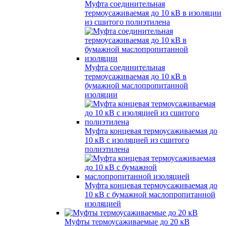
Муфта соединительная
термоусаживаемая до 10 кВ в изоляции
из сшитого полиэтилена
Муфта соединительная
термоусаживаемая до 10 кВ в
бумажной маслопропитанной
изоляции
Муфта концевая термоусаживаемая до
10 кВ с изоляцией из сшитого
полиэтилена
Муфта концевая термоусаживаемая до
10 кВ с бумажной маслопропитанной
изоляцией
Муфты термоусаживаемые до 20 кВ