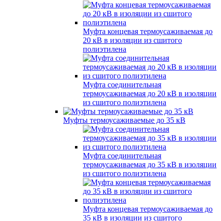
Муфта концевая термоусаживаемая до
20 кВ в изоляции из сшитого
полиэтилена
Муфта соединительная
термоусаживаемая до 20 кВ в изоляции
из сшитого полиэтилена
Муфты термоусаживаемые до 35 кВ
Муфта соединительная
термоусаживаемая до 35 кВ в изоляции
из сшитого полиэтилена
Муфта концевая термоусаживаемая до
35 кВ в изоляции из сшитого