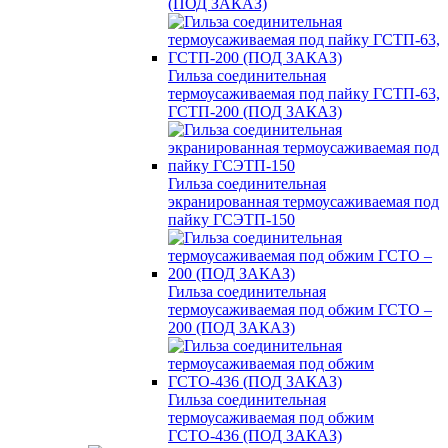
(ПОД ЗАКАЗ)
Гильза соединительная
термоусаживаемая под пайку ГСТП-63,
ГСТП-200 (ПОД ЗАКАЗ)
Гильза соединительная
экранированная термоусаживаемая под
пайку ГСЭТП-150
Гильза соединительная
термоусаживаемая под обжим ГСТО –
200 (ПОД ЗАКАЗ)
Гильза соединительная
термоусаживаемая под обжим
ГСТО-436 (ПОД ЗАКАЗ)