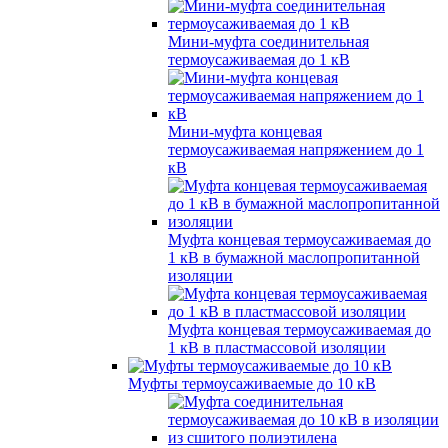
Мини-муфта соединительная
термоусаживаемая до 1 кВ
Мини-муфта концевая
термоусаживаемая напряжением до 1
кВ
Муфта концевая термоусаживаемая до
1 кВ в бумажной маслопропитанной
изоляции
Муфта концевая термоусаживаемая до
1 кВ в пластмассовой изоляции
Муфты термоусаживаемые до 10 кВ