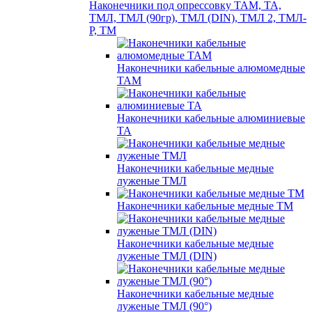
Наконечники под опрессовку ТАМ, ТА,
ТМЛ, ТМЛ (90гр), ТМЛ (DIN), ТМЛ 2, ТМЛ-
Р, ТМ
Наконечники кабельные алюмомедные
ТАМ
Наконечники кабельные алюминиевые
ТА
Наконечники кабельные медные
луженые ТМЛ
Наконечники кабельные медные ТМ
Наконечники кабельные медные
луженые ТМЛ (DIN)
Наконечники кабельные медные
луженые ТМЛ (90°)