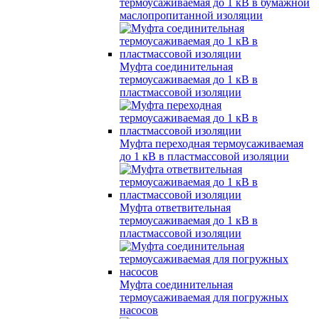
термоусаживаемая до 1 кВ в бумажной
маслопропитанной изоляции
Муфта соединительная
термоусаживаемая до 1 кВ в
пластмассовой изоляции
Муфта переходная термоусаживаемая
до 1 кВ в пластмассовой изоляции
Муфта ответвительная
термоусаживаемая до 1 кВ в
пластмассовой изоляции
Муфта соединительная
термоусаживаемая для погружных
насосов