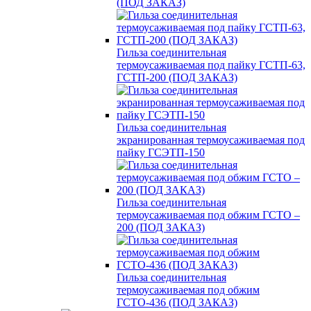
(ПОД ЗАКАЗ)
Гильза соединительная
термоусаживаемая под пайку ГСТП-63,
ГСТП-200 (ПОД ЗАКАЗ)
Гильза соединительная
экранированная термоусаживаемая под
пайку ГСЭТП-150
Гильза соединительная
термоусаживаемая под обжим ГСТО –
200 (ПОД ЗАКАЗ)
Гильза соединительная
термоусаживаемая под обжим
ГСТО-436 (ПОД ЗАКАЗ)