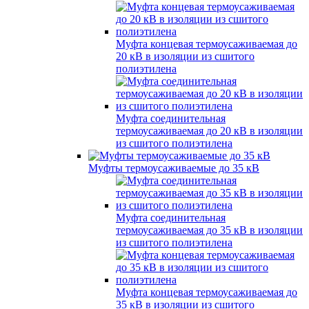
Муфта концевая термоусаживаемая до
20 кВ в изоляции из сшитого
полиэтилена
Муфта соединительная
термоусаживаемая до 20 кВ в изоляции
из сшитого полиэтилена
Муфты термоусаживаемые до 35 кВ
Муфта соединительная
термоусаживаемая до 35 кВ в изоляции
из сшитого полиэтилена
Муфта концевая термоусаживаемая до
35 кВ в изоляции из сшитого