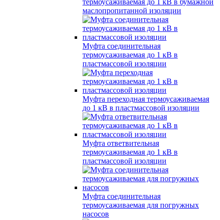
термоусаживаемая до 1 кВ в бумажной
маслопропитанной изоляции
Муфта соединительная
термоусаживаемая до 1 кВ в
пластмассовой изоляции
Муфта переходная термоусаживаемая
до 1 кВ в пластмассовой изоляции
Муфта ответвительная
термоусаживаемая до 1 кВ в
пластмассовой изоляции
Муфта соединительная
термоусаживаемая для погружных
насосов