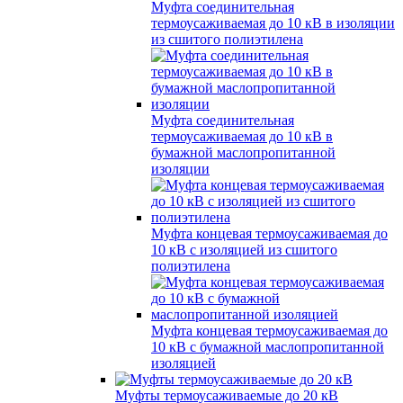
Муфта соединительная
термоусаживаемая до 10 кВ в изоляции
из сшитого полиэтилена
Муфта соединительная
термоусаживаемая до 10 кВ в
бумажной маслопропитанной
изоляции
Муфта концевая термоусаживаемая до
10 кВ с изоляцией из сшитого
полиэтилена
Муфта концевая термоусаживаемая до
10 кВ с бумажной маслопропитанной
изоляцией
Муфты термоусаживаемые до 20 кВ