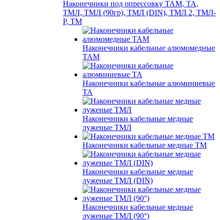
Наконечники под опрессовку ТАМ, ТА,
ТМЛ, ТМЛ (90гр), ТМЛ (DIN), ТМЛ 2, ТМЛ-
Р, ТМ
Наконечники кабельные алюмомедные
ТАМ
Наконечники кабельные алюминиевые
ТА
Наконечники кабельные медные
луженые ТМЛ
Наконечники кабельные медные ТМ
Наконечники кабельные медные
луженые ТМЛ (DIN)
Наконечники кабельные медные
луженые ТМЛ (90°)