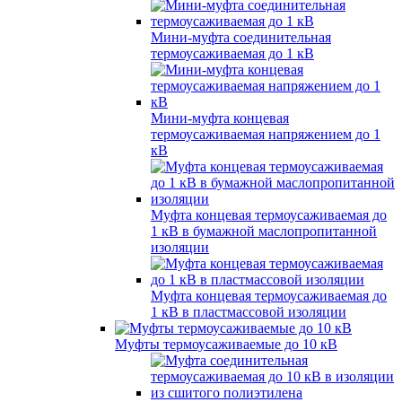
Мини-муфта соединительная
термоусаживаемая до 1 кВ
Мини-муфта концевая
термоусаживаемая напряжением до 1
кВ
Муфта концевая термоусаживаемая до
1 кВ в бумажной маслопропитанной
изоляции
Муфта концевая термоусаживаемая до
1 кВ в пластмассовой изоляции
Муфты термоусаживаемые до 10 кВ