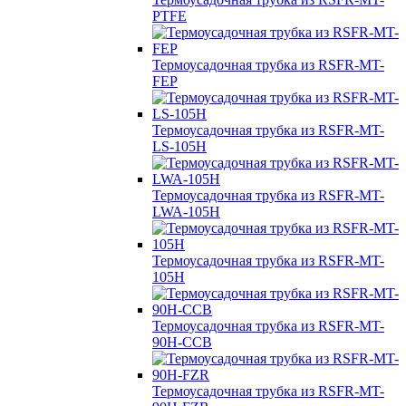
PTFE
Термоусадочная трубка из RSFR-MT-
FEP
Термоусадочная трубка из RSFR-MT-
LS-105H
Термоусадочная трубка из RSFR-MT-
LWA-105H
Термоусадочная трубка из RSFR-MT-
105H
Термоусадочная трубка из RSFR-MT-
90H-CCB
Термоусадочная трубка из RSFR-MT-