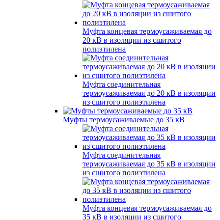
Муфта концевая термоусаживаемая до
20 кВ в изоляции из сшитого
полиэтилена
Муфта соединительная
термоусаживаемая до 20 кВ в изоляции
из сшитого полиэтилена
Муфты термоусаживаемые до 35 кВ
Муфта соединительная
термоусаживаемая до 35 кВ в изоляции
из сшитого полиэтилена
Муфта концевая термоусаживаемая до
35 кВ в изоляции из сшитого