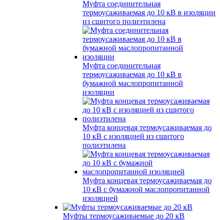
Муфта соединительная
термоусаживаемая до 10 кВ в изоляции
из сшитого полиэтилена
Муфта соединительная
термоусаживаемая до 10 кВ в
бумажной маслопропитанной
изоляции
Муфта концевая термоусаживаемая до
10 кВ с изоляцией из сшитого
полиэтилена
Муфта концевая термоусаживаемая до
10 кВ с бумажной маслопропитанной
изоляцией
Муфты термоусаживаемые до 20 кВ