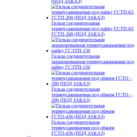
(ПОД ЗАКАЗ)
Гильза соединительная
термоусаживаемая под пайку ГСТП-63,
ГСТП-200 (ПОД ЗАКАЗ)
Гильза соединительная
экранированная термоусаживаемая под
пайку ГСЭТП-150
Гильза соединительная
термоусаживаемая под обжим ГСТО –
200 (ПОД ЗАКАЗ)
Гильза соединительная
термоусаживаемая под обжим
ГСТО-436 (ПОД ЗАКАЗ)