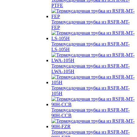
PTFE
Термоусадочная трубка из RSFR-MT-
FEP
Термоусадочная трубка из RSFR-MT-
LS-105H
Термоусадочная трубка из RSFR-MT-
LWA-105H
Термоусадочная трубка из RSFR-MT-
105H
Термоусадочная трубка из RSFR-MT-
90H-CCB
Термоусадочная трубка из RSFR-MT-