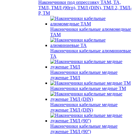
Наконечники под опрессовку ТАМ, ТА,
ТМЛ, ТМЛ (90гр), ТМЛ (DIN), ТМЛ 2, ТМЛ-
Р, ТМ
Наконечники кабельные алюмомедные
ТАМ
Наконечники кабельные алюминиевые
ТА
Наконечники кабельные медные
луженые ТМЛ
Наконечники кабельные медные ТМ
Наконечники кабельные медные
луженые ТМЛ (DIN)
Наконечники кабельные медные
луженые ТМЛ (90°)