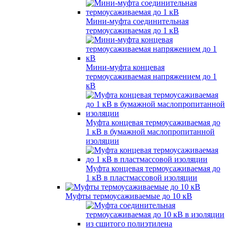
Мини-муфта соединительная
термоусаживаемая до 1 кВ
Мини-муфта концевая
термоусаживаемая напряжением до 1
кВ
Муфта концевая термоусаживаемая до
1 кВ в бумажной маслопропитанной
изоляции
Муфта концевая термоусаживаемая до
1 кВ в пластмассовой изоляции
Муфты термоусаживаемые до 10 кВ