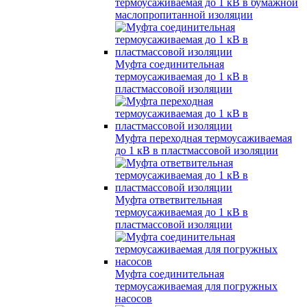
термоусаживаемая до 1 кВ в бумажной
маслопропитанной изоляции
Муфта соединительная
термоусаживаемая до 1 кВ в
пластмассовой изоляции
Муфта переходная термоусаживаемая
до 1 кВ в пластмассовой изоляции
Муфта ответвительная
термоусаживаемая до 1 кВ в
пластмассовой изоляции
Муфта соединительная
термоусаживаемая для погружных
насосов