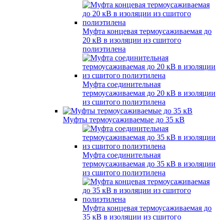
Муфта концевая термоусаживаемая до
20 кВ в изоляции из сшитого
полиэтилена
Муфта соединительная
термоусаживаемая до 20 кВ в изоляции
из сшитого полиэтилена
Муфты термоусаживаемые до 35 кВ
Муфта соединительная
термоусаживаемая до 35 кВ в изоляции
из сшитого полиэтилена
Муфта концевая термоусаживаемая до
35 кВ в изоляции из сшитого