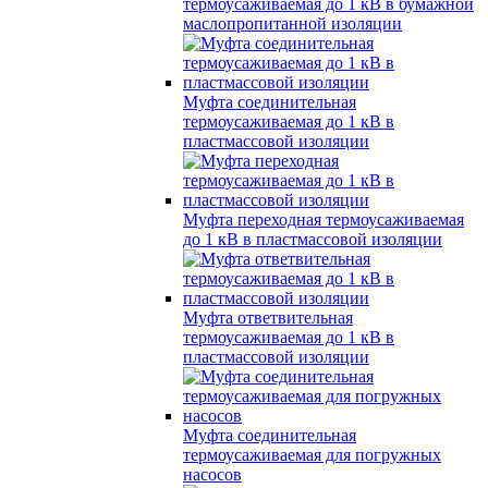
термоусаживаемая до 1 кВ в бумажной
маслопропитанной изоляции
Муфта соединительная
термоусаживаемая до 1 кВ в
пластмассовой изоляции
Муфта переходная термоусаживаемая
до 1 кВ в пластмассовой изоляции
Муфта ответвительная
термоусаживаемая до 1 кВ в
пластмассовой изоляции
Муфта соединительная
термоусаживаемая для погружных
насосов