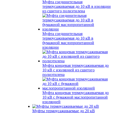
Муфта соединительная
термоусаживаемая до 10 кВ в изоляции
из сшитого полиэтилена
Муфта соединительная
термоусаживаемая до 10 кВ в
бумажной маслопропитанной
изоляции
Муфта концевая термоусаживаемая до
10 кВ с изоляцией из сшитого
полиэтилена
Муфта концевая термоусаживаемая до
10 кВ с бумажной маслопропитанной
изоляцией
Муфты термоусаживаемые до 20 кВ