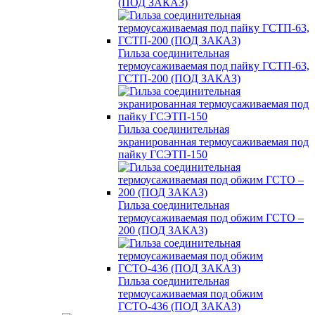
(ПОД ЗАКАЗ)
Гильза соединительная
термоусаживаемая под пайку ГСТП-63,
ГСТП-200 (ПОД ЗАКАЗ)
Гильза соединительная
экранированная термоусаживаемая под
пайку ГСЭТП-150
Гильза соединительная
термоусаживаемая под обжим ГСТО –
200 (ПОД ЗАКАЗ)
Гильза соединительная
термоусаживаемая под обжим
ГСТО-436 (ПОД ЗАКАЗ)