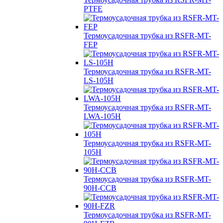
PTFE
Термоусадочная трубка из RSFR-MT-
FEP
Термоусадочная трубка из RSFR-MT-
LS-105H
Термоусадочная трубка из RSFR-MT-
LWA-105H
Термоусадочная трубка из RSFR-MT-
105H
Термоусадочная трубка из RSFR-MT-
90H-CCB
Термоусадочная трубка из RSFR-MT-