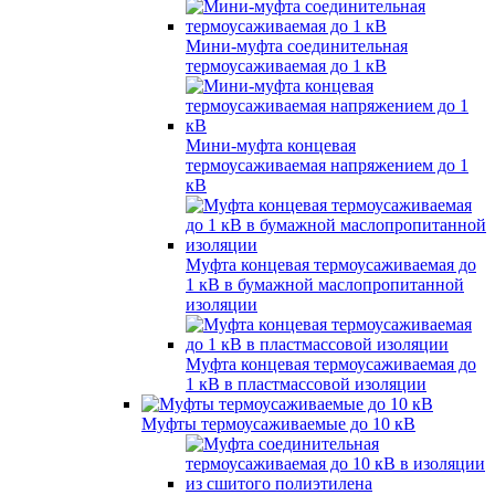
Мини-муфта соединительная
термоусаживаемая до 1 кВ
Мини-муфта концевая
термоусаживаемая напряжением до 1
кВ
Муфта концевая термоусаживаемая до
1 кВ в бумажной маслопропитанной
изоляции
Муфта концевая термоусаживаемая до
1 кВ в пластмассовой изоляции
Муфты термоусаживаемые до 10 кВ