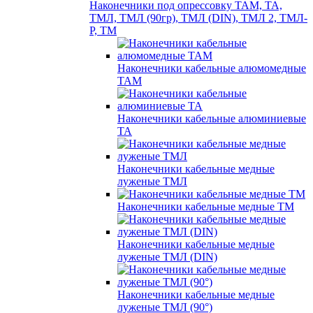
Наконечники под опрессовку ТАМ, ТА,
ТМЛ, ТМЛ (90гр), ТМЛ (DIN), ТМЛ 2, ТМЛ-
Р, ТМ
Наконечники кабельные алюмомедные
ТАМ
Наконечники кабельные алюминиевые
ТА
Наконечники кабельные медные
луженые ТМЛ
Наконечники кабельные медные ТМ
Наконечники кабельные медные
луженые ТМЛ (DIN)
Наконечники кабельные медные
луженые ТМЛ (90°)