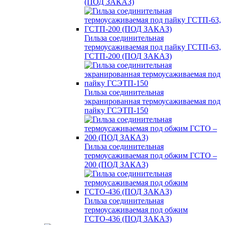
(ПОД ЗАКАЗ)
Гильза соединительная
термоусаживаемая под пайку ГСТП-63,
ГСТП-200 (ПОД ЗАКАЗ)
Гильза соединительная
экранированная термоусаживаемая под
пайку ГСЭТП-150
Гильза соединительная
термоусаживаемая под обжим ГСТО –
200 (ПОД ЗАКАЗ)
Гильза соединительная
термоусаживаемая под обжим
ГСТО-436 (ПОД ЗАКАЗ)