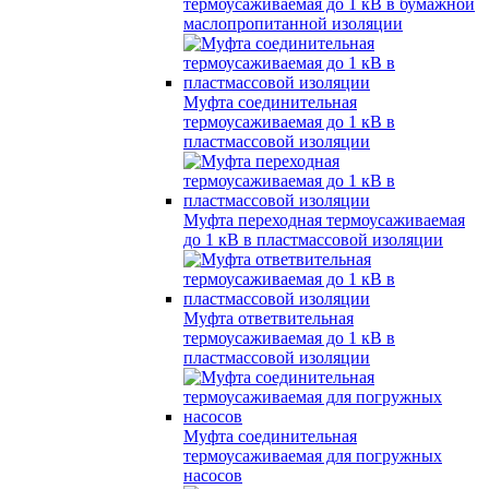
термоусаживаемая до 1 кВ в бумажной
маслопропитанной изоляции
Муфта соединительная
термоусаживаемая до 1 кВ в
пластмассовой изоляции
Муфта переходная термоусаживаемая
до 1 кВ в пластмассовой изоляции
Муфта ответвительная
термоусаживаемая до 1 кВ в
пластмассовой изоляции
Муфта соединительная
термоусаживаемая для погружных
насосов