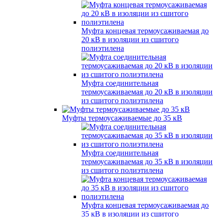
Муфта концевая термоусаживаемая до
20 кВ в изоляции из сшитого
полиэтилена
Муфта соединительная
термоусаживаемая до 20 кВ в изоляции
из сшитого полиэтилена
Муфты термоусаживаемые до 35 кВ
Муфта соединительная
термоусаживаемая до 35 кВ в изоляции
из сшитого полиэтилена
Муфта концевая термоусаживаемая до
35 кВ в изоляции из сшитого