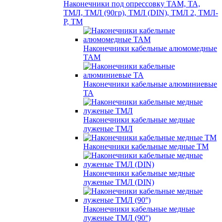
Наконечники под опрессовку ТАМ, ТА,
ТМЛ, ТМЛ (90гр), ТМЛ (DIN), ТМЛ 2, ТМЛ-
Р, ТМ
Наконечники кабельные алюмомедные
ТАМ
Наконечники кабельные алюминиевые
ТА
Наконечники кабельные медные
луженые ТМЛ
Наконечники кабельные медные ТМ
Наконечники кабельные медные
луженые ТМЛ (DIN)
Наконечники кабельные медные
луженые ТМЛ (90°)