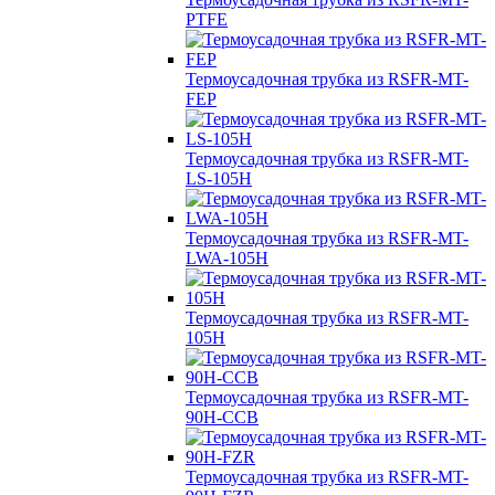
PTFE
Термоусадочная трубка из RSFR-MT-
FEP
Термоусадочная трубка из RSFR-MT-
LS-105H
Термоусадочная трубка из RSFR-MT-
LWA-105H
Термоусадочная трубка из RSFR-MT-
105H
Термоусадочная трубка из RSFR-MT-
90H-CCB
Термоусадочная трубка из RSFR-MT-