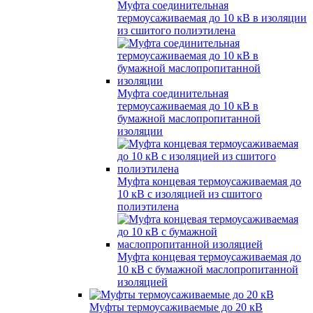
Муфта соединительная
термоусаживаемая до 10 кВ в изоляции
из сшитого полиэтилена
Муфта соединительная
термоусаживаемая до 10 кВ в
бумажной маслопропитанной
изоляции
Муфта концевая термоусаживаемая до
10 кВ с изоляцией из сшитого
полиэтилена
Муфта концевая термоусаживаемая до
10 кВ с бумажной маслопропитанной
изоляцией
Муфты термоусаживаемые до 20 кВ