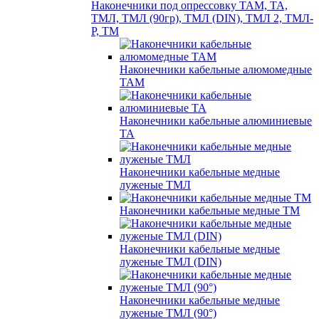
Наконечники под опрессовку ТАМ, ТА,
ТМЛ, ТМЛ (90гр), ТМЛ (DIN), ТМЛ 2, ТМЛ-
Р, ТМ
Наконечники кабельные алюмомедные
ТАМ
Наконечники кабельные алюминиевые
ТА
Наконечники кабельные медные
луженые ТМЛ
Наконечники кабельные медные ТМ
Наконечники кабельные медные
луженые ТМЛ (DIN)
Наконечники кабельные медные
луженые ТМЛ (90°)