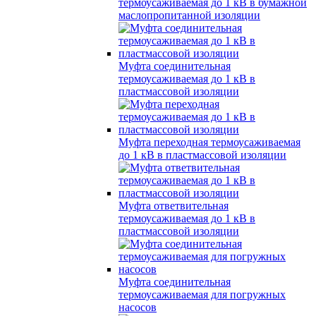
термоусаживаемая до 1 кВ в бумажной
маслопропитанной изоляции
Муфта соединительная
термоусаживаемая до 1 кВ в
пластмассовой изоляции
Муфта переходная термоусаживаемая
до 1 кВ в пластмассовой изоляции
Муфта ответвительная
термоусаживаемая до 1 кВ в
пластмассовой изоляции
Муфта соединительная
термоусаживаемая для погружных
насосов