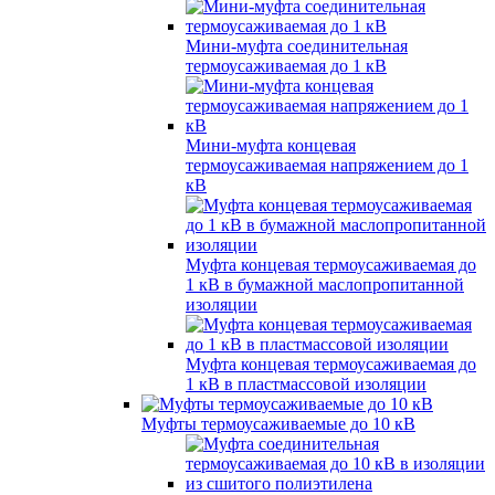
Мини-муфта соединительная
термоусаживаемая до 1 кВ
Мини-муфта концевая
термоусаживаемая напряжением до 1
кВ
Муфта концевая термоусаживаемая до
1 кВ в бумажной маслопропитанной
изоляции
Муфта концевая термоусаживаемая до
1 кВ в пластмассовой изоляции
Муфты термоусаживаемые до 10 кВ