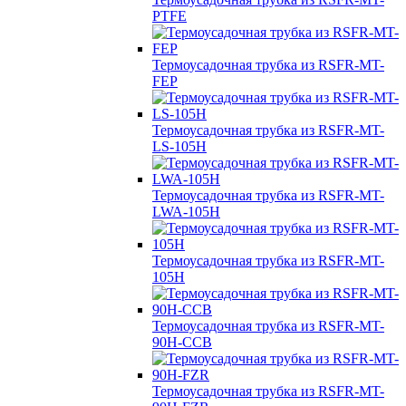
PTFE
Термоусадочная трубка из RSFR-MT-
FEP
Термоусадочная трубка из RSFR-MT-
LS-105H
Термоусадочная трубка из RSFR-MT-
LWA-105H
Термоусадочная трубка из RSFR-MT-
105H
Термоусадочная трубка из RSFR-MT-
90H-CCB
Термоусадочная трубка из RSFR-MT-