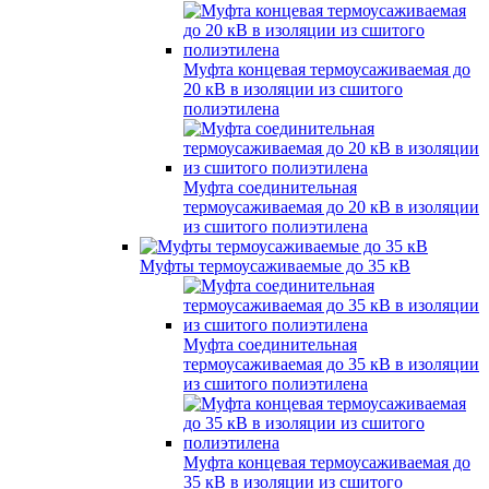
Муфта концевая термоусаживаемая до
20 кВ в изоляции из сшитого
полиэтилена
Муфта соединительная
термоусаживаемая до 20 кВ в изоляции
из сшитого полиэтилена
Муфты термоусаживаемые до 35 кВ
Муфта соединительная
термоусаживаемая до 35 кВ в изоляции
из сшитого полиэтилена
Муфта концевая термоусаживаемая до
35 кВ в изоляции из сшитого