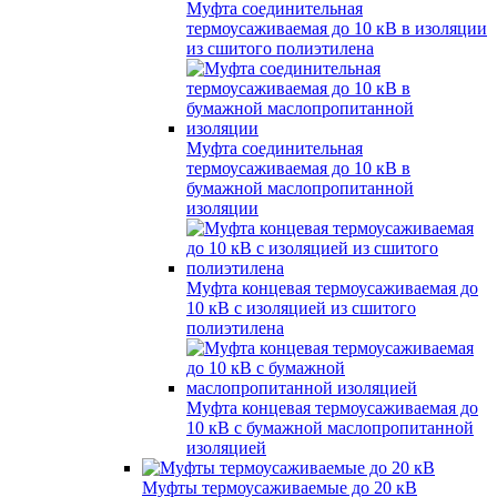
Муфта соединительная
термоусаживаемая до 10 кВ в изоляции
из сшитого полиэтилена
Муфта соединительная
термоусаживаемая до 10 кВ в
бумажной маслопропитанной
изоляции
Муфта концевая термоусаживаемая до
10 кВ с изоляцией из сшитого
полиэтилена
Муфта концевая термоусаживаемая до
10 кВ с бумажной маслопропитанной
изоляцией
Муфты термоусаживаемые до 20 кВ