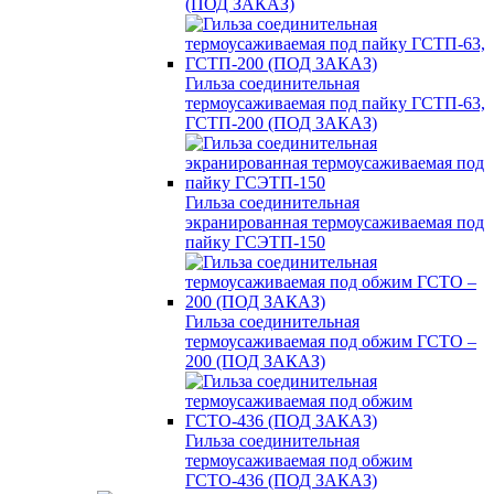
(ПОД ЗАКАЗ)
Гильза соединительная
термоусаживаемая под пайку ГСТП-63,
ГСТП-200 (ПОД ЗАКАЗ)
Гильза соединительная
экранированная термоусаживаемая под
пайку ГСЭТП-150
Гильза соединительная
термоусаживаемая под обжим ГСТО –
200 (ПОД ЗАКАЗ)
Гильза соединительная
термоусаживаемая под обжим
ГСТО-436 (ПОД ЗАКАЗ)