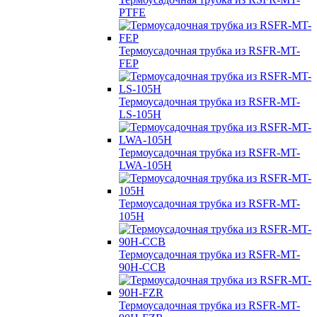
PTFE
Термоусадочная трубка из RSFR-MT-
FEP
Термоусадочная трубка из RSFR-MT-
LS-105H
Термоусадочная трубка из RSFR-MT-
LWA-105H
Термоусадочная трубка из RSFR-MT-
105H
Термоусадочная трубка из RSFR-MT-
90H-CCB
Термоусадочная трубка из RSFR-MT-