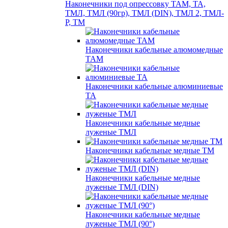
Наконечники под опрессовку ТАМ, ТА,
ТМЛ, ТМЛ (90гр), ТМЛ (DIN), ТМЛ 2, ТМЛ-
Р, ТМ
Наконечники кабельные алюмомедные
ТАМ
Наконечники кабельные алюминиевые
ТА
Наконечники кабельные медные
луженые ТМЛ
Наконечники кабельные медные ТМ
Наконечники кабельные медные
луженые ТМЛ (DIN)
Наконечники кабельные медные
луженые ТМЛ (90°)