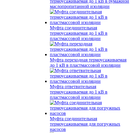
термоусаживаемая до 1 кВ в бумажной
маслопропитанной изоляции
Муфта соединительная
термоусаживаемая до 1 кВ в
пластмассовой изоляции
Муфта переходная термоусаживаемая
до 1 кВ в пластмассовой изоляции
Муфта ответвительная
термоусаживаемая до 1 кВ в
пластмассовой изоляции
Муфта соединительная
термоусаживаемая для погружных
насосов