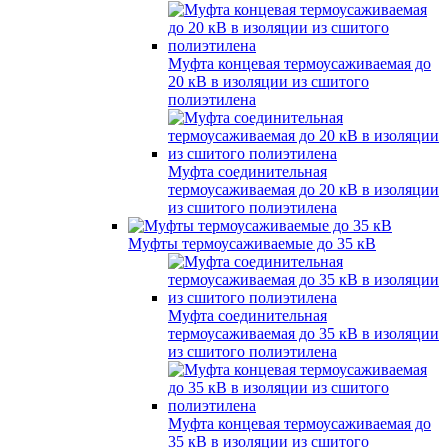
Муфта концевая термоусаживаемая до
20 кВ в изоляции из сшитого
полиэтилена
Муфта соединительная
термоусаживаемая до 20 кВ в изоляции
из сшитого полиэтилена
Муфты термоусаживаемые до 35 кВ
Муфта соединительная
термоусаживаемая до 35 кВ в изоляции
из сшитого полиэтилена
Муфта концевая термоусаживаемая до
35 кВ в изоляции из сшитого