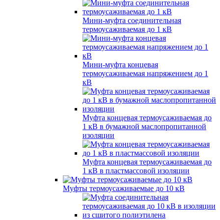
Мини-муфта соединительная
термоусаживаемая до 1 кВ
Мини-муфта концевая
термоусаживаемая напряжением до 1
кВ
Муфта концевая термоусаживаемая до
1 кВ в бумажной маслопропитанной
изоляции
Муфта концевая термоусаживаемая до
1 кВ в пластмассовой изоляции
Муфты термоусаживаемые до 10 кВ