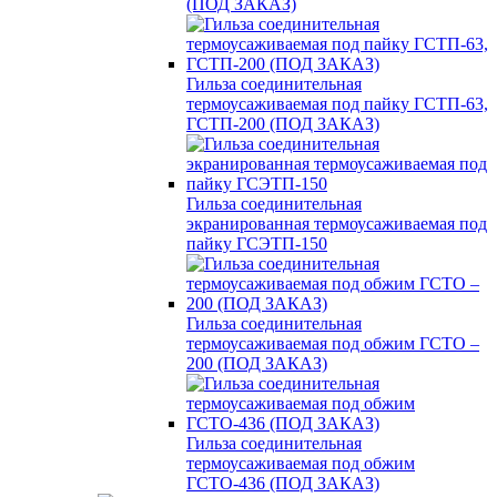
(ПОД ЗАКАЗ)
Гильза соединительная
термоусаживаемая под пайку ГСТП-63,
ГСТП-200 (ПОД ЗАКАЗ)
Гильза соединительная
экранированная термоусаживаемая под
пайку ГСЭТП-150
Гильза соединительная
термоусаживаемая под обжим ГСТО –
200 (ПОД ЗАКАЗ)
Гильза соединительная
термоусаживаемая под обжим
ГСТО-436 (ПОД ЗАКАЗ)