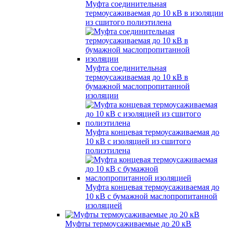
Муфта соединительная
термоусаживаемая до 10 кВ в изоляции
из сшитого полиэтилена
Муфта соединительная
термоусаживаемая до 10 кВ в
бумажной маслопропитанной
изоляции
Муфта концевая термоусаживаемая до
10 кВ с изоляцией из сшитого
полиэтилена
Муфта концевая термоусаживаемая до
10 кВ с бумажной маслопропитанной
изоляцией
Муфты термоусаживаемые до 20 кВ