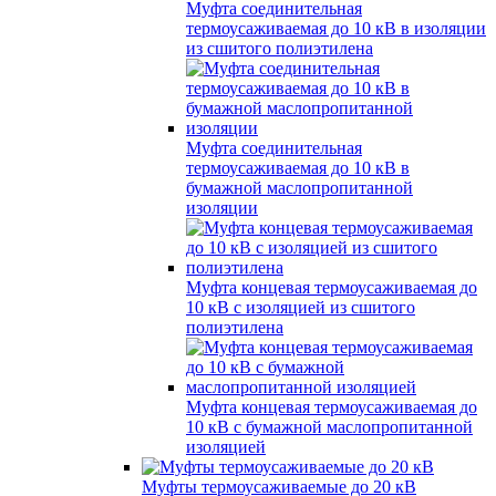
Муфта соединительная
термоусаживаемая до 10 кВ в изоляции
из сшитого полиэтилена
Муфта соединительная
термоусаживаемая до 10 кВ в
бумажной маслопропитанной
изоляции
Муфта концевая термоусаживаемая до
10 кВ с изоляцией из сшитого
полиэтилена
Муфта концевая термоусаживаемая до
10 кВ с бумажной маслопропитанной
изоляцией
Муфты термоусаживаемые до 20 кВ