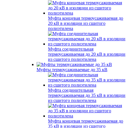
Муфта концевая термоусаживаемая до
20 кВ в изоляции из сшитого
полиэтилена
Муфта соединительная
термоусаживаемая до 20 кВ в изоляции
из сшитого полиэтилена
Муфты термоусаживаемые до 35 кВ
Муфта соединительная
термоусаживаемая до 35 кВ в изоляции
из сшитого полиэтилена
Муфта концевая термоусаживаемая до
35 кВ в изоляции из сшитого