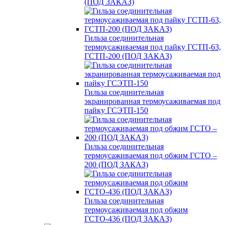
(ПОД ЗАКАЗ)
Гильза соединительная
термоусаживаемая под пайку ГСТП-63,
ГСТП-200 (ПОД ЗАКАЗ)
Гильза соединительная
экранированная термоусаживаемая под
пайку ГСЭТП-150
Гильза соединительная
термоусаживаемая под обжим ГСТО –
200 (ПОД ЗАКАЗ)
Гильза соединительная
термоусаживаемая под обжим
ГСТО-436 (ПОД ЗАКАЗ)