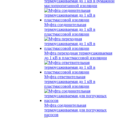
термоусаживаемая до 1 кВ в бумажной
маслопропитанной изоляции
Муфта соединительная
термоусаживаемая до 1 кВ в
пластмассовой изоляции
Муфта переходная термоусаживаемая
до 1 кВ в пластмассовой изоляции
Муфта ответвительная
термоусаживаемая до 1 кВ в
пластмассовой изоляции
Муфта соединительная
термоусаживаемая для погружных
насосов