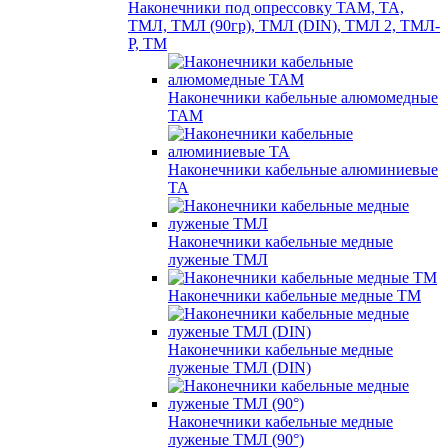
Наконечники под опрессовку ТАМ, ТА,
ТМЛ, ТМЛ (90гр), ТМЛ (DIN), ТМЛ 2, ТМЛ-
Р, ТМ
Наконечники кабельные алюмомедные
ТАМ
Наконечники кабельные алюминиевые
ТА
Наконечники кабельные медные
луженые ТМЛ
Наконечники кабельные медные ТМ
Наконечники кабельные медные
луженые ТМЛ (DIN)
Наконечники кабельные медные
луженые ТМЛ (90°)