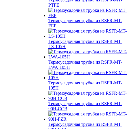
PTFE
Термоусадочная трубка из RSFR-MT-
FEP
Термоусадочная трубка из RSFR-MT-
LS-105H
Термоусадочная трубка из RSFR-MT-
LWA-105H
Термоусадочная трубка из RSFR-MT-
105H
Термоусадочная трубка из RSFR-MT-
90H-CCB
Термоусадочная трубка из RSFR-MT-