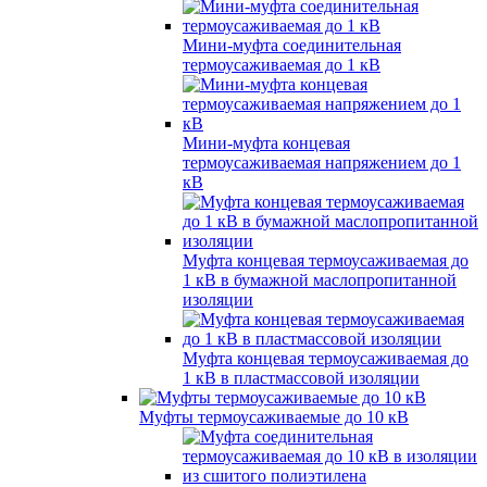
Мини-муфта соединительная
термоусаживаемая до 1 кВ
Мини-муфта концевая
термоусаживаемая напряжением до 1
кВ
Муфта концевая термоусаживаемая до
1 кВ в бумажной маслопропитанной
изоляции
Муфта концевая термоусаживаемая до
1 кВ в пластмассовой изоляции
Муфты термоусаживаемые до 10 кВ