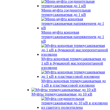
Мини-муфта соединительная
термоусаживаемая до 1 кВ
Мини-муфта концевая
термоусаживаемая напряжением до 1
кВ
Муфта концевая термоусаживаемая до
1 кВ в бумажной маслопропитанной
изоляции
Муфта концевая термоусаживаемая до
1 кВ в пластмассовой изоляции
Муфты термоусаживаемые до 10 кВ