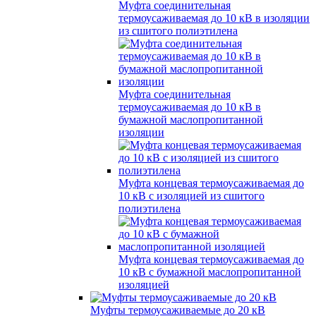
Муфта соединительная
термоусаживаемая до 10 кВ в изоляции
из сшитого полиэтилена
Муфта соединительная
термоусаживаемая до 10 кВ в
бумажной маслопропитанной
изоляции
Муфта концевая термоусаживаемая до
10 кВ с изоляцией из сшитого
полиэтилена
Муфта концевая термоусаживаемая до
10 кВ с бумажной маслопропитанной
изоляцией
Муфты термоусаживаемые до 20 кВ