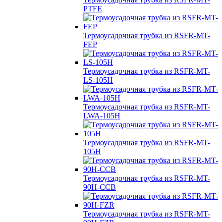
PTFE
Термоусадочная трубка из RSFR-MT-
FEP
Термоусадочная трубка из RSFR-MT-
LS-105H
Термоусадочная трубка из RSFR-MT-
LWA-105H
Термоусадочная трубка из RSFR-MT-
105H
Термоусадочная трубка из RSFR-MT-
90H-CCB
Термоусадочная трубка из RSFR-MT-