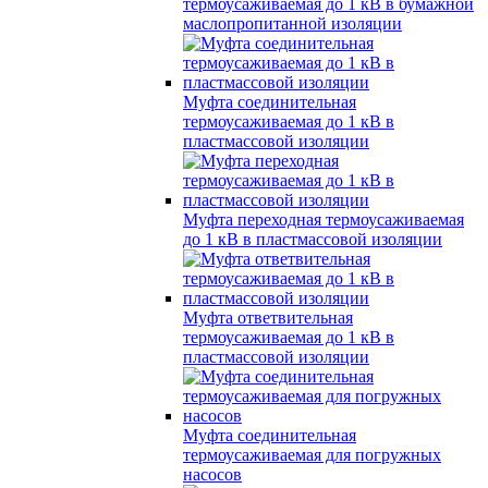
термоусаживаемая до 1 кВ в бумажной
маслопропитанной изоляции
Муфта соединительная
термоусаживаемая до 1 кВ в
пластмассовой изоляции
Муфта переходная термоусаживаемая
до 1 кВ в пластмассовой изоляции
Муфта ответвительная
термоусаживаемая до 1 кВ в
пластмассовой изоляции
Муфта соединительная
термоусаживаемая для погружных
насосов