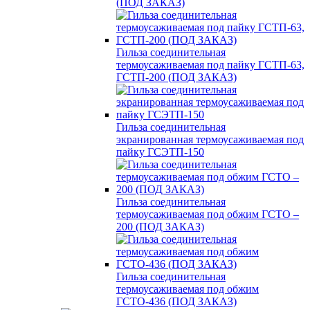
(ПОД ЗАКАЗ)
Гильза соединительная
термоусаживаемая под пайку ГСТП-63,
ГСТП-200 (ПОД ЗАКАЗ)
Гильза соединительная
экранированная термоусаживаемая под
пайку ГСЭТП-150
Гильза соединительная
термоусаживаемая под обжим ГСТО –
200 (ПОД ЗАКАЗ)
Гильза соединительная
термоусаживаемая под обжим
ГСТО-436 (ПОД ЗАКАЗ)