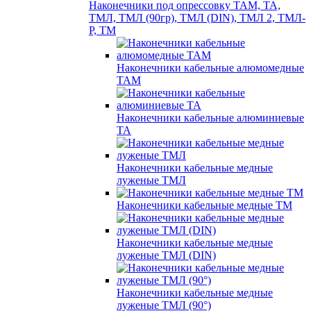
Наконечники под опрессовку ТАМ, ТА,
ТМЛ, ТМЛ (90гр), ТМЛ (DIN), ТМЛ 2, ТМЛ-
Р, ТМ
Наконечники кабельные алюмомедные
ТАМ
Наконечники кабельные алюминиевые
ТА
Наконечники кабельные медные
луженые ТМЛ
Наконечники кабельные медные ТМ
Наконечники кабельные медные
луженые ТМЛ (DIN)
Наконечники кабельные медные
луженые ТМЛ (90°)