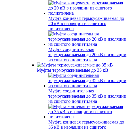
Муфта концевая термоусаживаемая до
20 кВ в изоляции из сшитого
полиэтилена
Муфта соединительная
термоусаживаемая до 20 кВ в изоляции
из сшитого полиэтилена
Муфты термоусаживаемые до 35 кВ
Муфта соединительная
термоусаживаемая до 35 кВ в изоляции
из сшитого полиэтилена
Муфта концевая термоусаживаемая до
35 кВ в изоляции из сшитого