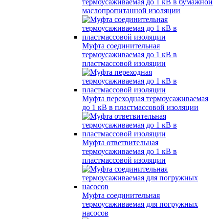
термоусаживаемая до 1 кВ в бумажной
маслопропитанной изоляции
Муфта соединительная
термоусаживаемая до 1 кВ в
пластмассовой изоляции
Муфта переходная термоусаживаемая
до 1 кВ в пластмассовой изоляции
Муфта ответвительная
термоусаживаемая до 1 кВ в
пластмассовой изоляции
Муфта соединительная
термоусаживаемая для погружных
насосов