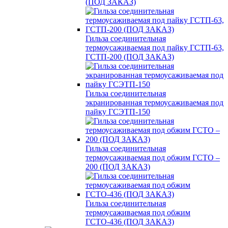
(ПОД ЗАКАЗ)
Гильза соединительная
термоусаживаемая под пайку ГСТП-63,
ГСТП-200 (ПОД ЗАКАЗ)
Гильза соединительная
экранированная термоусаживаемая под
пайку ГСЭТП-150
Гильза соединительная
термоусаживаемая под обжим ГСТО –
200 (ПОД ЗАКАЗ)
Гильза соединительная
термоусаживаемая под обжим
ГСТО-436 (ПОД ЗАКАЗ)