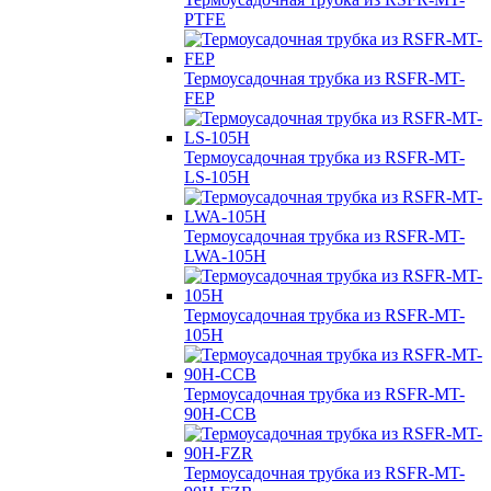
PTFE
Термоусадочная трубка из RSFR-MT-
FEP
Термоусадочная трубка из RSFR-MT-
LS-105H
Термоусадочная трубка из RSFR-MT-
LWA-105H
Термоусадочная трубка из RSFR-MT-
105H
Термоусадочная трубка из RSFR-MT-
90H-CCB
Термоусадочная трубка из RSFR-MT-