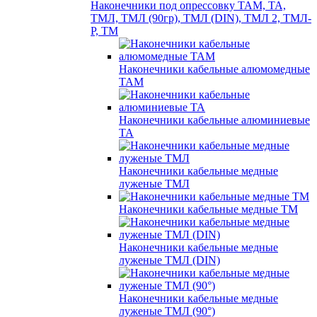
Наконечники под опрессовку ТАМ, ТА,
ТМЛ, ТМЛ (90гр), ТМЛ (DIN), ТМЛ 2, ТМЛ-
Р, ТМ
Наконечники кабельные алюмомедные
ТАМ
Наконечники кабельные алюминиевые
ТА
Наконечники кабельные медные
луженые ТМЛ
Наконечники кабельные медные ТМ
Наконечники кабельные медные
луженые ТМЛ (DIN)
Наконечники кабельные медные
луженые ТМЛ (90°)