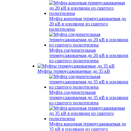
Муфта концевая термоусаживаемая до
20 кВ в изоляции из сшитого
полиэтилена
Муфта соединительная
термоусаживаемая до 20 кВ в изоляции
из сшитого полиэтилена
Муфты термоусаживаемые до 35 кВ
Муфта соединительная
термоусаживаемая до 35 кВ в изоляции
из сшитого полиэтилена
Муфта концевая термоусаживаемая до
35 кВ в изоляции из сшитого