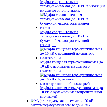
Муфта соединительная
термоусаживаемая до 10 кВ в изоляции
из сшитого полиэтилена
Муфта соединительная
термоусаживаемая до 10 кВ в
бумажной маслопропитанной
изоляции
Муфта концевая термоусаживаемая до
10 кВ с изоляцией из сшитого
полиэтилена
Муфта концевая термоусаживаемая до
10 кВ с бумажной маслопропитанной
изоляцией
Муфты термоусаживаемые до 20 кВ