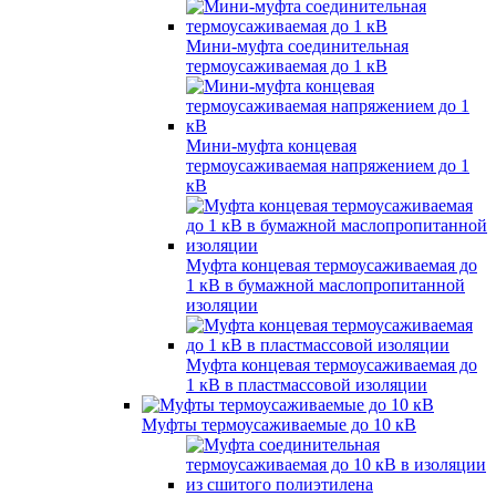
Мини-муфта соединительная
термоусаживаемая до 1 кВ
Мини-муфта концевая
термоусаживаемая напряжением до 1
кВ
Муфта концевая термоусаживаемая до
1 кВ в бумажной маслопропитанной
изоляции
Муфта концевая термоусаживаемая до
1 кВ в пластмассовой изоляции
Муфты термоусаживаемые до 10 кВ