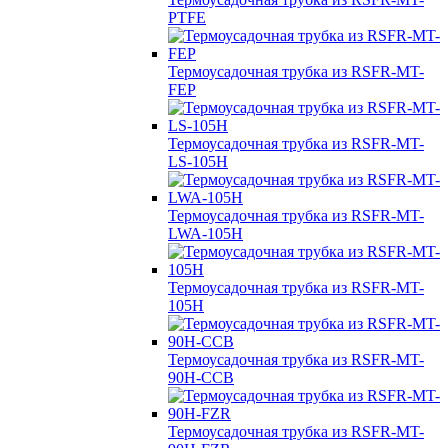
PTFE
Термоусадочная трубка из RSFR-MT-
FEP
Термоусадочная трубка из RSFR-MT-
LS-105H
Термоусадочная трубка из RSFR-MT-
LWA-105H
Термоусадочная трубка из RSFR-MT-
105H
Термоусадочная трубка из RSFR-MT-
90H-CCB
Термоусадочная трубка из RSFR-MT-