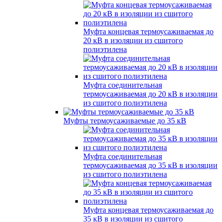
Муфта концевая термоусаживаемая до
20 кВ в изоляции из сшитого
полиэтилена
Муфта соединительная
термоусаживаемая до 20 кВ в изоляции
из сшитого полиэтилена
Муфты термоусаживаемые до 35 кВ
Муфта соединительная
термоусаживаемая до 35 кВ в изоляции
из сшитого полиэтилена
Муфта концевая термоусаживаемая до
35 кВ в изоляции из сшитого