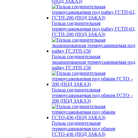
(ПОД ЗАКАЗ)
Гильза соединительная
термоусаживаемая под пайку ГСТП-63,
ГСТП-200 (ПОД ЗАКАЗ)
Гильза соединительная
экранированная термоусаживаемая под
пайку ГСЭТП-150
Гильза соединительная
термоусаживаемая под обжим ГСТО –
200 (ПОД ЗАКАЗ)
Гильза соединительная
термоусаживаемая под обжим
ГСТО-436 (ПОД ЗАКАЗ)