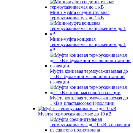
Мини-муфта соединительная
термоусаживаемая до 1 кВ
Мини-муфта концевая
термоусаживаемая напряжением до 1
кВ
Муфта концевая термоусаживаемая до
1 кВ в бумажной маслопропитанной
изоляции
Муфта концевая термоусаживаемая до
1 кВ в пластмассовой изоляции
Муфты термоусаживаемые до 10 кВ