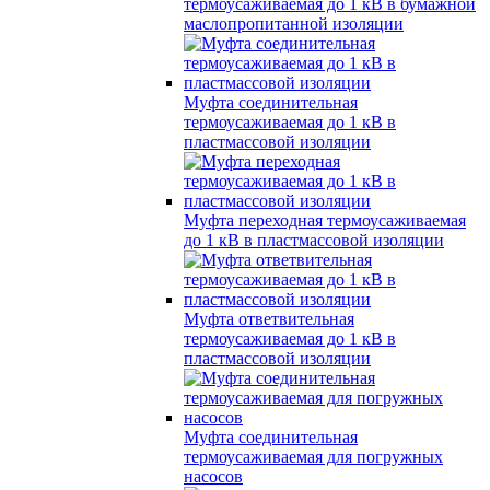
термоусаживаемая до 1 кВ в бумажной
маслопропитанной изоляции
Муфта соединительная
термоусаживаемая до 1 кВ в
пластмассовой изоляции
Муфта переходная термоусаживаемая
до 1 кВ в пластмассовой изоляции
Муфта ответвительная
термоусаживаемая до 1 кВ в
пластмассовой изоляции
Муфта соединительная
термоусаживаемая для погружных
насосов