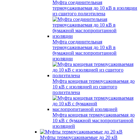
Муфта соединительная
термоусаживаемая до 10 кВ в изоляции
из сшитого полиэтилена
Муфта соединительная
термоусаживаемая до 10 кВ в
бумажной маслопропитанной
изоляции
Муфта концевая термоусаживаемая до
10 кВ с изоляцией из сшитого
полиэтилена
Муфта концевая термоусаживаемая до
10 кВ с бумажной маслопропитанной
изоляцией
Муфты термоусаживаемые до 20 кВ