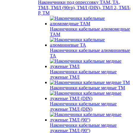
Наконечники под опрессовку ТАМ, ТА,
ТМЛ, ТМЛ (90гр), ТМЛ (DIN), ТМЛ 2, ТМЛ-
Р, ТМ
Наконечники кабельные алюмомедные
ТАМ
Наконечники кабельные алюминиевые
ТА
Наконечники кабельные медные
луженые ТМЛ
Наконечники кабельные медные ТМ
Наконечники кабельные медные
луженые ТМЛ (DIN)
Наконечники кабельные медные
луженые ТМЛ (90°)