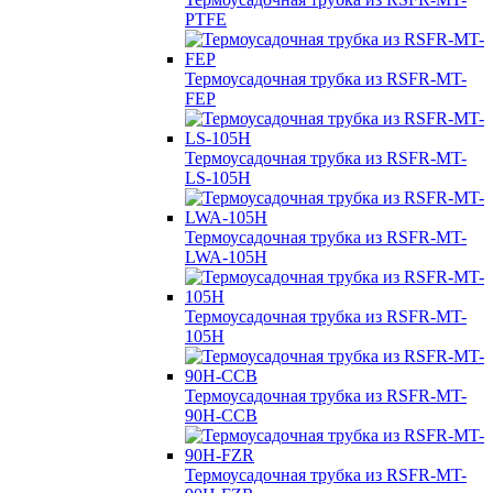
PTFE
Термоусадочная трубка из RSFR-MT-
FEP
Термоусадочная трубка из RSFR-MT-
LS-105H
Термоусадочная трубка из RSFR-MT-
LWA-105H
Термоусадочная трубка из RSFR-MT-
105H
Термоусадочная трубка из RSFR-MT-
90H-CCB
Термоусадочная трубка из RSFR-MT-