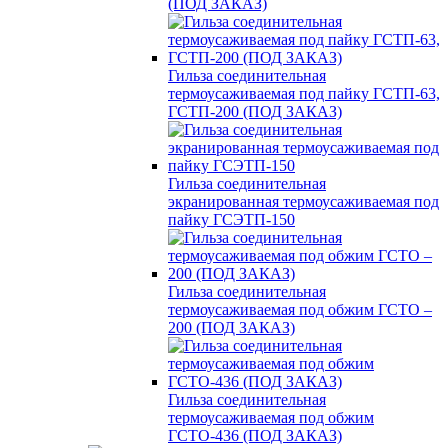
(ПОД ЗАКАЗ)
Гильза соединительная
термоусаживаемая под пайку ГСТП-63,
ГСТП-200 (ПОД ЗАКАЗ)
Гильза соединительная
экранированная термоусаживаемая под
пайку ГСЭТП-150
Гильза соединительная
термоусаживаемая под обжим ГСТО –
200 (ПОД ЗАКАЗ)
Гильза соединительная
термоусаживаемая под обжим
ГСТО-436 (ПОД ЗАКАЗ)