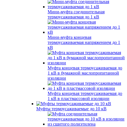
Мини-муфта соединительная
термоусаживаемая до 1 кВ
Мини-муфта концевая
термоусаживаемая напряжением до 1
кВ
Муфта концевая термоусаживаемая до
1 кВ в бумажной маслопропитанной
изоляции
Муфта концевая термоусаживаемая до
1 кВ в пластмассовой изоляции
Муфты термоусаживаемые до 10 кВ