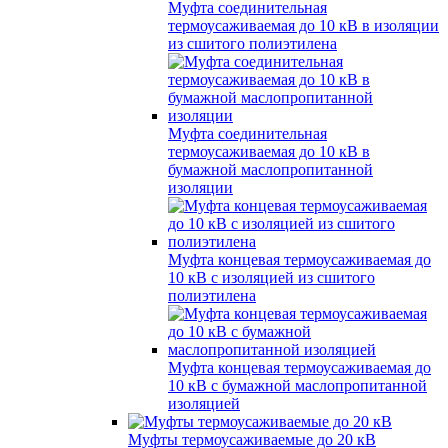
Муфта соединительная
термоусаживаемая до 10 кВ в изоляции
из сшитого полиэтилена
Муфта соединительная
термоусаживаемая до 10 кВ в
бумажной маслопропитанной
изоляции
Муфта концевая термоусаживаемая до
10 кВ с изоляцией из сшитого
полиэтилена
Муфта концевая термоусаживаемая до
10 кВ с бумажной маслопропитанной
изоляцией
Муфты термоусаживаемые до 20 кВ