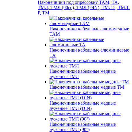
Наконечники под опрессовку ТАМ, ТА,
ТМЛ, ТМЛ (90гр), ТМЛ (DIN), ТМЛ 2, ТМЛ-
Р, ТМ
Наконечники кабельные алюмомедные
ТАМ
Наконечники кабельные алюминиевые
ТА
Наконечники кабельные медные
луженые ТМЛ
Наконечники кабельные медные ТМ
Наконечники кабельные медные
луженые ТМЛ (DIN)
Наконечники кабельные медные
луженые ТМЛ (90°)