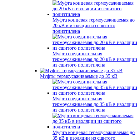
Муфта концевая термоусаживаемая до
20 кВ в изоляции из сшитого
полиэтилена
Муфта соединительная
термоусаживаемая до 20 кВ в изоляции
из сшитого полиэтилена
Муфты термоусаживаемые до 35 кВ
Муфта соединительная
термоусаживаемая до 35 кВ в изоляции
из сшитого полиэтилена
Муфта концевая термоусаживаемая до
35 кВ в изоляции из сшитого