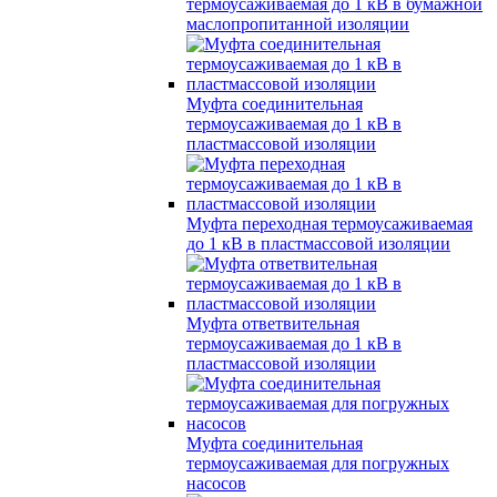
термоусаживаемая до 1 кВ в бумажной
маслопропитанной изоляции
Муфта соединительная
термоусаживаемая до 1 кВ в
пластмассовой изоляции
Муфта переходная термоусаживаемая
до 1 кВ в пластмассовой изоляции
Муфта ответвительная
термоусаживаемая до 1 кВ в
пластмассовой изоляции
Муфта соединительная
термоусаживаемая для погружных
насосов