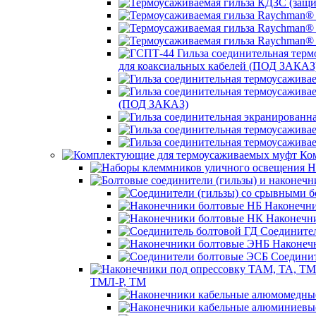
для коаксиальных кабелей (ПОД ЗАКАЗ
(ПОД ЗАКАЗ)
Ком
Н
Наконечни
Наконечн
Соединител
Наконеч
Соединит
ТМЛ-Р, ТМ