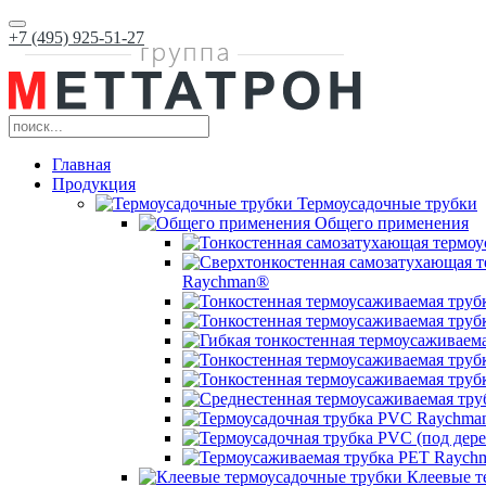
+7 (495) 925-51-27
Главная
Продукция
Термоусадочные трубки
Общего применения
Raychman®
Клеевые т