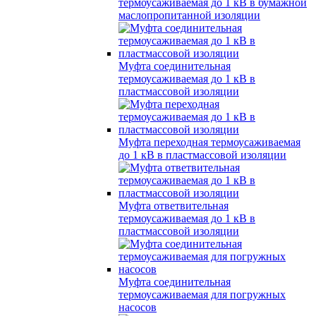
термоусаживаемая до 1 кВ в бумажной
маслопропитанной изоляции
Муфта соединительная
термоусаживаемая до 1 кВ в
пластмассовой изоляции
Муфта переходная термоусаживаемая
до 1 кВ в пластмассовой изоляции
Муфта ответвительная
термоусаживаемая до 1 кВ в
пластмассовой изоляции
Муфта соединительная
термоусаживаемая для погружных
насосов