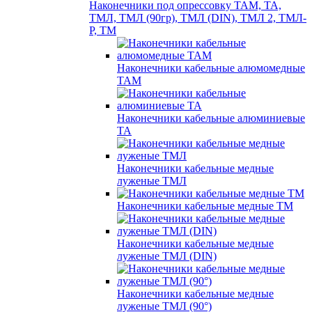
Наконечники под опрессовку ТАМ, ТА,
ТМЛ, ТМЛ (90гр), ТМЛ (DIN), ТМЛ 2, ТМЛ-
Р, ТМ
Наконечники кабельные алюмомедные
ТАМ
Наконечники кабельные алюминиевые
ТА
Наконечники кабельные медные
луженые ТМЛ
Наконечники кабельные медные ТМ
Наконечники кабельные медные
луженые ТМЛ (DIN)
Наконечники кабельные медные
луженые ТМЛ (90°)