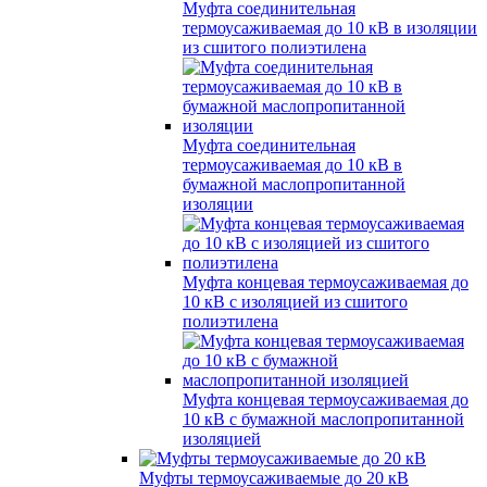
Муфта соединительная
термоусаживаемая до 10 кВ в изоляции
из сшитого полиэтилена
Муфта соединительная
термоусаживаемая до 10 кВ в
бумажной маслопропитанной
изоляции
Муфта концевая термоусаживаемая до
10 кВ с изоляцией из сшитого
полиэтилена
Муфта концевая термоусаживаемая до
10 кВ с бумажной маслопропитанной
изоляцией
Муфты термоусаживаемые до 20 кВ