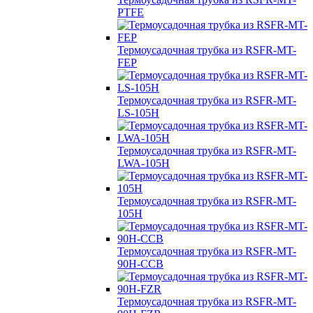
PTFE
Термоусадочная трубка из RSFR-MT-
FEP
Термоусадочная трубка из RSFR-MT-
LS-105H
Термоусадочная трубка из RSFR-MT-
LWA-105H
Термоусадочная трубка из RSFR-MT-
105H
Термоусадочная трубка из RSFR-MT-
90H-CCB
Термоусадочная трубка из RSFR-MT-