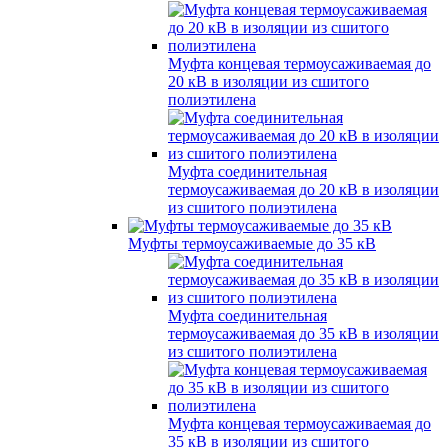
Муфта концевая термоусаживаемая до
20 кВ в изоляции из сшитого
полиэтилена
Муфта соединительная
термоусаживаемая до 20 кВ в изоляции
из сшитого полиэтилена
Муфты термоусаживаемые до 35 кВ
Муфта соединительная
термоусаживаемая до 35 кВ в изоляции
из сшитого полиэтилена
Муфта концевая термоусаживаемая до
35 кВ в изоляции из сшитого