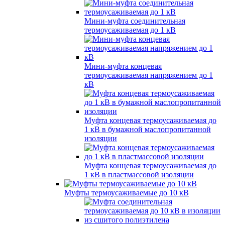
Мини-муфта соединительная
термоусаживаемая до 1 кВ
Мини-муфта концевая
термоусаживаемая напряжением до 1
кВ
Муфта концевая термоусаживаемая до
1 кВ в бумажной маслопропитанной
изоляции
Муфта концевая термоусаживаемая до
1 кВ в пластмассовой изоляции
Муфты термоусаживаемые до 10 кВ