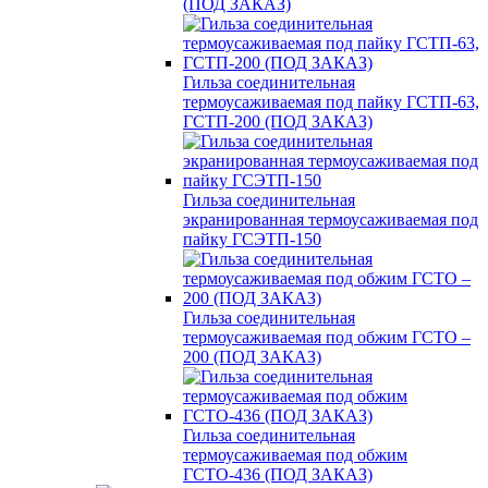
(ПОД ЗАКАЗ)
Гильза соединительная
термоусаживаемая под пайку ГСТП-63,
ГСТП-200 (ПОД ЗАКАЗ)
Гильза соединительная
экранированная термоусаживаемая под
пайку ГСЭТП-150
Гильза соединительная
термоусаживаемая под обжим ГСТО –
200 (ПОД ЗАКАЗ)
Гильза соединительная
термоусаживаемая под обжим
ГСТО-436 (ПОД ЗАКАЗ)