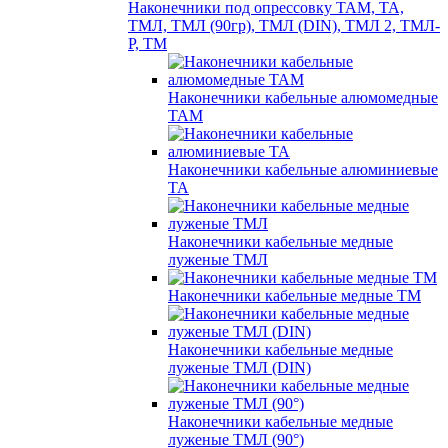
Наконечники под опрессовку ТАМ, ТА,
ТМЛ, ТМЛ (90гр), ТМЛ (DIN), ТМЛ 2, ТМЛ-
Р, ТМ
Наконечники кабельные алюмомедные
ТАМ
Наконечники кабельные алюминиевые
ТА
Наконечники кабельные медные
луженые ТМЛ
Наконечники кабельные медные ТМ
Наконечники кабельные медные
луженые ТМЛ (DIN)
Наконечники кабельные медные
луженые ТМЛ (90°)