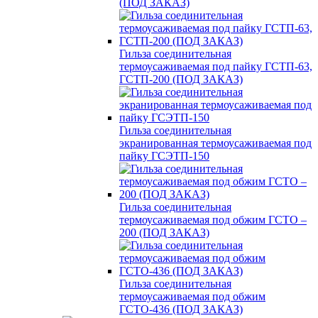
(ПОД ЗАКАЗ)
Гильза соединительная
термоусаживаемая под пайку ГСТП-63,
ГСТП-200 (ПОД ЗАКАЗ)
Гильза соединительная
экранированная термоусаживаемая под
пайку ГСЭТП-150
Гильза соединительная
термоусаживаемая под обжим ГСТО –
200 (ПОД ЗАКАЗ)
Гильза соединительная
термоусаживаемая под обжим
ГСТО-436 (ПОД ЗАКАЗ)