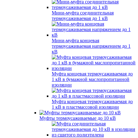
Мини-муфта соединительная
термоусаживаемая до 1 кВ
Мини-муфта концевая
термоусаживаемая напряжением до 1
кВ
Муфта концевая термоусаживаемая до
1 кВ в бумажной маслопропитанной
изоляции
Муфта концевая термоусаживаемая до
1 кВ в пластмассовой изоляции
Муфты термоусаживаемые до 10 кВ