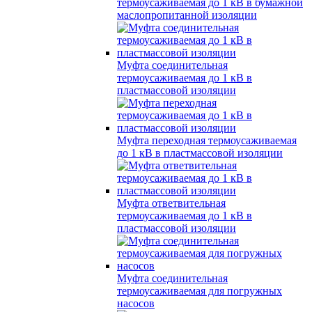
термоусаживаемая до 1 кВ в бумажной
маслопропитанной изоляции
Муфта соединительная
термоусаживаемая до 1 кВ в
пластмассовой изоляции
Муфта переходная термоусаживаемая
до 1 кВ в пластмассовой изоляции
Муфта ответвительная
термоусаживаемая до 1 кВ в
пластмассовой изоляции
Муфта соединительная
термоусаживаемая для погружных
насосов