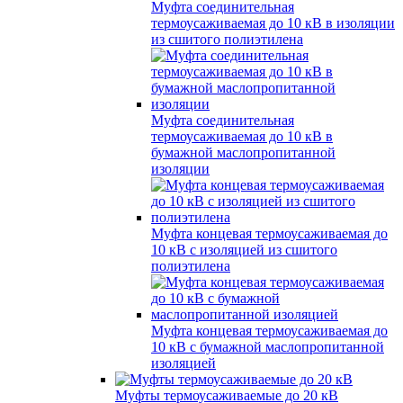
Муфта соединительная
термоусаживаемая до 10 кВ в изоляции
из сшитого полиэтилена
Муфта соединительная
термоусаживаемая до 10 кВ в
бумажной маслопропитанной
изоляции
Муфта концевая термоусаживаемая до
10 кВ с изоляцией из сшитого
полиэтилена
Муфта концевая термоусаживаемая до
10 кВ с бумажной маслопропитанной
изоляцией
Муфты термоусаживаемые до 20 кВ