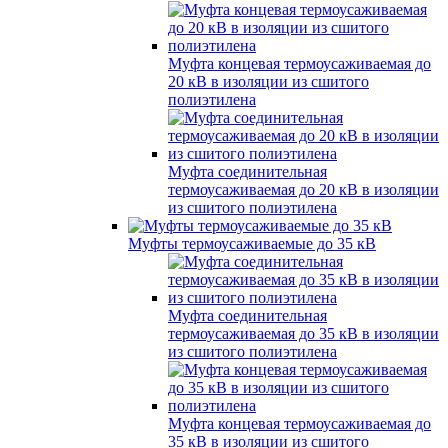
Муфта концевая термоусаживаемая до
20 кВ в изоляции из сшитого
полиэтилена
Муфта соединительная
термоусаживаемая до 20 кВ в изоляции
из сшитого полиэтилена
Муфты термоусаживаемые до 35 кВ
Муфта соединительная
термоусаживаемая до 35 кВ в изоляции
из сшитого полиэтилена
Муфта концевая термоусаживаемая до
35 кВ в изоляции из сшитого