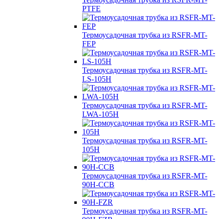
PTFE
Термоусадочная трубка из RSFR-MT-
FEP
Термоусадочная трубка из RSFR-MT-
LS-105H
Термоусадочная трубка из RSFR-MT-
LWA-105H
Термоусадочная трубка из RSFR-MT-
105H
Термоусадочная трубка из RSFR-MT-
90H-CCB
Термоусадочная трубка из RSFR-MT-