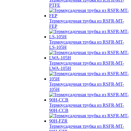
PTFE
Термоусадочная трубка из RSFR-MT-
FEP
Термоусадочная трубка из RSFR-MT-
LS-105H
Термоусадочная трубка из RSFR-MT-
LWA-105H
Термоусадочная трубка из RSFR-MT-
105H
Термоусадочная трубка из RSFR-MT-
90H-CCB
Термоусадочная трубка из RSFR-MT-