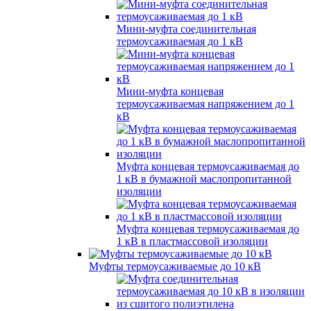
Мини-муфта соединительная
термоусаживаемая до 1 кВ
Мини-муфта концевая
термоусаживаемая напряжением до 1
кВ
Муфта концевая термоусаживаемая до
1 кВ в бумажной маслопропитанной
изоляции
Муфта концевая термоусаживаемая до
1 кВ в пластмассовой изоляции
Муфты термоусаживаемые до 10 кВ