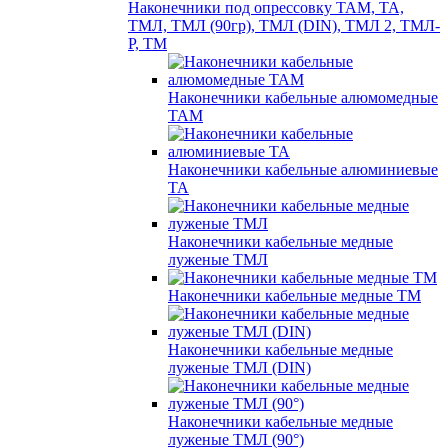
Наконечники под опрессовку ТАМ, ТА,
ТМЛ, ТМЛ (90гр), ТМЛ (DIN), ТМЛ 2, ТМЛ-
Р, ТМ
Наконечники кабельные алюмомедные
ТАМ
Наконечники кабельные алюминиевые
ТА
Наконечники кабельные медные
луженые ТМЛ
Наконечники кабельные медные ТМ
Наконечники кабельные медные
луженые ТМЛ (DIN)
Наконечники кабельные медные
луженые ТМЛ (90°)