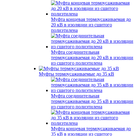
Муфта концевая термоусаживаемая до
20 кВ в изоляции из сшитого
полиэтилена
Муфта соединительная
термоусаживаемая до 20 кВ в изоляции
из сшитого полиэтилена
Муфты термоусаживаемые до 35 кВ
Муфта соединительная
термоусаживаемая до 35 кВ в изоляции
из сшитого полиэтилена
Муфта концевая термоусаживаемая до
35 кВ в изоляции из сшитого