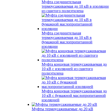
Муфта соединительная
термоусаживаемая до 10 кВ в изоляции
из сшитого полиэтилена
Муфта соединительная
термоусаживаемая до 10 кВ в
бумажной маслопропитанной
изоляции
Муфта концевая термоусаживаемая до
10 кВ с изоляцией из сшитого
полиэтилена
Муфта концевая термоусаживаемая до
10 кВ с бумажной маслопропитанной
изоляцией
Муфты термоусаживаемые до 20 кВ