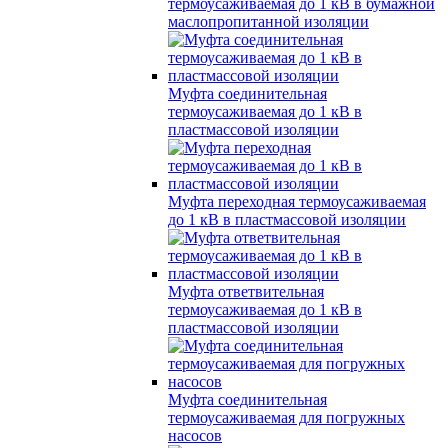
термоусаживаемая до 1 кВ в бумажной
маслопропитанной изоляции
Муфта соединительная
термоусаживаемая до 1 кВ в
пластмассовой изоляции
Муфта переходная термоусаживаемая
до 1 кВ в пластмассовой изоляции
Муфта ответвительная
термоусаживаемая до 1 кВ в
пластмассовой изоляции
Муфта соединительная
термоусаживаемая для погружных
насосов