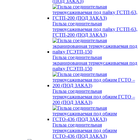
(ПОД ЗАКАЗ)
Гильза соединительная
термоусаживаемая под пайку ГСТП-63,
ГСТП-200 (ПОД ЗАКАЗ)
Гильза соединительная
экранированная термоусаживаемая под
пайку ГСЭТП-150
Гильза соединительная
термоусаживаемая под обжим ГСТО –
200 (ПОД ЗАКАЗ)
Гильза соединительная
термоусаживаемая под обжим
ГСТО-436 (ПОД ЗАКАЗ)