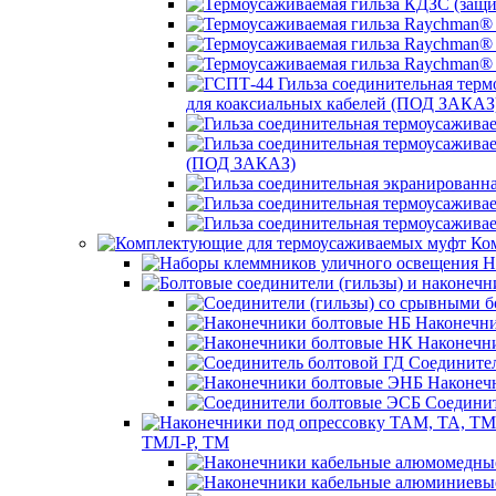
для коаксиальных кабелей (ПОД ЗАКАЗ
(ПОД ЗАКАЗ)
Ком
Н
Наконечни
Наконечн
Соединител
Наконеч
Соединит
ТМЛ-Р, ТМ