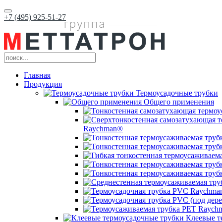
+7 (495) 925-51-27
Главная
Продукция
Термоусадочные трубки
Общего применения
Raychman®
Клеевые т