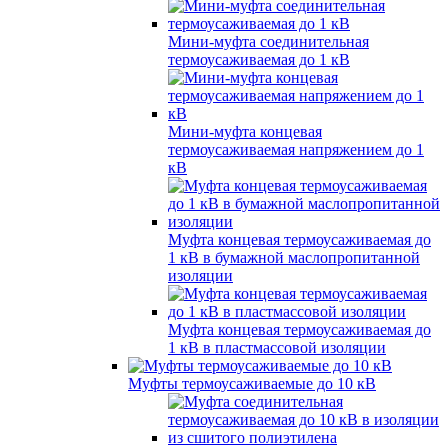
Мини-муфта соединительная
термоусаживаемая до 1 кВ
Мини-муфта концевая
термоусаживаемая напряжением до 1
кВ
Муфта концевая термоусаживаемая до
1 кВ в бумажной маслопропитанной
изоляции
Муфта концевая термоусаживаемая до
1 кВ в пластмассовой изоляции
Муфты термоусаживаемые до 10 кВ