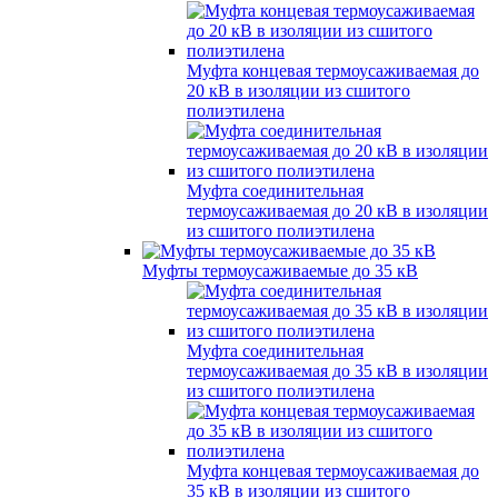
Муфта концевая термоусаживаемая до
20 кВ в изоляции из сшитого
полиэтилена
Муфта соединительная
термоусаживаемая до 20 кВ в изоляции
из сшитого полиэтилена
Муфты термоусаживаемые до 35 кВ
Муфта соединительная
термоусаживаемая до 35 кВ в изоляции
из сшитого полиэтилена
Муфта концевая термоусаживаемая до
35 кВ в изоляции из сшитого