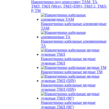
Наконечники под опрессовку ТАМ, ТА,
ТМЛ, ТМЛ (90гр), ТМЛ (DIN), ТМЛ 2, ТМЛ-
Р, ТМ
Наконечники кабельные алюмомедные
ТАМ
Наконечники кабельные алюминиевые
ТА
Наконечники кабельные медные
луженые ТМЛ
Наконечники кабельные медные ТМ
Наконечники кабельные медные
луженые ТМЛ (DIN)
Наконечники кабельные медные
луженые ТМЛ (90°)