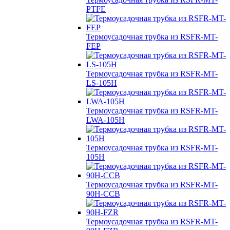
PTFE
Термоусадочная трубка из RSFR-MT-
FEP
Термоусадочная трубка из RSFR-MT-
LS-105H
Термоусадочная трубка из RSFR-MT-
LWA-105H
Термоусадочная трубка из RSFR-MT-
105H
Термоусадочная трубка из RSFR-MT-
90H-CCB
Термоусадочная трубка из RSFR-MT-