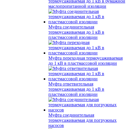
термоусаживаемая до 1 кВ в бумажной
маслопропитанной изоляции
Муфта соединительная
термоусаживаемая до 1 кВ в
пластмассовой изоляции
Муфта переходная термоусаживаемая
до 1 кВ в пластмассовой изоляции
Муфта ответвительная
термоусаживаемая до 1 кВ в
пластмассовой изоляции
Муфта соединительная
термоусаживаемая для погружных
насосов