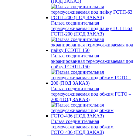
(ПОД ЗАКАЗ)
Гильза соединительная
термоусаживаемая под пайку ГСТП-63,
ГСТП-200 (ПОД ЗАКАЗ)
Гильза соединительная
экранированная термоусаживаемая под
пайку ГСЭТП-150
Гильза соединительная
термоусаживаемая под обжим ГСТО –
200 (ПОД ЗАКАЗ)
Гильза соединительная
термоусаживаемая под обжим
ГСТО-436 (ПОД ЗАКАЗ)