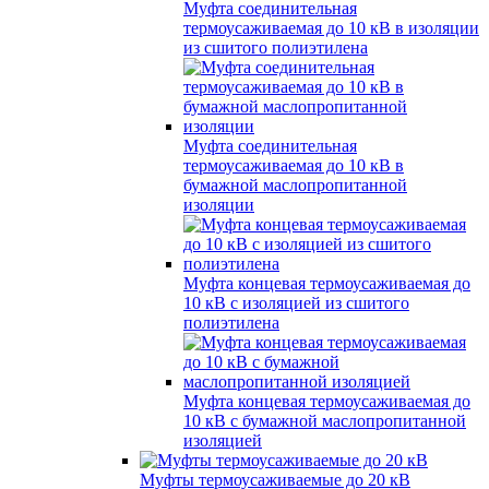
Муфта соединительная
термоусаживаемая до 10 кВ в изоляции
из сшитого полиэтилена
Муфта соединительная
термоусаживаемая до 10 кВ в
бумажной маслопропитанной
изоляции
Муфта концевая термоусаживаемая до
10 кВ с изоляцией из сшитого
полиэтилена
Муфта концевая термоусаживаемая до
10 кВ с бумажной маслопропитанной
изоляцией
Муфты термоусаживаемые до 20 кВ