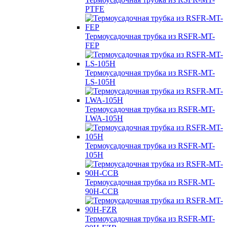
PTFE
Термоусадочная трубка из RSFR-MT-
FEP
Термоусадочная трубка из RSFR-MT-
LS-105H
Термоусадочная трубка из RSFR-MT-
LWA-105H
Термоусадочная трубка из RSFR-MT-
105H
Термоусадочная трубка из RSFR-MT-
90H-CCB
Термоусадочная трубка из RSFR-MT-