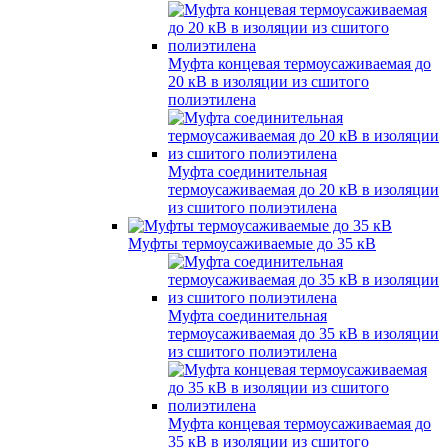
Муфта концевая термоусаживаемая до
20 кВ в изоляции из сшитого
полиэтилена
Муфта соединительная
термоусаживаемая до 20 кВ в изоляции
из сшитого полиэтилена
Муфты термоусаживаемые до 35 кВ
Муфта соединительная
термоусаживаемая до 35 кВ в изоляции
из сшитого полиэтилена
Муфта концевая термоусаживаемая до
35 кВ в изоляции из сшитого