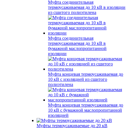
Муфта соединительная
термоусаживаемая до 10 кВ в изоляции
из сшитого полиэтилена
Муфта соединительная
термоусаживаемая до 10 кВ в
бумажной маслопропитанной
изоляции
Муфта концевая термоусаживаемая до
10 кВ с изоляцией из сшитого
полиэтилена
Муфта концевая термоусаживаемая до
10 кВ с бумажной маслопропитанной
изоляцией
Муфты термоусаживаемые до 20 кВ