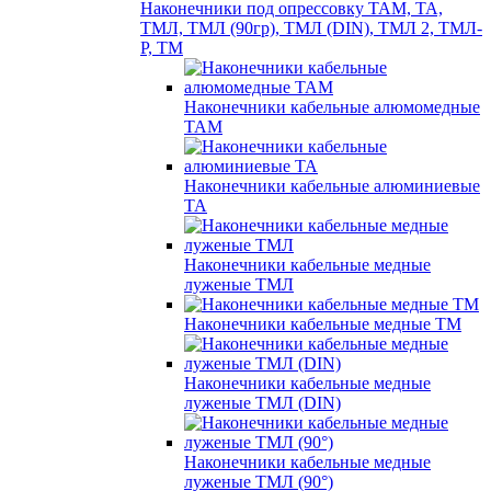
Наконечники под опрессовку ТАМ, ТА,
ТМЛ, ТМЛ (90гр), ТМЛ (DIN), ТМЛ 2, ТМЛ-
Р, ТМ
Наконечники кабельные алюмомедные
ТАМ
Наконечники кабельные алюминиевые
ТА
Наконечники кабельные медные
луженые ТМЛ
Наконечники кабельные медные ТМ
Наконечники кабельные медные
луженые ТМЛ (DIN)
Наконечники кабельные медные
луженые ТМЛ (90°)