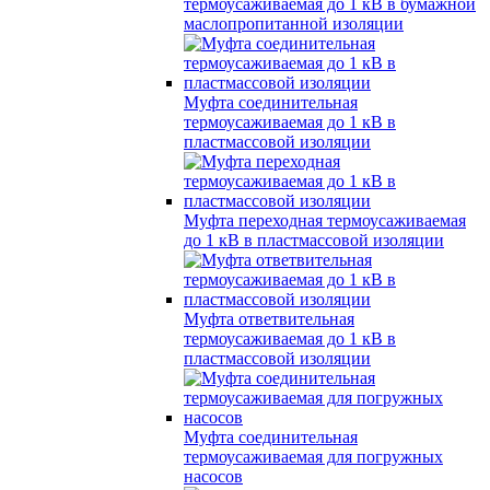
термоусаживаемая до 1 кВ в бумажной
маслопропитанной изоляции
Муфта соединительная
термоусаживаемая до 1 кВ в
пластмассовой изоляции
Муфта переходная термоусаживаемая
до 1 кВ в пластмассовой изоляции
Муфта ответвительная
термоусаживаемая до 1 кВ в
пластмассовой изоляции
Муфта соединительная
термоусаживаемая для погружных
насосов