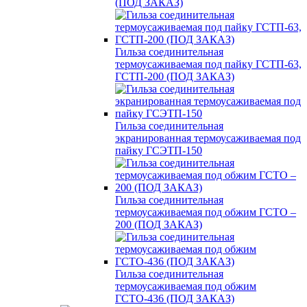
(ПОД ЗАКАЗ)
Гильза соединительная
термоусаживаемая под пайку ГСТП-63,
ГСТП-200 (ПОД ЗАКАЗ)
Гильза соединительная
экранированная термоусаживаемая под
пайку ГСЭТП-150
Гильза соединительная
термоусаживаемая под обжим ГСТО –
200 (ПОД ЗАКАЗ)
Гильза соединительная
термоусаживаемая под обжим
ГСТО-436 (ПОД ЗАКАЗ)