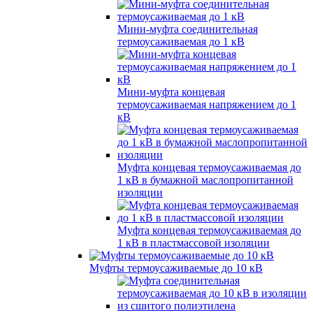
Мини-муфта соединительная
термоусаживаемая до 1 кВ
Мини-муфта концевая
термоусаживаемая напряжением до 1
кВ
Муфта концевая термоусаживаемая до
1 кВ в бумажной маслопропитанной
изоляции
Муфта концевая термоусаживаемая до
1 кВ в пластмассовой изоляции
Муфты термоусаживаемые до 10 кВ