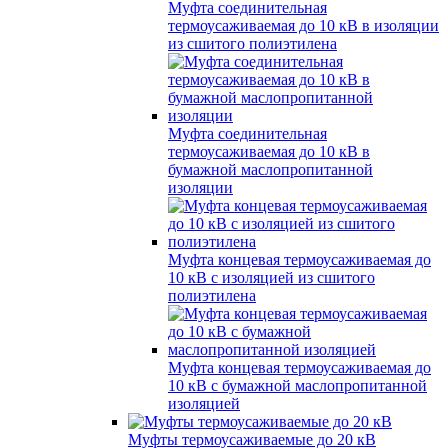
Муфта соединительная
термоусаживаемая до 10 кВ в изоляции
из сшитого полиэтилена
Муфта соединительная
термоусаживаемая до 10 кВ в
бумажной маслопропитанной
изоляции
Муфта концевая термоусаживаемая до
10 кВ с изоляцией из сшитого
полиэтилена
Муфта концевая термоусаживаемая до
10 кВ с бумажной маслопропитанной
изоляцией
Муфты термоусаживаемые до 20 кВ