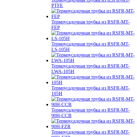
PTFE
Термоусадочная трубка из RSFR-MT-
FEP
Термоусадочная трубка из RSFR-MT-
LS-105H
Термоусадочная трубка из RSFR-MT-
LWA-105H
Термоусадочная трубка из RSFR-MT-
105H
Термоусадочная трубка из RSFR-MT-
90H-CCB
Термоусадочная трубка из RSFR-MT-