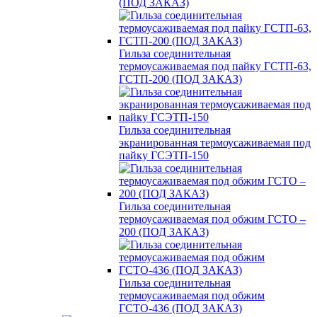
(ПОД ЗАКАЗ)
Гильза соединительная
термоусаживаемая под пайку ГСТП-63,
ГСТП-200 (ПОД ЗАКАЗ)
Гильза соединительная
экранированная термоусаживаемая под
пайку ГСЭТП-150
Гильза соединительная
термоусаживаемая под обжим ГСТО –
200 (ПОД ЗАКАЗ)
Гильза соединительная
термоусаживаемая под обжим
ГСТО-436 (ПОД ЗАКАЗ)