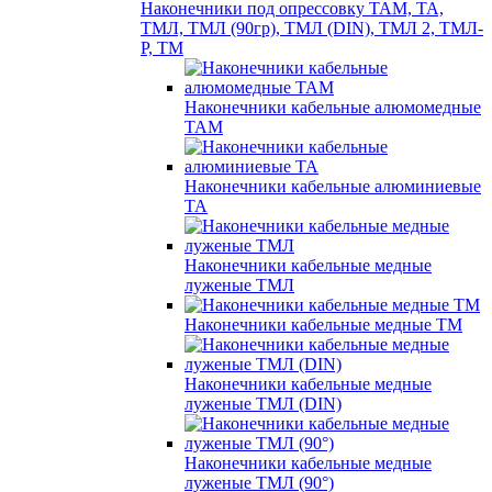
Наконечники под опрессовку ТАМ, ТА,
ТМЛ, ТМЛ (90гр), ТМЛ (DIN), ТМЛ 2, ТМЛ-
Р, ТМ
Наконечники кабельные алюмомедные
ТАМ
Наконечники кабельные алюминиевые
ТА
Наконечники кабельные медные
луженые ТМЛ
Наконечники кабельные медные ТМ
Наконечники кабельные медные
луженые ТМЛ (DIN)
Наконечники кабельные медные
луженые ТМЛ (90°)