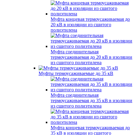
Муфта концевая термоусаживаемая до
20 кВ в изоляции из сшитого
полиэтилена
Муфта соединительная
термоусаживаемая до 20 кВ в изоляции
из сшитого полиэтилена
Муфты термоусаживаемые до 35 кВ
Муфта соединительная
термоусаживаемая до 35 кВ в изоляции
из сшитого полиэтилена
Муфта концевая термоусаживаемая до
35 кВ в изоляции из сшитого