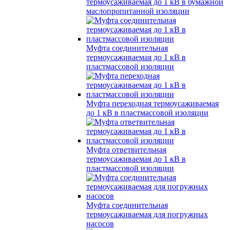
термоусаживаемая до 1 кВ в бумажной
маслопропитанной изоляции
Муфта соединительная
термоусаживаемая до 1 кВ в
пластмассовой изоляции
Муфта переходная термоусаживаемая
до 1 кВ в пластмассовой изоляции
Муфта ответвительная
термоусаживаемая до 1 кВ в
пластмассовой изоляции
Муфта соединительная
термоусаживаемая для погружных
насосов