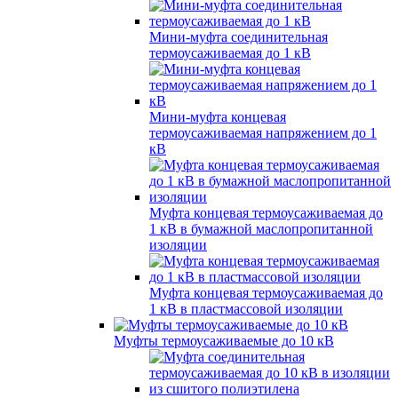
Мини-муфта соединительная
термоусаживаемая до 1 кВ
Мини-муфта концевая
термоусаживаемая напряжением до 1
кВ
Муфта концевая термоусаживаемая до
1 кВ в бумажной маслопропитанной
изоляции
Муфта концевая термоусаживаемая до
1 кВ в пластмассовой изоляции
Муфты термоусаживаемые до 10 кВ