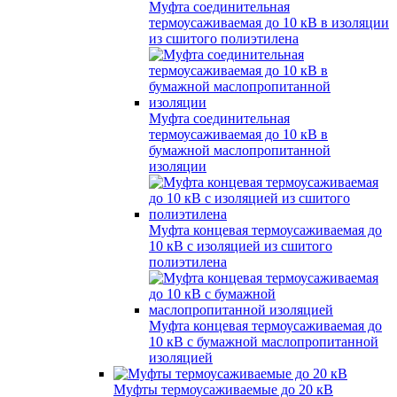
Муфта соединительная
термоусаживаемая до 10 кВ в изоляции
из сшитого полиэтилена
Муфта соединительная
термоусаживаемая до 10 кВ в
бумажной маслопропитанной
изоляции
Муфта концевая термоусаживаемая до
10 кВ с изоляцией из сшитого
полиэтилена
Муфта концевая термоусаживаемая до
10 кВ с бумажной маслопропитанной
изоляцией
Муфты термоусаживаемые до 20 кВ