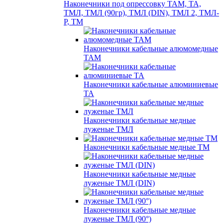
Наконечники под опрессовку ТАМ, ТА,
ТМЛ, ТМЛ (90гр), ТМЛ (DIN), ТМЛ 2, ТМЛ-
Р, ТМ
Наконечники кабельные алюмомедные
ТАМ
Наконечники кабельные алюминиевые
ТА
Наконечники кабельные медные
луженые ТМЛ
Наконечники кабельные медные ТМ
Наконечники кабельные медные
луженые ТМЛ (DIN)
Наконечники кабельные медные
луженые ТМЛ (90°)