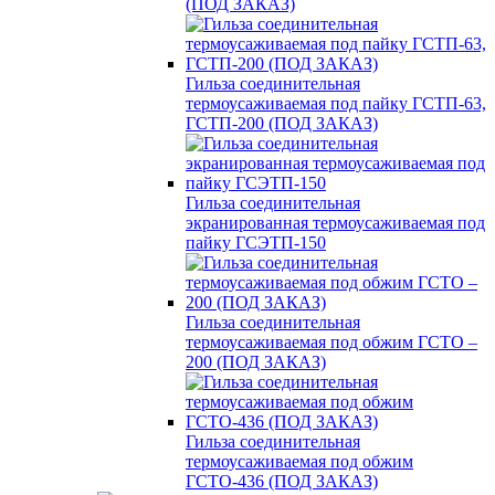
(ПОД ЗАКАЗ)
Гильза соединительная
термоусаживаемая под пайку ГСТП-63,
ГСТП-200 (ПОД ЗАКАЗ)
Гильза соединительная
экранированная термоусаживаемая под
пайку ГСЭТП-150
Гильза соединительная
термоусаживаемая под обжим ГСТО –
200 (ПОД ЗАКАЗ)
Гильза соединительная
термоусаживаемая под обжим
ГСТО-436 (ПОД ЗАКАЗ)