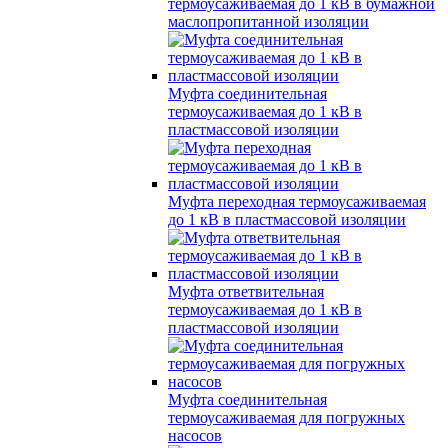
термоусаживаемая до 1 кВ в бумажной
маслопропитанной изоляции
Муфта соединительная
термоусаживаемая до 1 кВ в
пластмассовой изоляции
Муфта переходная термоусаживаемая
до 1 кВ в пластмассовой изоляции
Муфта ответвительная
термоусаживаемая до 1 кВ в
пластмассовой изоляции
Муфта соединительная
термоусаживаемая для погружных
насосов