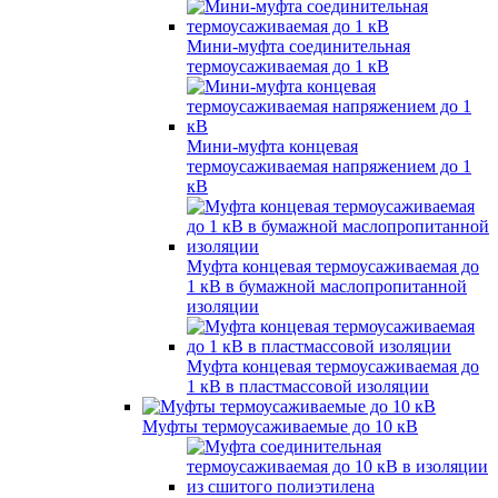
Мини-муфта соединительная
термоусаживаемая до 1 кВ
Мини-муфта концевая
термоусаживаемая напряжением до 1
кВ
Муфта концевая термоусаживаемая до
1 кВ в бумажной маслопропитанной
изоляции
Муфта концевая термоусаживаемая до
1 кВ в пластмассовой изоляции
Муфты термоусаживаемые до 10 кВ