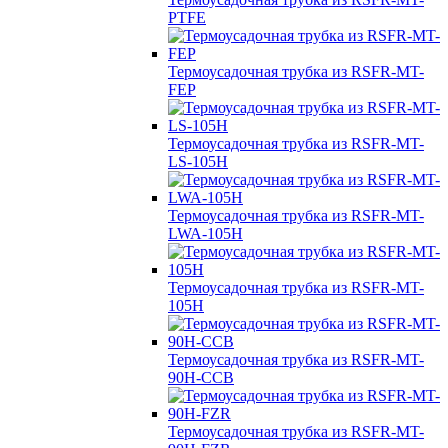
PTFE
Термоусадочная трубка из RSFR-MT-
FEP
Термоусадочная трубка из RSFR-MT-
LS-105H
Термоусадочная трубка из RSFR-MT-
LWA-105H
Термоусадочная трубка из RSFR-MT-
105H
Термоусадочная трубка из RSFR-MT-
90H-CCB
Термоусадочная трубка из RSFR-MT-