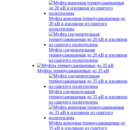
Муфта концевая термоусаживаемая до
20 кВ в изоляции из сшитого
полиэтилена
Муфта соединительная
термоусаживаемая до 20 кВ в изоляции
из сшитого полиэтилена
Муфты термоусаживаемые до 35 кВ
Муфта соединительная
термоусаживаемая до 35 кВ в изоляции
из сшитого полиэтилена
Муфта концевая термоусаживаемая до
35 кВ в изоляции из сшитого