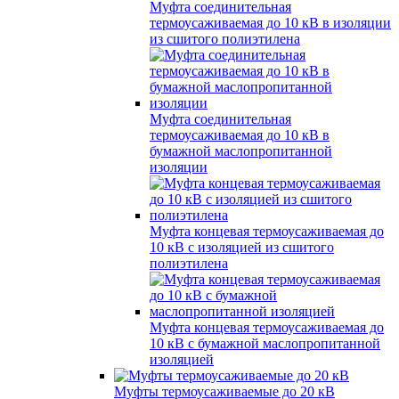
Муфта соединительная
термоусаживаемая до 10 кВ в изоляции
из сшитого полиэтилена
Муфта соединительная
термоусаживаемая до 10 кВ в
бумажной маслопропитанной
изоляции
Муфта концевая термоусаживаемая до
10 кВ с изоляцией из сшитого
полиэтилена
Муфта концевая термоусаживаемая до
10 кВ с бумажной маслопропитанной
изоляцией
Муфты термоусаживаемые до 20 кВ