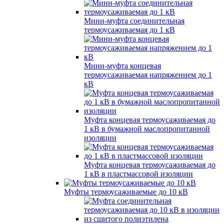
Мини-муфта соединительная
термоусаживаемая до 1 кВ
Мини-муфта концевая
термоусаживаемая напряжением до 1
кВ
Муфта концевая термоусаживаемая до
1 кВ в бумажной маслопропитанной
изоляции
Муфта концевая термоусаживаемая до
1 кВ в пластмассовой изоляции
Муфты термоусаживаемые до 10 кВ