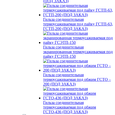
(ПОД ЗАКАЗ)
Гильза соединительная
термоусаживаемая под пайку ГСТП-63,
ГСТП-200 (ПОД ЗАКАЗ)
Гильза соединительная
экранированная термоусаживаемая под
пайку ГСЭТП-150
Гильза соединительная
термоусаживаемая под обжим ГСТО –
200 (ПОД ЗАКАЗ)
Гильза соединительная
термоусаживаемая под обжим
ГСТО-436 (ПОД ЗАКАЗ)