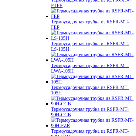
PTFE
Термоусадочная трубка из RSFR-MT-
FEP
Термоусадочная трубка из RSFR-MT-
LS-105H
Термоусадочная трубка из RSFR-MT-
LWA-105H
Термоусадочная трубка из RSFR-MT-
105H
Термоусадочная трубка из RSFR-MT-
90H-CCB
Термоусадочная трубка из RSFR-MT-