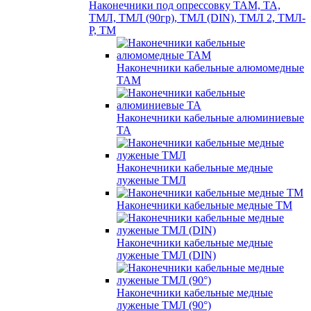
Наконечники под опрессовку ТАМ, ТА,
ТМЛ, ТМЛ (90гр), ТМЛ (DIN), ТМЛ 2, ТМЛ-
Р, ТМ
Наконечники кабельные алюмомедные
ТАМ
Наконечники кабельные алюминиевые
ТА
Наконечники кабельные медные
луженые ТМЛ
Наконечники кабельные медные ТМ
Наконечники кабельные медные
луженые ТМЛ (DIN)
Наконечники кабельные медные
луженые ТМЛ (90°)