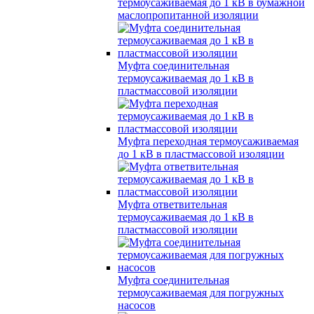
термоусаживаемая до 1 кВ в бумажной
маслопропитанной изоляции
Муфта соединительная
термоусаживаемая до 1 кВ в
пластмассовой изоляции
Муфта переходная термоусаживаемая
до 1 кВ в пластмассовой изоляции
Муфта ответвительная
термоусаживаемая до 1 кВ в
пластмассовой изоляции
Муфта соединительная
термоусаживаемая для погружных
насосов