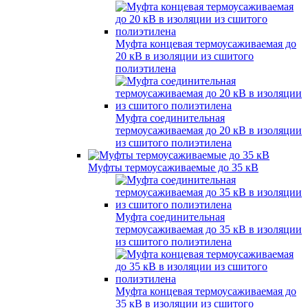
Муфта концевая термоусаживаемая до
20 кВ в изоляции из сшитого
полиэтилена
Муфта соединительная
термоусаживаемая до 20 кВ в изоляции
из сшитого полиэтилена
Муфты термоусаживаемые до 35 кВ
Муфта соединительная
термоусаживаемая до 35 кВ в изоляции
из сшитого полиэтилена
Муфта концевая термоусаживаемая до
35 кВ в изоляции из сшитого