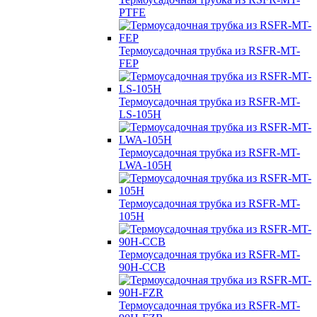
PTFE
Термоусадочная трубка из RSFR-MT-
FEP
Термоусадочная трубка из RSFR-MT-
LS-105H
Термоусадочная трубка из RSFR-MT-
LWA-105H
Термоусадочная трубка из RSFR-MT-
105H
Термоусадочная трубка из RSFR-MT-
90H-CCB
Термоусадочная трубка из RSFR-MT-