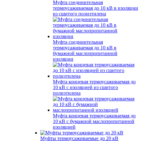
Муфта соединительная
термоусаживаемая до 10 кВ в изоляции
из сшитого полиэтилена
Муфта соединительная
термоусаживаемая до 10 кВ в
бумажной маслопропитанной
изоляции
Муфта концевая термоусаживаемая до
10 кВ с изоляцией из сшитого
полиэтилена
Муфта концевая термоусаживаемая до
10 кВ с бумажной маслопропитанной
изоляцией
Муфты термоусаживаемые до 20 кВ