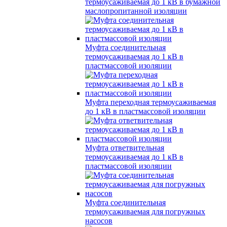
термоусаживаемая до 1 кВ в бумажной
маслопропитанной изоляции
Муфта соединительная
термоусаживаемая до 1 кВ в
пластмассовой изоляции
Муфта переходная термоусаживаемая
до 1 кВ в пластмассовой изоляции
Муфта ответвительная
термоусаживаемая до 1 кВ в
пластмассовой изоляции
Муфта соединительная
термоусаживаемая для погружных
насосов