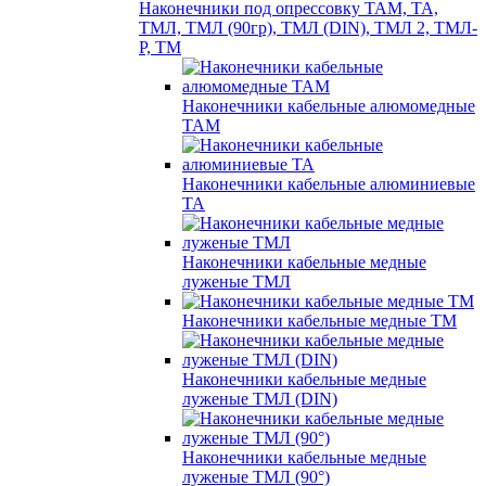
Наконечники под опрессовку ТАМ, ТА,
ТМЛ, ТМЛ (90гр), ТМЛ (DIN), ТМЛ 2, ТМЛ-
Р, ТМ
Наконечники кабельные алюмомедные
ТАМ
Наконечники кабельные алюминиевые
ТА
Наконечники кабельные медные
луженые ТМЛ
Наконечники кабельные медные ТМ
Наконечники кабельные медные
луженые ТМЛ (DIN)
Наконечники кабельные медные
луженые ТМЛ (90°)