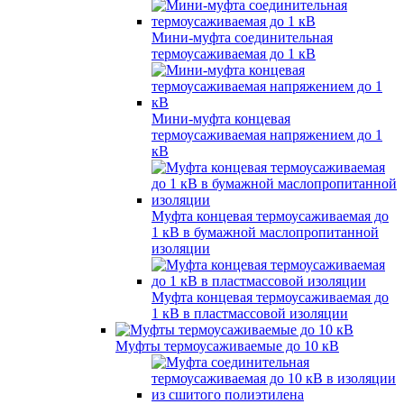
Мини-муфта соединительная
термоусаживаемая до 1 кВ
Мини-муфта концевая
термоусаживаемая напряжением до 1
кВ
Муфта концевая термоусаживаемая до
1 кВ в бумажной маслопропитанной
изоляции
Муфта концевая термоусаживаемая до
1 кВ в пластмассовой изоляции
Муфты термоусаживаемые до 10 кВ