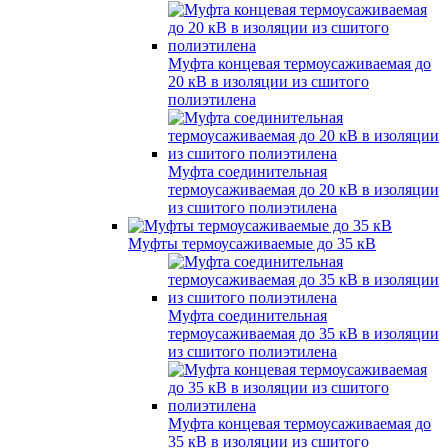
Муфта концевая термоусаживаемая до
20 кВ в изоляции из сшитого
полиэтилена
Муфта соединительная
термоусаживаемая до 20 кВ в изоляции
из сшитого полиэтилена
Муфты термоусаживаемые до 35 кВ
Муфта соединительная
термоусаживаемая до 35 кВ в изоляции
из сшитого полиэтилена
Муфта концевая термоусаживаемая до
35 кВ в изоляции из сшитого