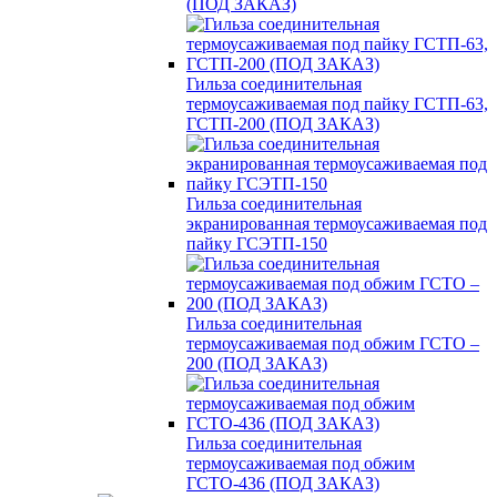
(ПОД ЗАКАЗ)
Гильза соединительная
термоусаживаемая под пайку ГСТП-63,
ГСТП-200 (ПОД ЗАКАЗ)
Гильза соединительная
экранированная термоусаживаемая под
пайку ГСЭТП-150
Гильза соединительная
термоусаживаемая под обжим ГСТО –
200 (ПОД ЗАКАЗ)
Гильза соединительная
термоусаживаемая под обжим
ГСТО-436 (ПОД ЗАКАЗ)