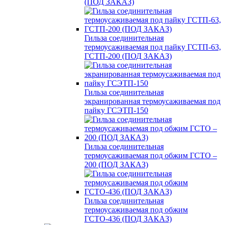
(ПОД ЗАКАЗ)
Гильза соединительная
термоусаживаемая под пайку ГСТП-63,
ГСТП-200 (ПОД ЗАКАЗ)
Гильза соединительная
экранированная термоусаживаемая под
пайку ГСЭТП-150
Гильза соединительная
термоусаживаемая под обжим ГСТО –
200 (ПОД ЗАКАЗ)
Гильза соединительная
термоусаживаемая под обжим
ГСТО-436 (ПОД ЗАКАЗ)