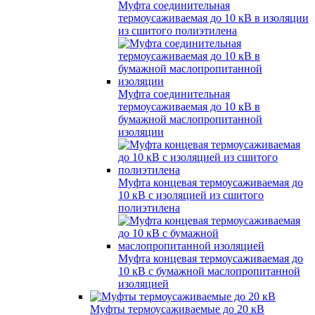
Муфта соединительная
термоусаживаемая до 10 кВ в изоляции
из сшитого полиэтилена
Муфта соединительная
термоусаживаемая до 10 кВ в
бумажной маслопропитанной
изоляции
Муфта концевая термоусаживаемая до
10 кВ с изоляцией из сшитого
полиэтилена
Муфта концевая термоусаживаемая до
10 кВ с бумажной маслопропитанной
изоляцией
Муфты термоусаживаемые до 20 кВ