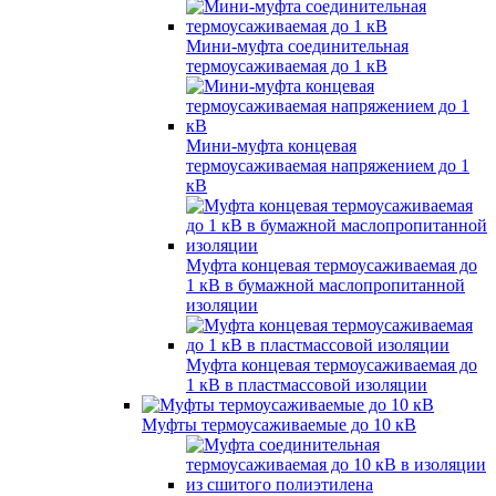
Мини-муфта соединительная
термоусаживаемая до 1 кВ
Мини-муфта концевая
термоусаживаемая напряжением до 1
кВ
Муфта концевая термоусаживаемая до
1 кВ в бумажной маслопропитанной
изоляции
Муфта концевая термоусаживаемая до
1 кВ в пластмассовой изоляции
Муфты термоусаживаемые до 10 кВ