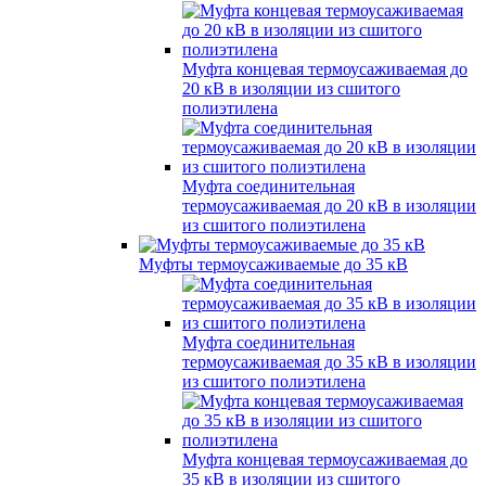
Муфта концевая термоусаживаемая до
20 кВ в изоляции из сшитого
полиэтилена
Муфта соединительная
термоусаживаемая до 20 кВ в изоляции
из сшитого полиэтилена
Муфты термоусаживаемые до 35 кВ
Муфта соединительная
термоусаживаемая до 35 кВ в изоляции
из сшитого полиэтилена
Муфта концевая термоусаживаемая до
35 кВ в изоляции из сшитого