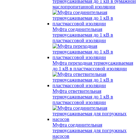
термоусаживаемая до 1 кВ в бумажной
маслопропитанной изоляции
Муфта соединительная
термоусаживаемая до 1 кВ в
пластмассовой изоляции
Муфта переходная термоусаживаемая
до 1 кВ в пластмассовой изоляции
Муфта ответвительная
термоусаживаемая до 1 кВ в
пластмассовой изоляции
Муфта соединительная
термоусаживаемая для погружных
насосов