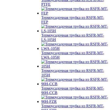
PTFE
Термоусадочная трубка из RSFR-MT-
FEP
Термоусадочная трубка из RSFR-MT-
LS-105H
Термоусадочная трубка из RSFR-MT-
LWA-105H
Термоусадочная трубка из RSFR-MT-
105H
Термоусадочная трубка из RSFR-MT-
90H-CCB
Термоусадочная трубка из RSFR-MT-