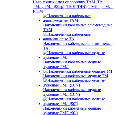
Наконечники под опрессовку ТАМ, ТА,
ТМЛ, ТМЛ (90гр), ТМЛ (DIN), ТМЛ 2, ТМЛ-
Р, ТМ
Наконечники кабельные алюмомедные
ТАМ
Наконечники кабельные алюминиевые
ТА
Наконечники кабельные медные
луженые ТМЛ
Наконечники кабельные медные ТМ
Наконечники кабельные медные
луженые ТМЛ (DIN)
Наконечники кабельные медные
луженые ТМЛ (90°)