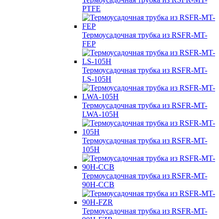
PTFE
Термоусадочная трубка из RSFR-MT-
FEP
Термоусадочная трубка из RSFR-MT-
LS-105H
Термоусадочная трубка из RSFR-MT-
LWA-105H
Термоусадочная трубка из RSFR-MT-
105H
Термоусадочная трубка из RSFR-MT-
90H-CCB
Термоусадочная трубка из RSFR-MT-