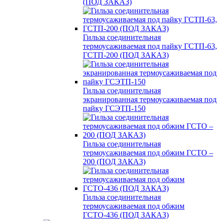
(ПОД ЗАКАЗ)
Гильза соединительная
термоусаживаемая под пайку ГСТП-63,
ГСТП-200 (ПОД ЗАКАЗ)
Гильза соединительная
экранированная термоусаживаемая под
пайку ГСЭТП-150
Гильза соединительная
термоусаживаемая под обжим ГСТО –
200 (ПОД ЗАКАЗ)
Гильза соединительная
термоусаживаемая под обжим
ГСТО-436 (ПОД ЗАКАЗ)