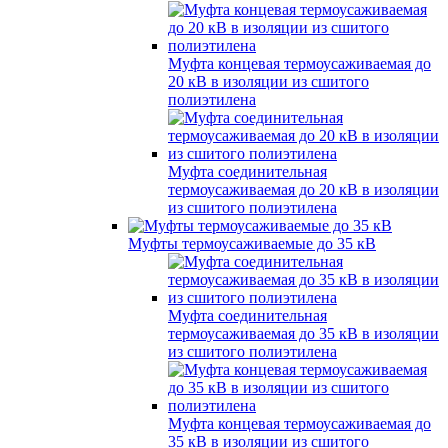
Муфта концевая термоусаживаемая до
20 кВ в изоляции из сшитого
полиэтилена
Муфта соединительная
термоусаживаемая до 20 кВ в изоляции
из сшитого полиэтилена
Муфты термоусаживаемые до 35 кВ
Муфта соединительная
термоусаживаемая до 35 кВ в изоляции
из сшитого полиэтилена
Муфта концевая термоусаживаемая до
35 кВ в изоляции из сшитого