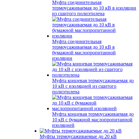
Муфта соединительная
термоусаживаемая до 10 кВ в изоляции
из сшитого полиэтилена
Муфта соединительная
термоусаживаемая до 10 кВ в
бумажной маслопропитанной
изоляции
Муфта концевая термоусаживаемая до
10 кВ с изоляцией из сшитого
полиэтилена
Муфта концевая термоусаживаемая до
10 кВ с бумажной маслопропитанной
изоляцией
Муфты термоусаживаемые до 20 кВ