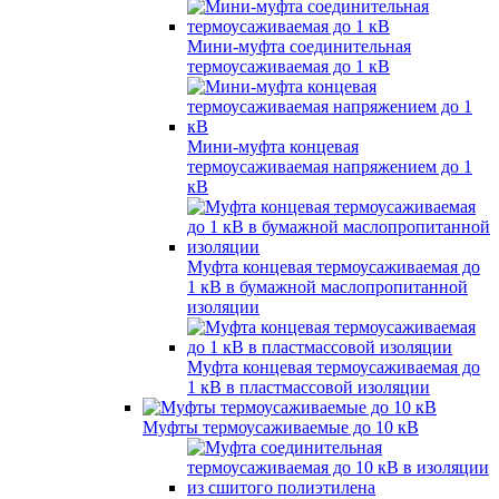
Мини-муфта соединительная
термоусаживаемая до 1 кВ
Мини-муфта концевая
термоусаживаемая напряжением до 1
кВ
Муфта концевая термоусаживаемая до
1 кВ в бумажной маслопропитанной
изоляции
Муфта концевая термоусаживаемая до
1 кВ в пластмассовой изоляции
Муфты термоусаживаемые до 10 кВ