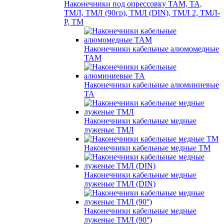
Наконечники под опрессовку ТАМ, ТА,
ТМЛ, ТМЛ (90гр), ТМЛ (DIN), ТМЛ 2, ТМЛ-
Р, ТМ
Наконечники кабельные алюмомедные
ТАМ
Наконечники кабельные алюминиевые
ТА
Наконечники кабельные медные
луженые ТМЛ
Наконечники кабельные медные ТМ
Наконечники кабельные медные
луженые ТМЛ (DIN)
Наконечники кабельные медные
луженые ТМЛ (90°)