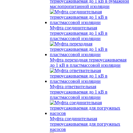
термоусаживаемая до 1 кВ в бумажной
маслопропитанной изоляции
Муфта соединительная
термоусаживаемая до 1 кВ в
пластмассовой изоляции
Муфта переходная термоусаживаемая
до 1 кВ в пластмассовой изоляции
Муфта ответвительная
термоусаживаемая до 1 кВ в
пластмассовой изоляции
Муфта соединительная
термоусаживаемая для погружных
насосов