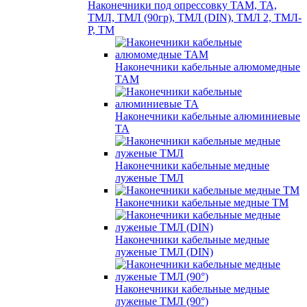
Наконечники под опрессовку ТАМ, ТА,
ТМЛ, ТМЛ (90гр), ТМЛ (DIN), ТМЛ 2, ТМЛ-
Р, ТМ
Наконечники кабельные алюмомедные
ТАМ
Наконечники кабельные алюминиевые
ТА
Наконечники кабельные медные
луженые ТМЛ
Наконечники кабельные медные ТМ
Наконечники кабельные медные
луженые ТМЛ (DIN)
Наконечники кабельные медные
луженые ТМЛ (90°)