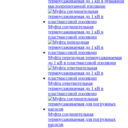
термоусаживаемая до 1 кВ в бумажной
маслопропитанной изоляции
Муфта соединительная
термоусаживаемая до 1 кВ в
пластмассовой изоляции
Муфта переходная термоусаживаемая
до 1 кВ в пластмассовой изоляции
Муфта ответвительная
термоусаживаемая до 1 кВ в
пластмассовой изоляции
Муфта соединительная
термоусаживаемая для погружных
насосов