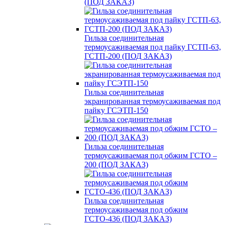
(ПОД ЗАКАЗ)
Гильза соединительная
термоусаживаемая под пайку ГСТП-63,
ГСТП-200 (ПОД ЗАКАЗ)
Гильза соединительная
экранированная термоусаживаемая под
пайку ГСЭТП-150
Гильза соединительная
термоусаживаемая под обжим ГСТО –
200 (ПОД ЗАКАЗ)
Гильза соединительная
термоусаживаемая под обжим
ГСТО-436 (ПОД ЗАКАЗ)