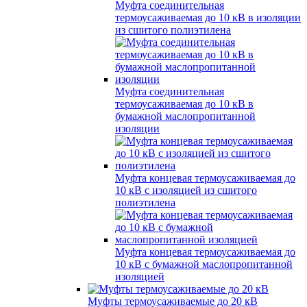
Муфта соединительная
термоусаживаемая до 10 кВ в изоляции
из сшитого полиэтилена
Муфта соединительная
термоусаживаемая до 10 кВ в
бумажной маслопропитанной
изоляции
Муфта концевая термоусаживаемая до
10 кВ с изоляцией из сшитого
полиэтилена
Муфта концевая термоусаживаемая до
10 кВ с бумажной маслопропитанной
изоляцией
Муфты термоусаживаемые до 20 кВ