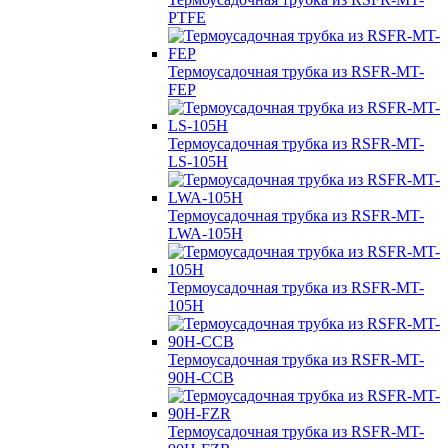
PTFE
Термоусадочная трубка из RSFR-MT-
FEP
Термоусадочная трубка из RSFR-MT-
LS-105H
Термоусадочная трубка из RSFR-MT-
LWA-105H
Термоусадочная трубка из RSFR-MT-
105H
Термоусадочная трубка из RSFR-MT-
90H-CCB
Термоусадочная трубка из RSFR-MT-