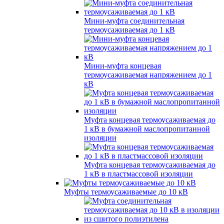
Мини-муфта соединительная
термоусаживаемая до 1 кВ
Мини-муфта концевая
термоусаживаемая напряжением до 1
кВ
Муфта концевая термоусаживаемая до
1 кВ в бумажной маслопропитанной
изоляции
Муфта концевая термоусаживаемая до
1 кВ в пластмассовой изоляции
Муфты термоусаживаемые до 10 кВ