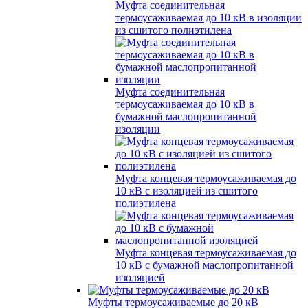
Муфта соединительная
термоусаживаемая до 10 кВ в изоляции
из сшитого полиэтилена
Муфта соединительная
термоусаживаемая до 10 кВ в
бумажной маслопропитанной
изоляции
Муфта концевая термоусаживаемая до
10 кВ с изоляцией из сшитого
полиэтилена
Муфта концевая термоусаживаемая до
10 кВ с бумажной маслопропитанной
изоляцией
Муфты термоусаживаемые до 20 кВ