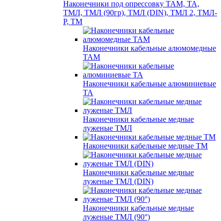
Наконечники под опрессовку ТАМ, ТА,
ТМЛ, ТМЛ (90гр), ТМЛ (DIN), ТМЛ 2, ТМЛ-
Р, ТМ
Наконечники кабельные алюмомедные
ТАМ
Наконечники кабельные алюминиевые
ТА
Наконечники кабельные медные
луженые ТМЛ
Наконечники кабельные медные ТМ
Наконечники кабельные медные
луженые ТМЛ (DIN)
Наконечники кабельные медные
луженые ТМЛ (90°)