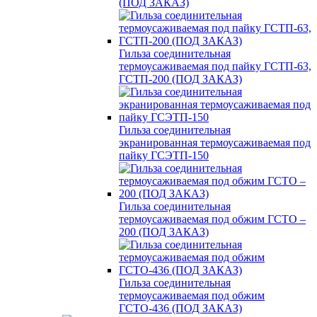
(ПОД ЗАКАЗ)
Гильза соединительная
термоусаживаемая под пайку ГСТП-63,
ГСТП-200 (ПОД ЗАКАЗ)
Гильза соединительная
экранированная термоусаживаемая под
пайку ГСЭТП-150
Гильза соединительная
термоусаживаемая под обжим ГСТО –
200 (ПОД ЗАКАЗ)
Гильза соединительная
термоусаживаемая под обжим
ГСТО-436 (ПОД ЗАКАЗ)