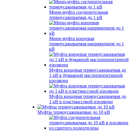
Мини-муфта соединительная
термоусаживаемая до 1 кВ
Мини-муфта концевая
термоусаживаемая напряжением до 1
кВ
Муфта концевая термоусаживаемая до
1 кВ в бумажной маслопропитанной
изоляции
Муфта концевая термоусаживаемая до
1 кВ в пластмассовой изоляции
Муфты термоусаживаемые до 10 кВ