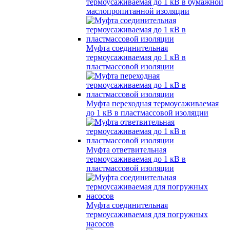
термоусаживаемая до 1 кВ в бумажной
маслопропитанной изоляции
Муфта соединительная
термоусаживаемая до 1 кВ в
пластмассовой изоляции
Муфта переходная термоусаживаемая
до 1 кВ в пластмассовой изоляции
Муфта ответвительная
термоусаживаемая до 1 кВ в
пластмассовой изоляции
Муфта соединительная
термоусаживаемая для погружных
насосов