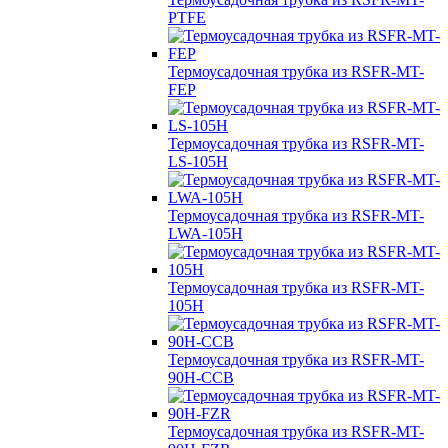
PTFE
Термоусадочная трубка из RSFR-MT-
FEP
Термоусадочная трубка из RSFR-MT-
LS-105H
Термоусадочная трубка из RSFR-MT-
LWA-105H
Термоусадочная трубка из RSFR-MT-
105H
Термоусадочная трубка из RSFR-MT-
90H-CCB
Термоусадочная трубка из RSFR-MT-