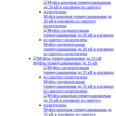
Муфта концевая термоусаживаемая до
20 кВ в изоляции из сшитого
полиэтилена
Муфта соединительная
термоусаживаемая до 20 кВ в изоляции
из сшитого полиэтилена
Муфты термоусаживаемые до 35 кВ
Муфта соединительная
термоусаживаемая до 35 кВ в изоляции
из сшитого полиэтилена
Муфта концевая термоусаживаемая до
35 кВ в изоляции из сшитого