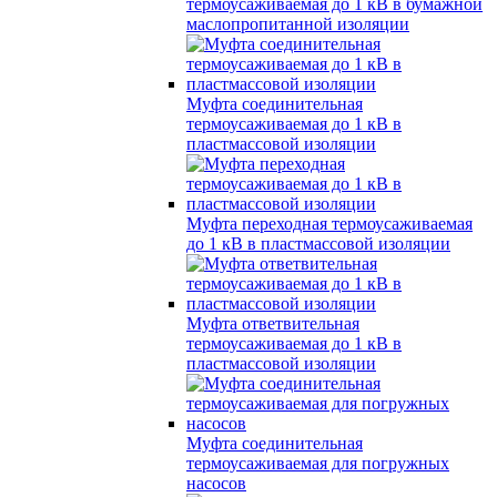
термоусаживаемая до 1 кВ в бумажной
маслопропитанной изоляции
Муфта соединительная
термоусаживаемая до 1 кВ в
пластмассовой изоляции
Муфта переходная термоусаживаемая
до 1 кВ в пластмассовой изоляции
Муфта ответвительная
термоусаживаемая до 1 кВ в
пластмассовой изоляции
Муфта соединительная
термоусаживаемая для погружных
насосов