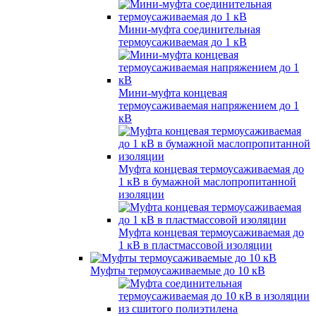
Мини-муфта соединительная
термоусаживаемая до 1 кВ
Мини-муфта концевая
термоусаживаемая напряжением до 1
кВ
Муфта концевая термоусаживаемая до
1 кВ в бумажной маслопропитанной
изоляции
Муфта концевая термоусаживаемая до
1 кВ в пластмассовой изоляции
Муфты термоусаживаемые до 10 кВ