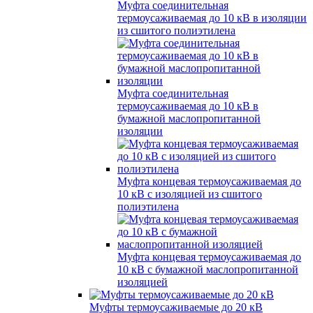
Муфта соединительная
термоусаживаемая до 10 кВ в изоляции
из сшитого полиэтилена
Муфта соединительная
термоусаживаемая до 10 кВ в
бумажной маслопропитанной
изоляции
Муфта концевая термоусаживаемая до
10 кВ с изоляцией из сшитого
полиэтилена
Муфта концевая термоусаживаемая до
10 кВ с бумажной маслопропитанной
изоляцией
Муфты термоусаживаемые до 20 кВ