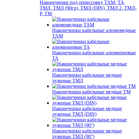
Наконечники под опрессовку ТАМ, ТА,
ТМЛ, ТМЛ (90гр), ТМЛ (DIN), ТМЛ 2, ТМЛ-
Р, ТМ
Наконечники кабельные алюмомедные
ТАМ
Наконечники кабельные алюминиевые
ТА
Наконечники кабельные медные
луженые ТМЛ
Наконечники кабельные медные ТМ
Наконечники кабельные медные
луженые ТМЛ (DIN)
Наконечники кабельные медные
луженые ТМЛ (90°)