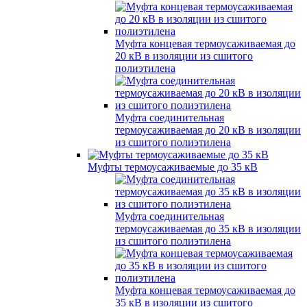
Муфта концевая термоусаживаемая до
20 кВ в изоляции из сшитого
полиэтилена
Муфта соединительная
термоусаживаемая до 20 кВ в изоляции
из сшитого полиэтилена
Муфты термоусаживаемые до 35 кВ
Муфта соединительная
термоусаживаемая до 35 кВ в изоляции
из сшитого полиэтилена
Муфта концевая термоусаживаемая до
35 кВ в изоляции из сшитого