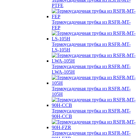
PTFE
Термоусадочная трубка из RSFR-MT-
FEP
Термоусадочная трубка из RSFR-MT-
LS-105H
Термоусадочная трубка из RSFR-MT-
LWA-105H
Термоусадочная трубка из RSFR-MT-
105H
Термоусадочная трубка из RSFR-MT-
90H-CCB
Термоусадочная трубка из RSFR-MT-