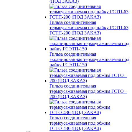
(ПОД ЗАКАЗ)
Гильза соединительная
термоусаживаемая под пайку ГСТП-63,
ГСТП-200 (ПОД ЗАКАЗ)
Гильза соединительная
экранированная термоусаживаемая под
пайку ГСЭТП-150
Гильза соединительная
термоусаживаемая под обжим ГСТО –
200 (ПОД ЗАКАЗ)
Гильза соединительная
термоусаживаемая под обжим
ГСТО-436 (ПОД ЗАКАЗ)