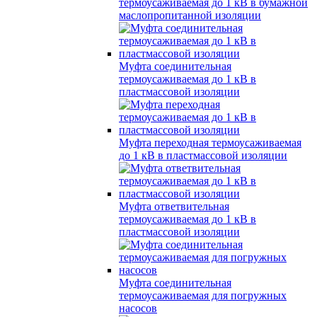
термоусаживаемая до 1 кВ в бумажной
маслопропитанной изоляции
Муфта соединительная
термоусаживаемая до 1 кВ в
пластмассовой изоляции
Муфта переходная термоусаживаемая
до 1 кВ в пластмассовой изоляции
Муфта ответвительная
термоусаживаемая до 1 кВ в
пластмассовой изоляции
Муфта соединительная
термоусаживаемая для погружных
насосов