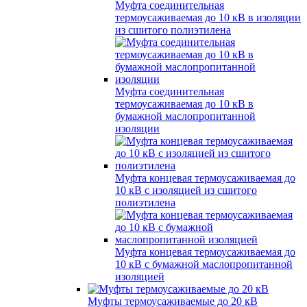
Муфта соединительная
термоусаживаемая до 10 кВ в изоляции
из сшитого полиэтилена
Муфта соединительная
термоусаживаемая до 10 кВ в
бумажной маслопропитанной
изоляции
Муфта концевая термоусаживаемая до
10 кВ с изоляцией из сшитого
полиэтилена
Муфта концевая термоусаживаемая до
10 кВ с бумажной маслопропитанной
изоляцией
Муфты термоусаживаемые до 20 кВ