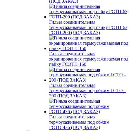
(ПОД ЗАКАЗ)
Гильза соединительная
термоусаживаемая под пайку ГСТП-63,
ГСТП-200 (ПОД ЗАКАЗ)
Гильза соединительная
экранированная термоусаживаемая под
пайку ГСЭТП-150
Гильза соединительная
термоусаживаемая под обжим ГСТО –
200 (ПОД ЗАКАЗ)
Гильза соединительная
термоусаживаемая под обжим
ГСТО-436 (ПОД ЗАКАЗ)