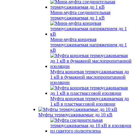
Мини-муфта соединительная
термоусаживаемая до 1 кВ
Мини-муфта концевая
термоусаживаемая напряжением до 1
кВ
Муфта концевая термоусаживаемая до
1 кВ в бумажной маслопропитанной
изоляции
Муфта концевая термоусаживаемая до
1 кВ в пластмассовой изоляции
Муфты термоусаживаемые до 10 кВ