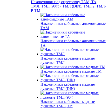
Наконечники под опрессовку ТАМ, ТА,
ТМЛ, ТМЛ (90гр), ТМЛ (DIN), ТМЛ 2, ТМЛ-
Р, ТМ
Наконечники кабельные алюмомедные
ТАМ
Наконечники кабельные алюминиевые
ТА
Наконечники кабельные медные
луженые ТМЛ
Наконечники кабельные медные ТМ
Наконечники кабельные медные
луженые ТМЛ (DIN)
Наконечники кабельные медные
луженые ТМЛ (90°)