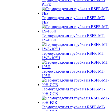
PTFE
Термоусадочная трубка из RSFR-MT-
FEP
Термоусадочная трубка из RSFR-MT-
LS-105H
Термоусадочная трубка из RSFR-MT-
LWA-105H
Термоусадочная трубка из RSFR-MT-
105H
Термоусадочная трубка из RSFR-MT-
90H-CCB
Термоусадочная трубка из RSFR-MT-