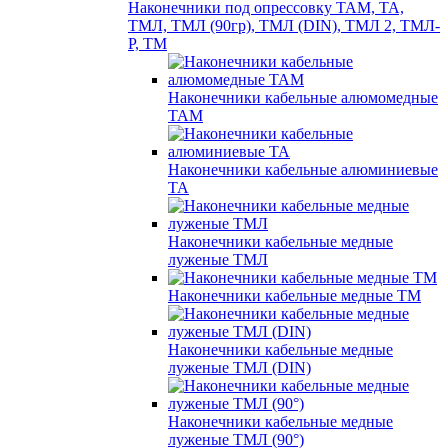
Наконечники под опрессовку ТАМ, ТА,
ТМЛ, ТМЛ (90гр), ТМЛ (DIN), ТМЛ 2, ТМЛ-
Р, ТМ
Наконечники кабельные алюмомедные
ТАМ
Наконечники кабельные алюминиевые
ТА
Наконечники кабельные медные
луженые ТМЛ
Наконечники кабельные медные ТМ
Наконечники кабельные медные
луженые ТМЛ (DIN)
Наконечники кабельные медные
луженые ТМЛ (90°)