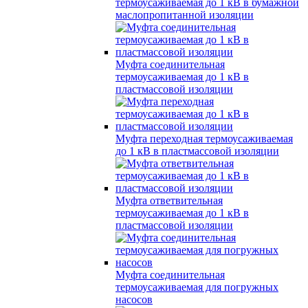
термоусаживаемая до 1 кВ в бумажной
маслопропитанной изоляции
Муфта соединительная
термоусаживаемая до 1 кВ в
пластмассовой изоляции
Муфта переходная термоусаживаемая
до 1 кВ в пластмассовой изоляции
Муфта ответвительная
термоусаживаемая до 1 кВ в
пластмассовой изоляции
Муфта соединительная
термоусаживаемая для погружных
насосов