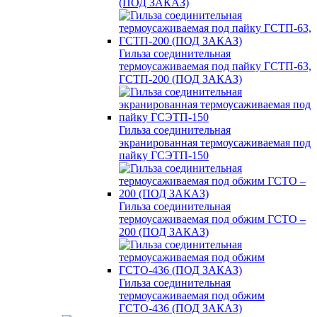
(ПОД ЗАКАЗ)
Гильза соединительная
термоусаживаемая под пайку ГСТП-63,
ГСТП-200 (ПОД ЗАКАЗ)
Гильза соединительная
экранированная термоусаживаемая под
пайку ГСЭТП-150
Гильза соединительная
термоусаживаемая под обжим ГСТО –
200 (ПОД ЗАКАЗ)
Гильза соединительная
термоусаживаемая под обжим
ГСТО-436 (ПОД ЗАКАЗ)