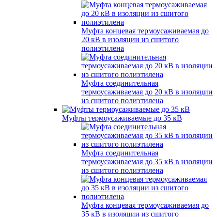
Муфта концевая термоусаживаемая до
20 кВ в изоляции из сшитого
полиэтилена
Муфта соединительная
термоусаживаемая до 20 кВ в изоляции
из сшитого полиэтилена
Муфты термоусаживаемые до 35 кВ
Муфта соединительная
термоусаживаемая до 35 кВ в изоляции
из сшитого полиэтилена
Муфта концевая термоусаживаемая до
35 кВ в изоляции из сшитого