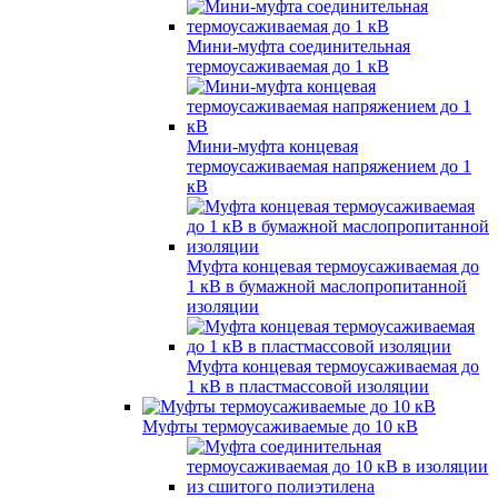
Мини-муфта соединительная
термоусаживаемая до 1 кВ
Мини-муфта концевая
термоусаживаемая напряжением до 1
кВ
Муфта концевая термоусаживаемая до
1 кВ в бумажной маслопропитанной
изоляции
Муфта концевая термоусаживаемая до
1 кВ в пластмассовой изоляции
Муфты термоусаживаемые до 10 кВ