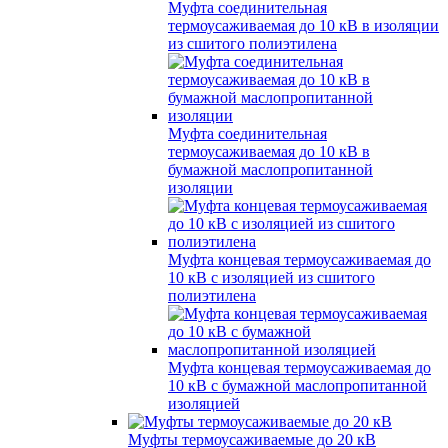
Муфта соединительная
термоусаживаемая до 10 кВ в изоляции
из сшитого полиэтилена
Муфта соединительная
термоусаживаемая до 10 кВ в
бумажной маслопропитанной
изоляции
Муфта концевая термоусаживаемая до
10 кВ с изоляцией из сшитого
полиэтилена
Муфта концевая термоусаживаемая до
10 кВ с бумажной маслопропитанной
изоляцией
Муфты термоусаживаемые до 20 кВ