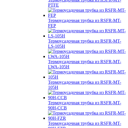
PTFE
Термоусадочная трубка из RSFR-MT-
FEP
Термоусадочная трубка из RSFR-MT-
LS-105H
Термоусадочная трубка из RSFR-MT-
LWA-105H
Термоусадочная трубка из RSFR-MT-
105H
Термоусадочная трубка из RSFR-MT-
90H-CCB
Термоусадочная трубка из RSFR-MT-