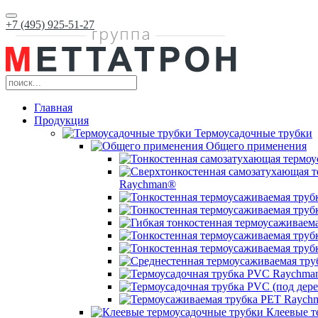
+7 (495) 925-51-27
Главная
Продукция
Термоусадочные трубки
Общего применения
Raychman®
Клеевые т