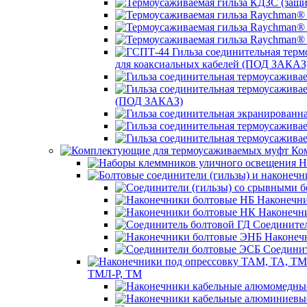
для коаксиальных кабелей (ПОД ЗАКАЗ
(ПОД ЗАКАЗ)
Ком
Н
Наконечни
Наконечн
Соединител
Наконеч
Соединит
ТМЛ-Р, ТМ