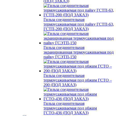
(ПОД ЗАКАЗ)
Гильза соединительная
термоусаживаемая под пайку ГСТП-63,
ГСТП-200 (ПОД ЗАКАЗ)
Гильза соединительная
экранированная термоусаживаемая под
пайку ГСЭТП-150
Гильза соединительная
термоусаживаемая под обжим ГСТО –
200 (ПОД ЗАКАЗ)
Гильза соединительная
термоусаживаемая под обжим
ГСТО-436 (ПОД ЗАКАЗ)