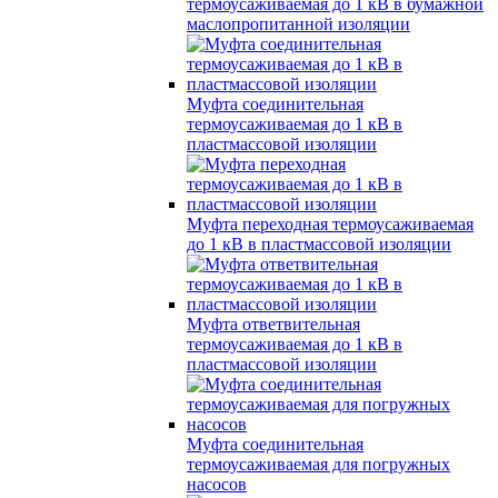
термоусаживаемая до 1 кВ в бумажной
маслопропитанной изоляции
Муфта соединительная
термоусаживаемая до 1 кВ в
пластмассовой изоляции
Муфта переходная термоусаживаемая
до 1 кВ в пластмассовой изоляции
Муфта ответвительная
термоусаживаемая до 1 кВ в
пластмассовой изоляции
Муфта соединительная
термоусаживаемая для погружных
насосов