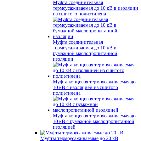
Муфта соединительная
термоусаживаемая до 10 кВ в изоляции
из сшитого полиэтилена
Муфта соединительная
термоусаживаемая до 10 кВ в
бумажной маслопропитанной
изоляции
Муфта концевая термоусаживаемая до
10 кВ с изоляцией из сшитого
полиэтилена
Муфта концевая термоусаживаемая до
10 кВ с бумажной маслопропитанной
изоляцией
Муфты термоусаживаемые до 20 кВ