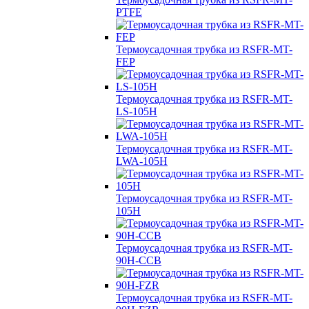
PTFE
Термоусадочная трубка из RSFR-MT-
FEP
Термоусадочная трубка из RSFR-MT-
LS-105H
Термоусадочная трубка из RSFR-MT-
LWA-105H
Термоусадочная трубка из RSFR-MT-
105H
Термоусадочная трубка из RSFR-MT-
90H-CCB
Термоусадочная трубка из RSFR-MT-