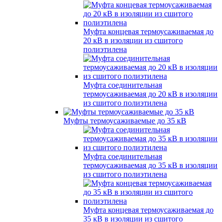
Муфта концевая термоусаживаемая до
20 кВ в изоляции из сшитого
полиэтилена
Муфта соединительная
термоусаживаемая до 20 кВ в изоляции
из сшитого полиэтилена
Муфты термоусаживаемые до 35 кВ
Муфта соединительная
термоусаживаемая до 35 кВ в изоляции
из сшитого полиэтилена
Муфта концевая термоусаживаемая до
35 кВ в изоляции из сшитого