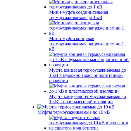
Мини-муфта соединительная
термоусаживаемая до 1 кВ
Мини-муфта концевая
термоусаживаемая напряжением до 1
кВ
Муфта концевая термоусаживаемая до
1 кВ в бумажной маслопропитанной
изоляции
Муфта концевая термоусаживаемая до
1 кВ в пластмассовой изоляции
Муфты термоусаживаемые до 10 кВ