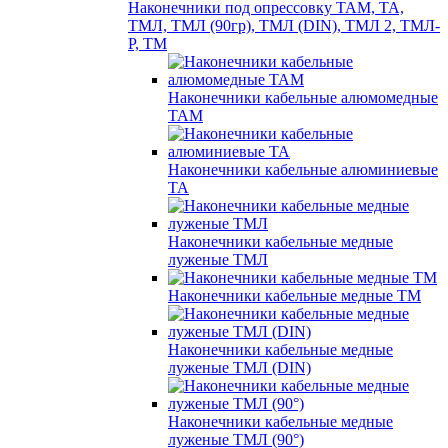
Наконечники под опрессовку ТАМ, ТА,
ТМЛ, ТМЛ (90гр), ТМЛ (DIN), ТМЛ 2, ТМЛ-
Р, ТМ
Наконечники кабельные алюмомедные
ТАМ
Наконечники кабельные алюминиевые
ТА
Наконечники кабельные медные
луженые ТМЛ
Наконечники кабельные медные ТМ
Наконечники кабельные медные
луженые ТМЛ (DIN)
Наконечники кабельные медные
луженые ТМЛ (90°)