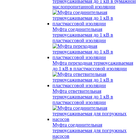
термоусаживаемая до 1 кВ в бумажной
маслопропитанной изоляции
Муфта соединительная
термоусаживаемая до 1 кВ в
пластмассовой изоляции
Муфта переходная термоусаживаемая
до 1 кВ в пластмассовой изоляции
Муфта ответвительная
термоусаживаемая до 1 кВ в
пластмассовой изоляции
Муфта соединительная
термоусаживаемая для погружных
насосов