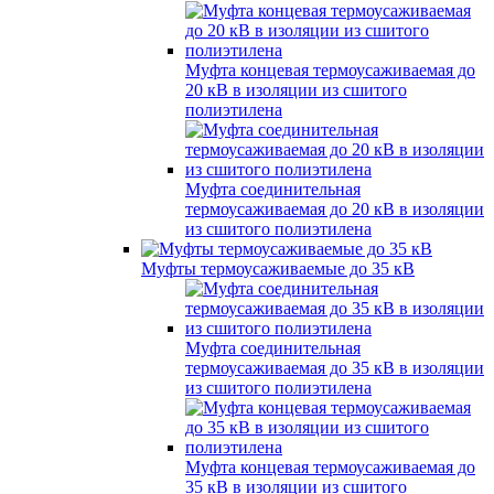
Муфта концевая термоусаживаемая до
20 кВ в изоляции из сшитого
полиэтилена
Муфта соединительная
термоусаживаемая до 20 кВ в изоляции
из сшитого полиэтилена
Муфты термоусаживаемые до 35 кВ
Муфта соединительная
термоусаживаемая до 35 кВ в изоляции
из сшитого полиэтилена
Муфта концевая термоусаживаемая до
35 кВ в изоляции из сшитого