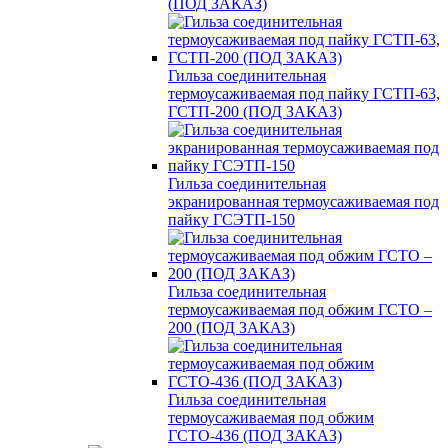
(ПОД ЗАКАЗ)
Гильза соединительная
термоусаживаемая под пайку ГСТП-63,
ГСТП-200 (ПОД ЗАКАЗ)
Гильза соединительная
экранированная термоусаживаемая под
пайку ГСЭТП-150
Гильза соединительная
термоусаживаемая под обжим ГСТО –
200 (ПОД ЗАКАЗ)
Гильза соединительная
термоусаживаемая под обжим
ГСТО-436 (ПОД ЗАКАЗ)