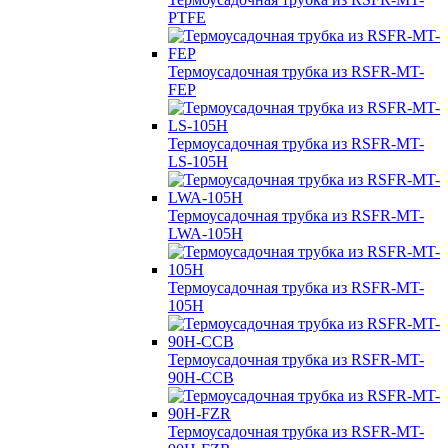
PTFE
Термоусадочная трубка из RSFR-MT-
FEP
Термоусадочная трубка из RSFR-MT-
LS-105H
Термоусадочная трубка из RSFR-MT-
LWA-105H
Термоусадочная трубка из RSFR-MT-
105H
Термоусадочная трубка из RSFR-MT-
90H-CCB
Термоусадочная трубка из RSFR-MT-