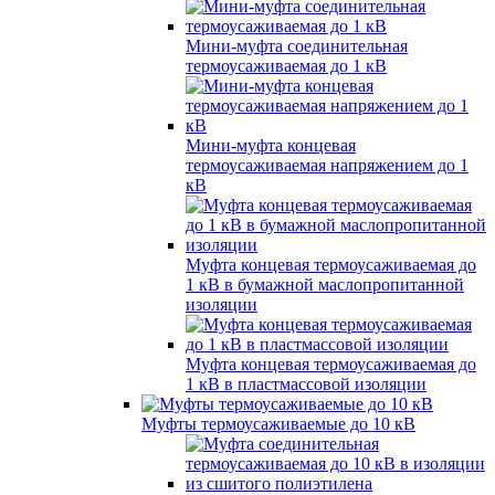
Мини-муфта соединительная
термоусаживаемая до 1 кВ
Мини-муфта концевая
термоусаживаемая напряжением до 1
кВ
Муфта концевая термоусаживаемая до
1 кВ в бумажной маслопропитанной
изоляции
Муфта концевая термоусаживаемая до
1 кВ в пластмассовой изоляции
Муфты термоусаживаемые до 10 кВ