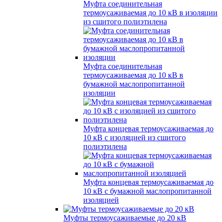
Муфта соединительная
термоусаживаемая до 10 кВ в изоляции
из сшитого полиэтилена
Муфта соединительная
термоусаживаемая до 10 кВ в
бумажной маслопропитанной
изоляции
Муфта концевая термоусаживаемая до
10 кВ с изоляцией из сшитого
полиэтилена
Муфта концевая термоусаживаемая до
10 кВ с бумажной маслопропитанной
изоляцией
Муфты термоусаживаемые до 20 кВ