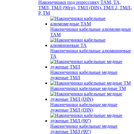
Наконечники под опрессовку ТАМ, ТА,
ТМЛ, ТМЛ (90гр), ТМЛ (DIN), ТМЛ 2, ТМЛ-
Р, ТМ
Наконечники кабельные алюмомедные
ТАМ
Наконечники кабельные алюминиевые
ТА
Наконечники кабельные медные
луженые ТМЛ
Наконечники кабельные медные ТМ
Наконечники кабельные медные
луженые ТМЛ (DIN)
Наконечники кабельные медные
луженые ТМЛ (90°)