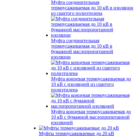
Муфта соединительная
термоусаживаемая до 10 кВ в изоляции
из сшитого полиэтилена
Муфта соединительная
термоусаживаемая до 10 кВ в
бумажной маслопропитанной
изоляции
Муфта концевая термоусаживаемая до
10 кВ с изоляцией из сшитого
полиэтилена
Муфта концевая термоусаживаемая до
10 кВ с бумажной маслопропитанной
изоляцией
Муфты термоусаживаемые до 20 кВ