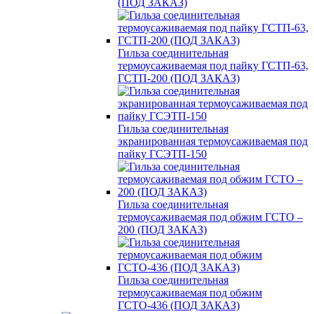
(ПОД ЗАКАЗ)
Гильза соединительная
термоусаживаемая под пайку ГСТП-63,
ГСТП-200 (ПОД ЗАКАЗ)
Гильза соединительная
экранированная термоусаживаемая под
пайку ГСЭТП-150
Гильза соединительная
термоусаживаемая под обжим ГСТО –
200 (ПОД ЗАКАЗ)
Гильза соединительная
термоусаживаемая под обжим
ГСТО-436 (ПОД ЗАКАЗ)