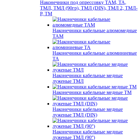
Наконечники под опрессовку ТАМ, ТА,
ТМЛ, ТМЛ (90гр), ТМЛ (DIN), ТМЛ 2, ТМЛ-
Р, ТМ
Наконечники кабельные алюмомедные
ТАМ
Наконечники кабельные алюминиевые
ТА
Наконечники кабельные медные
луженые ТМЛ
Наконечники кабельные медные ТМ
Наконечники кабельные медные
луженые ТМЛ (DIN)
Наконечники кабельные медные
луженые ТМЛ (90°)