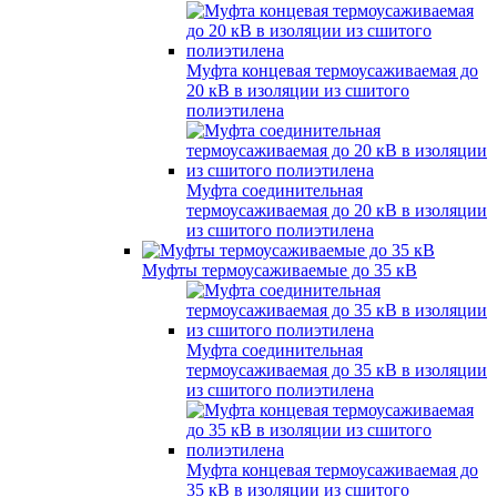
Муфта концевая термоусаживаемая до
20 кВ в изоляции из сшитого
полиэтилена
Муфта соединительная
термоусаживаемая до 20 кВ в изоляции
из сшитого полиэтилена
Муфты термоусаживаемые до 35 кВ
Муфта соединительная
термоусаживаемая до 35 кВ в изоляции
из сшитого полиэтилена
Муфта концевая термоусаживаемая до
35 кВ в изоляции из сшитого