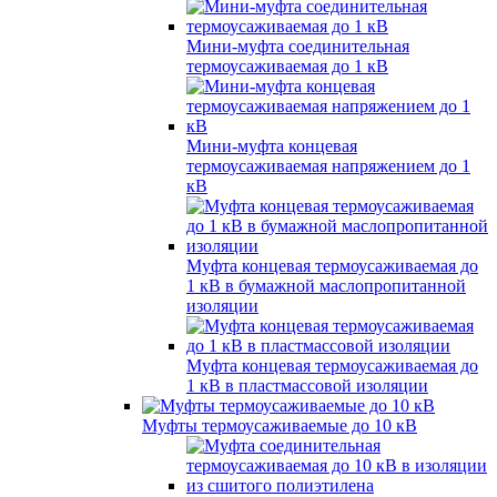
Мини-муфта соединительная
термоусаживаемая до 1 кВ
Мини-муфта концевая
термоусаживаемая напряжением до 1
кВ
Муфта концевая термоусаживаемая до
1 кВ в бумажной маслопропитанной
изоляции
Муфта концевая термоусаживаемая до
1 кВ в пластмассовой изоляции
Муфты термоусаживаемые до 10 кВ