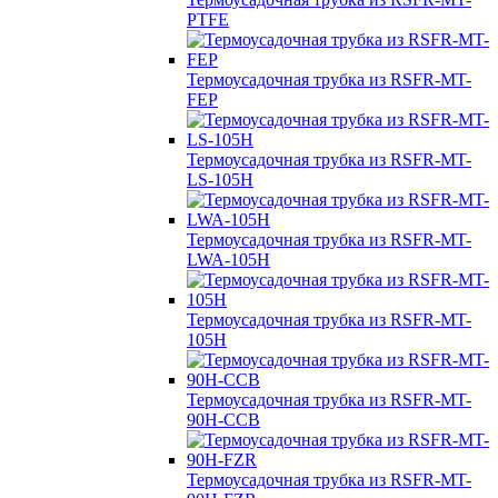
PTFE
Термоусадочная трубка из RSFR-MT-
FEP
Термоусадочная трубка из RSFR-MT-
LS-105H
Термоусадочная трубка из RSFR-MT-
LWA-105H
Термоусадочная трубка из RSFR-MT-
105H
Термоусадочная трубка из RSFR-MT-
90H-CCB
Термоусадочная трубка из RSFR-MT-