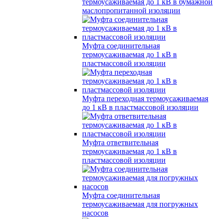
термоусаживаемая до 1 кВ в бумажной
маслопропитанной изоляции
Муфта соединительная
термоусаживаемая до 1 кВ в
пластмассовой изоляции
Муфта переходная термоусаживаемая
до 1 кВ в пластмассовой изоляции
Муфта ответвительная
термоусаживаемая до 1 кВ в
пластмассовой изоляции
Муфта соединительная
термоусаживаемая для погружных
насосов