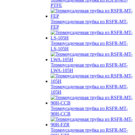
PTFE
Термоусадочная трубка из RSFR-MT-
FEP
Термоусадочная трубка из RSFR-MT-
LS-105H
Термоусадочная трубка из RSFR-MT-
LWA-105H
Термоусадочная трубка из RSFR-MT-
105H
Термоусадочная трубка из RSFR-MT-
90H-CCB
Термоусадочная трубка из RSFR-MT-