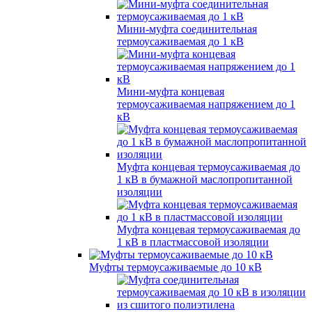
Мини-муфта соединительная
термоусаживаемая до 1 кВ
Мини-муфта концевая
термоусаживаемая напряжением до 1
кВ
Муфта концевая термоусаживаемая до
1 кВ в бумажной маслопропитанной
изоляции
Муфта концевая термоусаживаемая до
1 кВ в пластмассовой изоляции
Муфты термоусаживаемые до 10 кВ