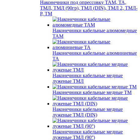
Наконечники под опрессовку ТАМ, ТА,
ТМЛ, ТМЛ (90гр), ТМЛ (DIN), ТМЛ 2, ТМЛ-
Р, ТМ
Наконечники кабельные алюмомедные
ТАМ
Наконечники кабельные алюминиевые
ТА
Наконечники кабельные медные
луженые ТМЛ
Наконечники кабельные медные ТМ
Наконечники кабельные медные
луженые ТМЛ (DIN)
Наконечники кабельные медные
луженые ТМЛ (90°)