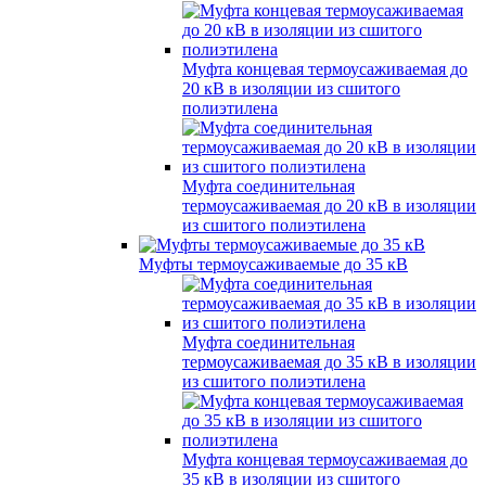
Муфта концевая термоусаживаемая до
20 кВ в изоляции из сшитого
полиэтилена
Муфта соединительная
термоусаживаемая до 20 кВ в изоляции
из сшитого полиэтилена
Муфты термоусаживаемые до 35 кВ
Муфта соединительная
термоусаживаемая до 35 кВ в изоляции
из сшитого полиэтилена
Муфта концевая термоусаживаемая до
35 кВ в изоляции из сшитого