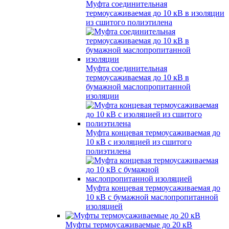
Муфта соединительная
термоусаживаемая до 10 кВ в изоляции
из сшитого полиэтилена
Муфта соединительная
термоусаживаемая до 10 кВ в
бумажной маслопропитанной
изоляции
Муфта концевая термоусаживаемая до
10 кВ с изоляцией из сшитого
полиэтилена
Муфта концевая термоусаживаемая до
10 кВ с бумажной маслопропитанной
изоляцией
Муфты термоусаживаемые до 20 кВ