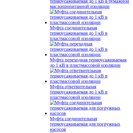
термоусаживаемая до 1 кВ в бумажной
маслопропитанной изоляции
Муфта соединительная
термоусаживаемая до 1 кВ в
пластмассовой изоляции
Муфта переходная термоусаживаемая
до 1 кВ в пластмассовой изоляции
Муфта ответвительная
термоусаживаемая до 1 кВ в
пластмассовой изоляции
Муфта соединительная
термоусаживаемая для погружных
насосов