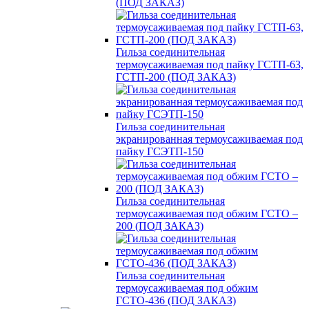
(ПОД ЗАКАЗ)
Гильза соединительная
термоусаживаемая под пайку ГСТП-63,
ГСТП-200 (ПОД ЗАКАЗ)
Гильза соединительная
экранированная термоусаживаемая под
пайку ГСЭТП-150
Гильза соединительная
термоусаживаемая под обжим ГСТО –
200 (ПОД ЗАКАЗ)
Гильза соединительная
термоусаживаемая под обжим
ГСТО-436 (ПОД ЗАКАЗ)