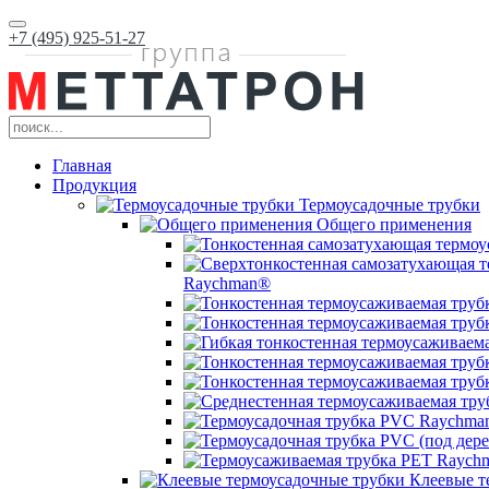
+7 (495) 925-51-27
Главная
Продукция
Термоусадочные трубки
Общего применения
Raychman®
Клеевые т