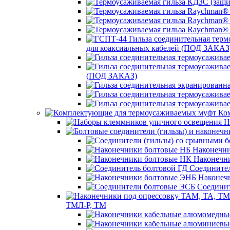
для коаксиальных кабелей (ПОД ЗАКАЗ
(ПОД ЗАКАЗ)
Ком
Н
Наконечни
Наконечн
Соединител
Наконеч
Соединит
ТМЛ-Р, ТМ