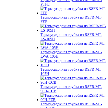
PTFE
Термоусадочная трубка из RSFR-MT-
FEP
Термоусадочная трубка из RSFR-MT-
LS-105H
Термоусадочная трубка из RSFR-MT-
LWA-105H
Термоусадочная трубка из RSFR-MT-
105H
Термоусадочная трубка из RSFR-MT-
90H-CCB
Термоусадочная трубка из RSFR-MT-