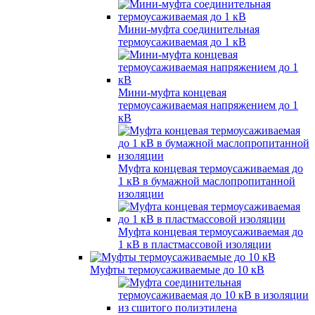
Мини-муфта соединительная
термоусаживаемая до 1 кВ
Мини-муфта концевая
термоусаживаемая напряжением до 1
кВ
Муфта концевая термоусаживаемая до
1 кВ в бумажной маслопропитанной
изоляции
Муфта концевая термоусаживаемая до
1 кВ в пластмассовой изоляции
Муфты термоусаживаемые до 10 кВ