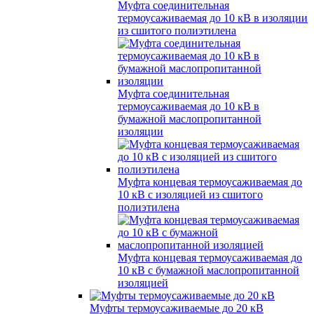
Муфта соединительная
термоусаживаемая до 10 кВ в изоляции
из сшитого полиэтилена
Муфта соединительная
термоусаживаемая до 10 кВ в
бумажной маслопропитанной
изоляции
Муфта концевая термоусаживаемая до
10 кВ с изоляцией из сшитого
полиэтилена
Муфта концевая термоусаживаемая до
10 кВ с бумажной маслопропитанной
изоляцией
Муфты термоусаживаемые до 20 кВ