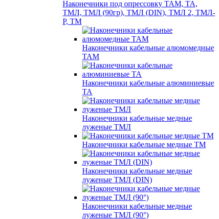
Наконечники под опрессовку ТАМ, ТА,
ТМЛ, ТМЛ (90гр), ТМЛ (DIN), ТМЛ 2, ТМЛ-
Р, ТМ
Наконечники кабельные алюмомедные
ТАМ
Наконечники кабельные алюминиевые
ТА
Наконечники кабельные медные
луженые ТМЛ
Наконечники кабельные медные ТМ
Наконечники кабельные медные
луженые ТМЛ (DIN)
Наконечники кабельные медные
луженые ТМЛ (90°)