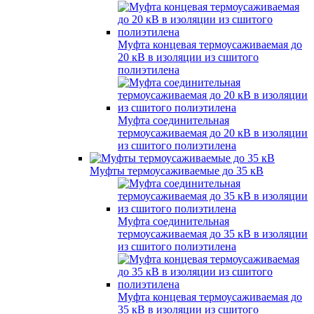
Муфта концевая термоусаживаемая до
20 кВ в изоляции из сшитого
полиэтилена
Муфта соединительная
термоусаживаемая до 20 кВ в изоляции
из сшитого полиэтилена
Муфты термоусаживаемые до 35 кВ
Муфта соединительная
термоусаживаемая до 35 кВ в изоляции
из сшитого полиэтилена
Муфта концевая термоусаживаемая до
35 кВ в изоляции из сшитого