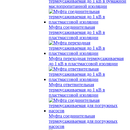
термоусаживаемая до 1 кВ в бумажной
маслопропитанной изоляции
Муфта соединительная
термоусаживаемая до 1 кВ в
пластмассовой изоляции
Муфта переходная термоусаживаемая
до 1 кВ в пластмассовой изоляции
Муфта ответвительная
термоусаживаемая до 1 кВ в
пластмассовой изоляции
Муфта соединительная
термоусаживаемая для погружных
насосов