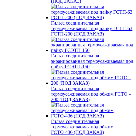
(ПОД ЗАКАЗ)
Гильза соединительная
термоусаживаемая под пайку ГСТП-63,
ГСТП-200 (ПОД ЗАКАЗ)
Гильза соединительная
экранированная термоусаживаемая под
пайку ГСЭТП-150
Гильза соединительная
термоусаживаемая под обжим ГСТО –
200 (ПОД ЗАКАЗ)
Гильза соединительная
термоусаживаемая под обжим
ГСТО-436 (ПОД ЗАКАЗ)