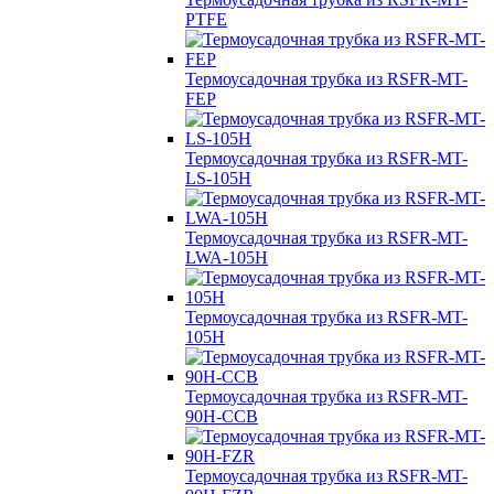
PTFE
Термоусадочная трубка из RSFR-MT-
FEP
Термоусадочная трубка из RSFR-MT-
LS-105H
Термоусадочная трубка из RSFR-MT-
LWA-105H
Термоусадочная трубка из RSFR-MT-
105H
Термоусадочная трубка из RSFR-MT-
90H-CCB
Термоусадочная трубка из RSFR-MT-