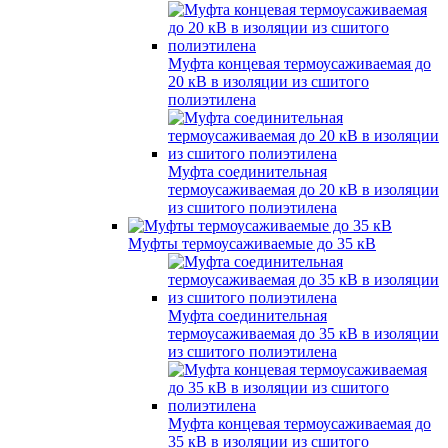
Муфта концевая термоусаживаемая до
20 кВ в изоляции из сшитого
полиэтилена
Муфта соединительная
термоусаживаемая до 20 кВ в изоляции
из сшитого полиэтилена
Муфты термоусаживаемые до 35 кВ
Муфта соединительная
термоусаживаемая до 35 кВ в изоляции
из сшитого полиэтилена
Муфта концевая термоусаживаемая до
35 кВ в изоляции из сшитого