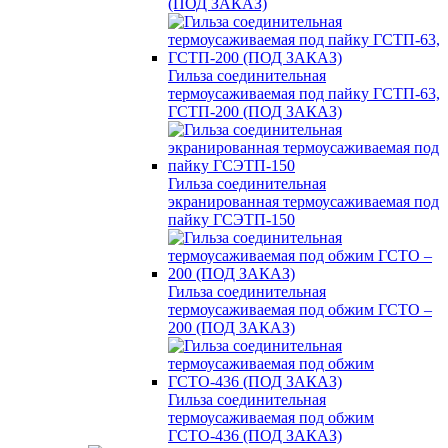
(ПОД ЗАКАЗ)
Гильза соединительная
термоусаживаемая под пайку ГСТП-63,
ГСТП-200 (ПОД ЗАКАЗ)
Гильза соединительная
экранированная термоусаживаемая под
пайку ГСЭТП-150
Гильза соединительная
термоусаживаемая под обжим ГСТО –
200 (ПОД ЗАКАЗ)
Гильза соединительная
термоусаживаемая под обжим
ГСТО-436 (ПОД ЗАКАЗ)