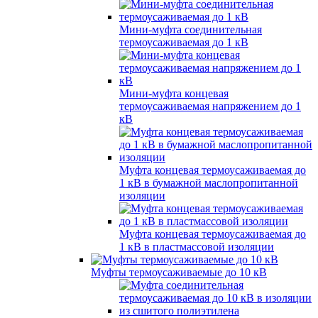
Мини-муфта соединительная
термоусаживаемая до 1 кВ
Мини-муфта концевая
термоусаживаемая напряжением до 1
кВ
Муфта концевая термоусаживаемая до
1 кВ в бумажной маслопропитанной
изоляции
Муфта концевая термоусаживаемая до
1 кВ в пластмассовой изоляции
Муфты термоусаживаемые до 10 кВ