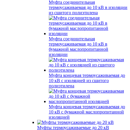
Муфта соединительная
термоусаживаемая до 10 кВ в изоляции
из сшитого полиэтилена
Муфта соединительная
термоусаживаемая до 10 кВ в
бумажной маслопропитанной
изоляции
Муфта концевая термоусаживаемая до
10 кВ с изоляцией из сшитого
полиэтилена
Муфта концевая термоусаживаемая до
10 кВ с бумажной маслопропитанной
изоляцией
Муфты термоусаживаемые до 20 кВ