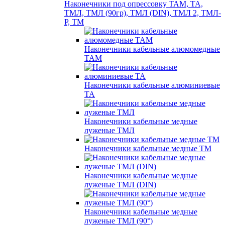
Наконечники под опрессовку ТАМ, ТА,
ТМЛ, ТМЛ (90гр), ТМЛ (DIN), ТМЛ 2, ТМЛ-
Р, ТМ
Наконечники кабельные алюмомедные
ТАМ
Наконечники кабельные алюминиевые
ТА
Наконечники кабельные медные
луженые ТМЛ
Наконечники кабельные медные ТМ
Наконечники кабельные медные
луженые ТМЛ (DIN)
Наконечники кабельные медные
луженые ТМЛ (90°)