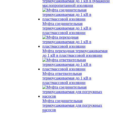
термоусаживаемая до 1 кВ в бумажной
маслопропитанной изоляции
Муфта соединительная
термоусаживаемая до 1 кВ в
пластмассовой изоляции
Муфта переходная термоусаживаемая
до 1 кВ в пластмассовой изоляции
Муфта ответвительная
термоусаживаемая до 1 кВ в
пластмассовой изоляции
Муфта соединительная
термоусаживаемая для погружных
насосов