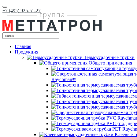
+7 (495) 925-51-27
Главная
Продукция
Термоусадочные трубки
Общего применения
Raychman®
Клеевые т