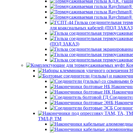
для коаксиальных кабелей (ПОД ЗАКАЗ
(ПОД ЗАКАЗ)
Ком
Н
Наконечни
Наконечн
Соединител
Наконеч
Соединит
ТМЛ-Р, ТМ