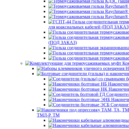
для коаксиальных кабелей (ПОД ЗАКАЗ
(ПОД ЗАКАЗ)
Ком
Н
Наконечни
Наконечн
Соединител
Наконеч
Соединит
ТМЛ-Р, ТМ