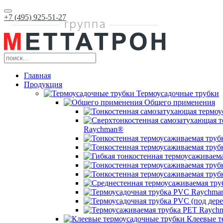
+7 (495) 925-51-27
Главная
Продукция
Термоусадочные трубки
Общего применения
Raychman®
Клеевые т