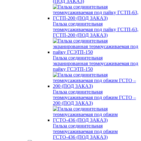
(ПОД ЗАКАЗ)
Гильза соединительная
термоусаживаемая под пайку ГСТП-63,
ГСТП-200 (ПОД ЗАКАЗ)
Гильза соединительная
экранированная термоусаживаемая под
пайку ГСЭТП-150
Гильза соединительная
термоусаживаемая под обжим ГСТО –
200 (ПОД ЗАКАЗ)
Гильза соединительная
термоусаживаемая под обжим
ГСТО-436 (ПОД ЗАКАЗ)