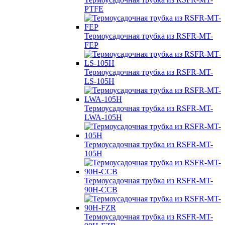
PTFE
Термоусадочная трубка из RSFR-MT-
FEP
Термоусадочная трубка из RSFR-MT-
LS-105H
Термоусадочная трубка из RSFR-MT-
LWA-105H
Термоусадочная трубка из RSFR-MT-
105H
Термоусадочная трубка из RSFR-MT-
90H-CCB
Термоусадочная трубка из RSFR-MT-