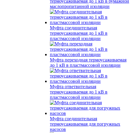
термоусаживаемая до 1 кВ в бумажной
маслопропитанной изоляции
Муфта соединительная
термоусаживаемая до 1 кВ в
пластмассовой изоляции
Муфта переходная термоусаживаемая
до 1 кВ в пластмассовой изоляции
Муфта ответвительная
термоусаживаемая до 1 кВ в
пластмассовой изоляции
Муфта соединительная
термоусаживаемая для погружных
насосов