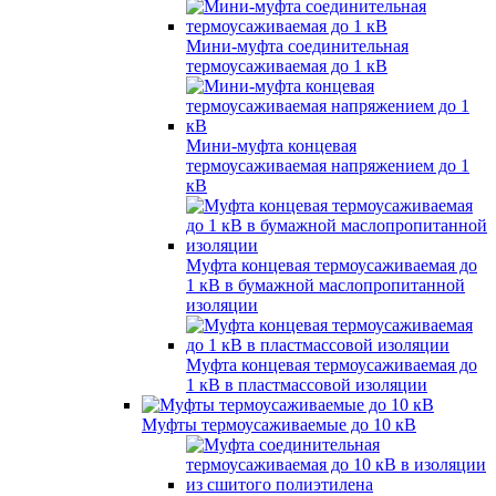
Мини-муфта соединительная
термоусаживаемая до 1 кВ
Мини-муфта концевая
термоусаживаемая напряжением до 1
кВ
Муфта концевая термоусаживаемая до
1 кВ в бумажной маслопропитанной
изоляции
Муфта концевая термоусаживаемая до
1 кВ в пластмассовой изоляции
Муфты термоусаживаемые до 10 кВ