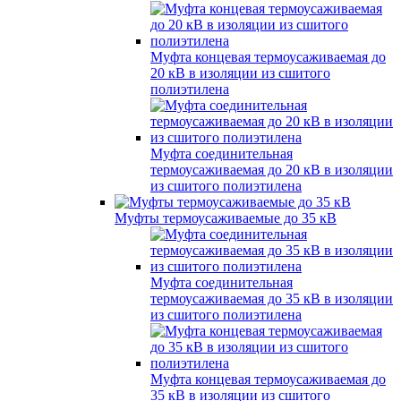
Муфта концевая термоусаживаемая до
20 кВ в изоляции из сшитого
полиэтилена
Муфта соединительная
термоусаживаемая до 20 кВ в изоляции
из сшитого полиэтилена
Муфты термоусаживаемые до 35 кВ
Муфта соединительная
термоусаживаемая до 35 кВ в изоляции
из сшитого полиэтилена
Муфта концевая термоусаживаемая до
35 кВ в изоляции из сшитого