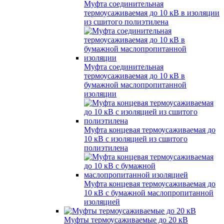
Муфта соединительная
термоусаживаемая до 10 кВ в изоляции
из сшитого полиэтилена
Муфта соединительная
термоусаживаемая до 10 кВ в
бумажной маслопропитанной
изоляции
Муфта концевая термоусаживаемая до
10 кВ с изоляцией из сшитого
полиэтилена
Муфта концевая термоусаживаемая до
10 кВ с бумажной маслопропитанной
изоляцией
Муфты термоусаживаемые до 20 кВ