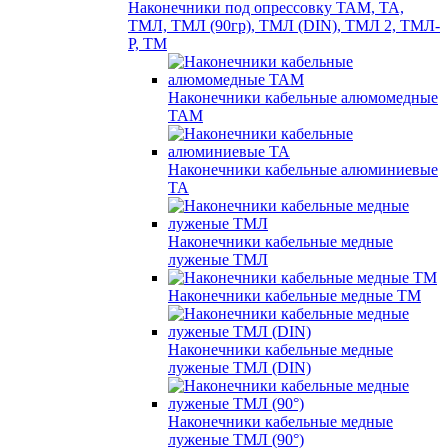
Наконечники под опрессовку ТАМ, ТА,
ТМЛ, ТМЛ (90гр), ТМЛ (DIN), ТМЛ 2, ТМЛ-
Р, ТМ
Наконечники кабельные алюмомедные
ТАМ
Наконечники кабельные алюминиевые
ТА
Наконечники кабельные медные
луженые ТМЛ
Наконечники кабельные медные ТМ
Наконечники кабельные медные
луженые ТМЛ (DIN)
Наконечники кабельные медные
луженые ТМЛ (90°)