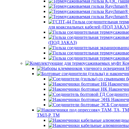
для коаксиальных кабелей (ПОД ЗАКАЗ
(ПОД ЗАКАЗ)
Ком
Н
Наконечни
Наконечн
Соединител
Наконеч
Соединит
ТМЛ-Р, ТМ