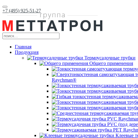
+7 (495) 925-51-27
Главная
Продукция
Термоусадочные трубки
Общего применения
Raychman®
Клеевые т