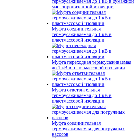
термоусаживаемая до 1 кВ в бумажной
маслопропитанной изоляции
Муфта соединительная
термоусаживаемая до 1 кВ в
пластмассовой изоляции
Муфта переходная термоусаживаемая
до 1 кВ в пластмассовой изоляции
Муфта ответвительная
термоусаживаемая до 1 кВ в
пластмассовой изоляции
Муфта соединительная
термоусаживаемая для погружных
насосов