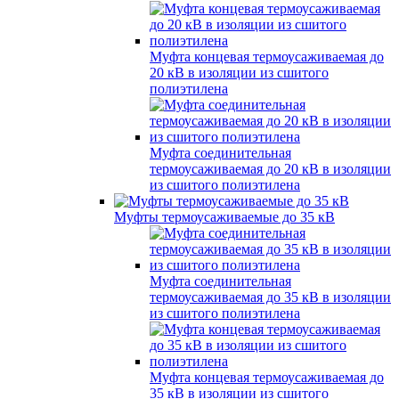
Муфта концевая термоусаживаемая до
20 кВ в изоляции из сшитого
полиэтилена
Муфта соединительная
термоусаживаемая до 20 кВ в изоляции
из сшитого полиэтилена
Муфты термоусаживаемые до 35 кВ
Муфта соединительная
термоусаживаемая до 35 кВ в изоляции
из сшитого полиэтилена
Муфта концевая термоусаживаемая до
35 кВ в изоляции из сшитого