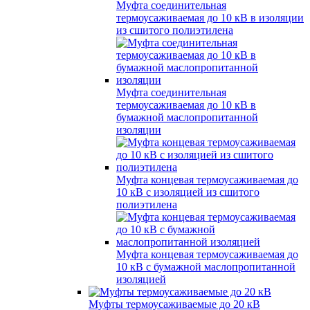
Муфта соединительная
термоусаживаемая до 10 кВ в изоляции
из сшитого полиэтилена
Муфта соединительная
термоусаживаемая до 10 кВ в
бумажной маслопропитанной
изоляции
Муфта концевая термоусаживаемая до
10 кВ с изоляцией из сшитого
полиэтилена
Муфта концевая термоусаживаемая до
10 кВ с бумажной маслопропитанной
изоляцией
Муфты термоусаживаемые до 20 кВ