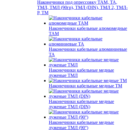
Наконечники под опрессовку ТАМ, ТА,
ТМЛ, ТМЛ (90гр), ТМЛ (DIN), ТМЛ 2, ТМЛ-
Р, ТМ
Наконечники кабельные алюмомедные
ТАМ
Наконечники кабельные алюминиевые
ТА
Наконечники кабельные медные
луженые ТМЛ
Наконечники кабельные медные ТМ
Наконечники кабельные медные
луженые ТМЛ (DIN)
Наконечники кабельные медные
луженые ТМЛ (90°)