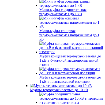
Мини-муфта соединительная
термоусаживаемая до 1 кВ
Мини-муфта концевая
термоусаживаемая напряжением до 1
кВ
Муфта концевая термоусаживаемая до
1 кВ в бумажной маслопропитанной
изоляции
Муфта концевая термоусаживаемая до
1 кВ в пластмассовой изоляции
Муфты термоусаживаемые до 10 кВ