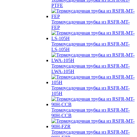
PTFE
Термоусадочная трубка из RSFR-MT-
FEP
Термоусадочная трубка из RSFR-MT-
LS-105H
Термоусадочная трубка из RSFR-MT-
LWA-105H
Термоусадочная трубка из RSFR-MT-
105H
Термоусадочная трубка из RSFR-MT-
90H-CCB
Термоусадочная трубка из RSFR-MT-