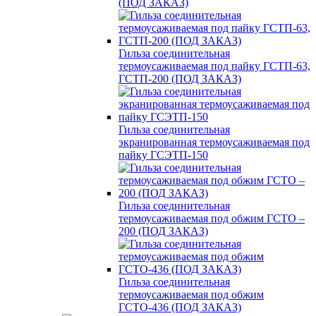
(ПОД ЗАКАЗ)
Гильза соединительная
термоусаживаемая под пайку ГСТП-63,
ГСТП-200 (ПОД ЗАКАЗ)
Гильза соединительная
экранированная термоусаживаемая под
пайку ГСЭТП-150
Гильза соединительная
термоусаживаемая под обжим ГСТО –
200 (ПОД ЗАКАЗ)
Гильза соединительная
термоусаживаемая под обжим
ГСТО-436 (ПОД ЗАКАЗ)