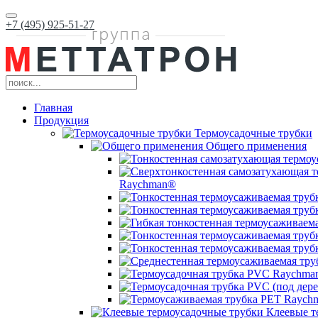
+7 (495) 925-51-27
Главная
Продукция
Термоусадочные трубки
Общего применения
Raychman®
Клеевые т