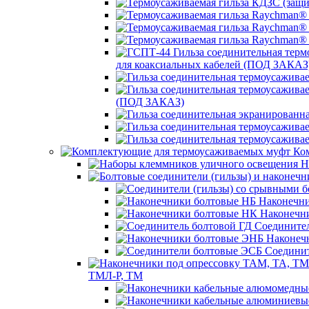
для коаксиальных кабелей (ПОД ЗАКАЗ
(ПОД ЗАКАЗ)
Ком
Н
Наконечни
Наконечн
Соединител
Наконеч
Соединит
ТМЛ-Р, ТМ