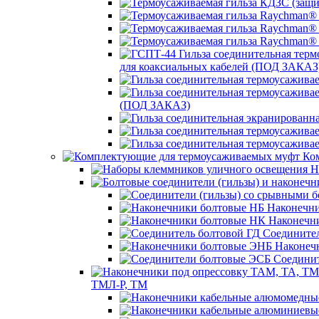
для коаксиальных кабелей (ПОД ЗАКАЗ
(ПОД ЗАКАЗ)
Ком
Н
Наконечни
Наконечн
Соединител
Наконеч
Соединит
ТМЛ-Р, ТМ