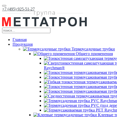
+7 (495) 925-51-27
Главная
Продукция
Термоусадочные трубки
Общего применения
Raychman®
Клеевые т