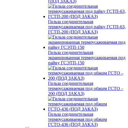
(ПОД ЗАКАЗ)
Гильза соединительная
термоусаживаемая под пайку ГСТП-63,
ГСТП-200 (ПОД ЗАКАЗ)
Гильза соединительная
экранированная термоусаживаемая под
пайку ГСЭТП-150
Гильза соединительная
термоусаживаемая под обжим ГСТО –
200 (ПОД ЗАКАЗ)
Гильза соединительная
термоусаживаемая под обжим
ГСТО-436 (ПОД ЗАКАЗ)