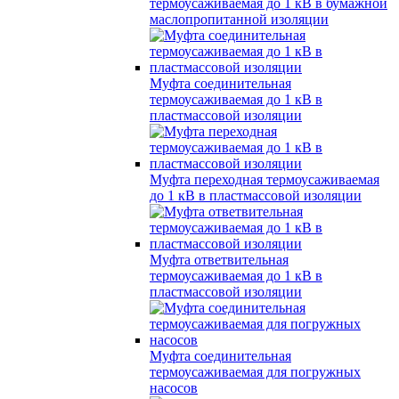
термоусаживаемая до 1 кВ в бумажной
маслопропитанной изоляции
Муфта соединительная
термоусаживаемая до 1 кВ в
пластмассовой изоляции
Муфта переходная термоусаживаемая
до 1 кВ в пластмассовой изоляции
Муфта ответвительная
термоусаживаемая до 1 кВ в
пластмассовой изоляции
Муфта соединительная
термоусаживаемая для погружных
насосов