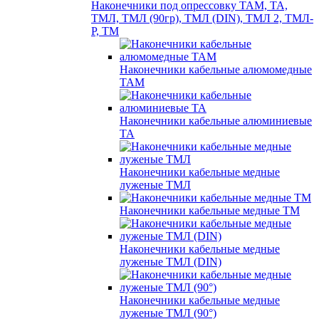
Наконечники под опрессовку ТАМ, ТА,
ТМЛ, ТМЛ (90гр), ТМЛ (DIN), ТМЛ 2, ТМЛ-
Р, ТМ
Наконечники кабельные алюмомедные
ТАМ
Наконечники кабельные алюминиевые
ТА
Наконечники кабельные медные
луженые ТМЛ
Наконечники кабельные медные ТМ
Наконечники кабельные медные
луженые ТМЛ (DIN)
Наконечники кабельные медные
луженые ТМЛ (90°)