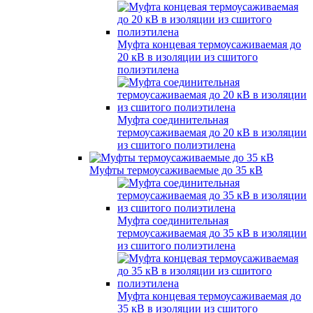
Муфта концевая термоусаживаемая до
20 кВ в изоляции из сшитого
полиэтилена
Муфта соединительная
термоусаживаемая до 20 кВ в изоляции
из сшитого полиэтилена
Муфты термоусаживаемые до 35 кВ
Муфта соединительная
термоусаживаемая до 35 кВ в изоляции
из сшитого полиэтилена
Муфта концевая термоусаживаемая до
35 кВ в изоляции из сшитого