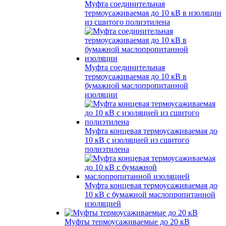
Муфта соединительная
термоусаживаемая до 10 кВ в изоляции
из сшитого полиэтилена
Муфта соединительная
термоусаживаемая до 10 кВ в
бумажной маслопропитанной
изоляции
Муфта концевая термоусаживаемая до
10 кВ с изоляцией из сшитого
полиэтилена
Муфта концевая термоусаживаемая до
10 кВ с бумажной маслопропитанной
изоляцией
Муфты термоусаживаемые до 20 кВ