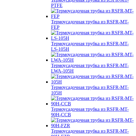
PTFE
Термоусадочная трубка из RSFR-MT-
FEP
Термоусадочная трубка из RSFR-MT-
LS-105H
Термоусадочная трубка из RSFR-MT-
LWA-105H
Термоусадочная трубка из RSFR-MT-
105H
Термоусадочная трубка из RSFR-MT-
90H-CCB
Термоусадочная трубка из RSFR-MT-