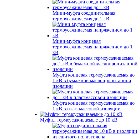
Мини-муфта соединительная
термоусаживаемая до 1 кВ
Мини-муфта концевая
термоусаживаемая напряжением до 1
кВ
Муфта концевая термоусаживаемая до
1 кВ в бумажной маслопропитанной
изоляции
Муфта концевая термоусаживаемая до
1 кВ в пластмассовой изоляции
Муфты термоусаживаемые до 10 кВ