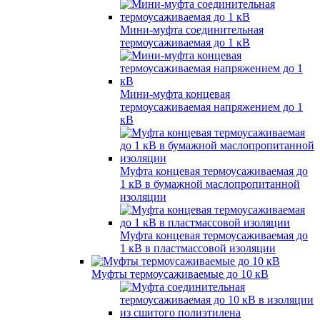
Мини-муфта соединительная
термоусаживаемая до 1 кВ
Мини-муфта концевая
термоусаживаемая напряжением до 1
кВ
Муфта концевая термоусаживаемая до
1 кВ в бумажной маслопропитанной
изоляции
Муфта концевая термоусаживаемая до
1 кВ в пластмассовой изоляции
Муфты термоусаживаемые до 10 кВ