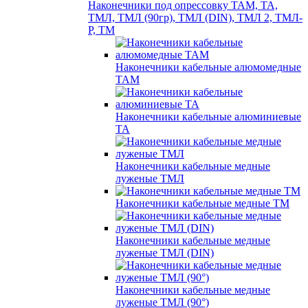
Наконечники под опрессовку ТАМ, ТА,
ТМЛ, ТМЛ (90гр), ТМЛ (DIN), ТМЛ 2, ТМЛ-
Р, ТМ
Наконечники кабельные алюмомедные
ТАМ
Наконечники кабельные алюминиевые
ТА
Наконечники кабельные медные
луженые ТМЛ
Наконечники кабельные медные ТМ
Наконечники кабельные медные
луженые ТМЛ (DIN)
Наконечники кабельные медные
луженые ТМЛ (90°)