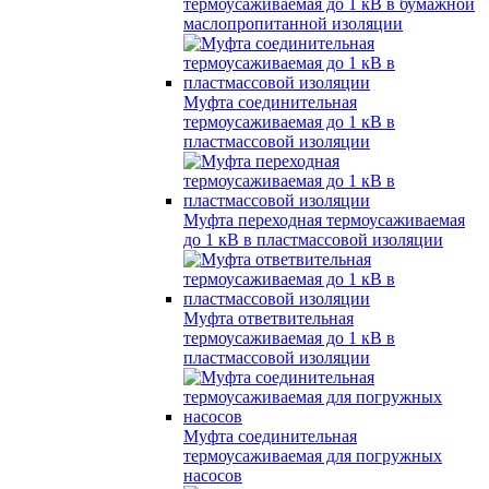
термоусаживаемая до 1 кВ в бумажной
маслопропитанной изоляции
Муфта соединительная
термоусаживаемая до 1 кВ в
пластмассовой изоляции
Муфта переходная термоусаживаемая
до 1 кВ в пластмассовой изоляции
Муфта ответвительная
термоусаживаемая до 1 кВ в
пластмассовой изоляции
Муфта соединительная
термоусаживаемая для погружных
насосов