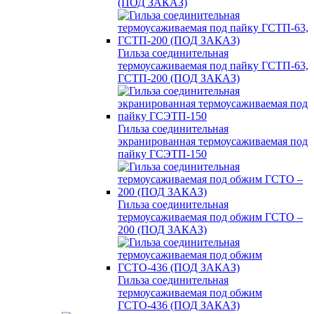
(ПОД ЗАКАЗ)
Гильза соединительная
термоусаживаемая под пайку ГСТП-63,
ГСТП-200 (ПОД ЗАКАЗ)
Гильза соединительная
экранированная термоусаживаемая под
пайку ГСЭТП-150
Гильза соединительная
термоусаживаемая под обжим ГСТО –
200 (ПОД ЗАКАЗ)
Гильза соединительная
термоусаживаемая под обжим
ГСТО-436 (ПОД ЗАКАЗ)