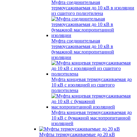
Муфта соединительная
термоусаживаемая до 10 кВ в изоляции
из сшитого полиэтилена
Муфта соединительная
термоусаживаемая до 10 кВ в
бумажной маслопропитанной
изоляции
Муфта концевая термоусаживаемая до
10 кВ с изоляцией из сшитого
полиэтилена
Муфта концевая термоусаживаемая до
10 кВ с бумажной маслопропитанной
изоляцией
Муфты термоусаживаемые до 20 кВ