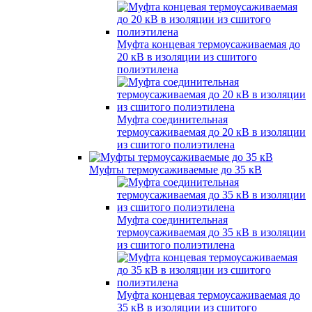
Муфта концевая термоусаживаемая до
20 кВ в изоляции из сшитого
полиэтилена
Муфта соединительная
термоусаживаемая до 20 кВ в изоляции
из сшитого полиэтилена
Муфты термоусаживаемые до 35 кВ
Муфта соединительная
термоусаживаемая до 35 кВ в изоляции
из сшитого полиэтилена
Муфта концевая термоусаживаемая до
35 кВ в изоляции из сшитого