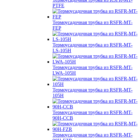
PTFE
Термоусадочная трубка из RSFR-MT-
FEP
Термоусадочная трубка из RSFR-MT-
LS-105H
Термоусадочная трубка из RSFR-MT-
LWA-105H
Термоусадочная трубка из RSFR-MT-
105H
Термоусадочная трубка из RSFR-MT-
90H-CCB
Термоусадочная трубка из RSFR-MT-