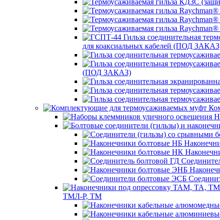
для коаксиальных кабелей (ПОД ЗАКАЗ
(ПОД ЗАКАЗ)
Ком
Н
Наконечни
Наконечн
Соединител
Наконеч
Соединит
ТМЛ-Р, ТМ