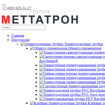
+7 (495) 925-51-27
Главная
Продукция
Термоусадочные трубки
Общего применения
Raychman®
Клеевые т