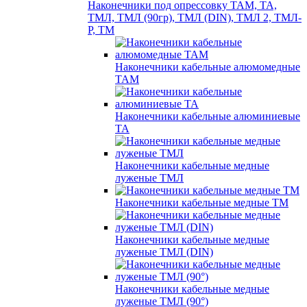
Наконечники под опрессовку ТАМ, ТА,
ТМЛ, ТМЛ (90гр), ТМЛ (DIN), ТМЛ 2, ТМЛ-
Р, ТМ
Наконечники кабельные алюмомедные
ТАМ
Наконечники кабельные алюминиевые
ТА
Наконечники кабельные медные
луженые ТМЛ
Наконечники кабельные медные ТМ
Наконечники кабельные медные
луженые ТМЛ (DIN)
Наконечники кабельные медные
луженые ТМЛ (90°)