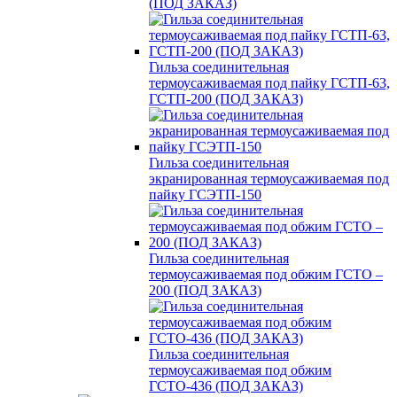
(ПОД ЗАКАЗ)
Гильза соединительная
термоусаживаемая под пайку ГСТП-63,
ГСТП-200 (ПОД ЗАКАЗ)
Гильза соединительная
экранированная термоусаживаемая под
пайку ГСЭТП-150
Гильза соединительная
термоусаживаемая под обжим ГСТО –
200 (ПОД ЗАКАЗ)
Гильза соединительная
термоусаживаемая под обжим
ГСТО-436 (ПОД ЗАКАЗ)