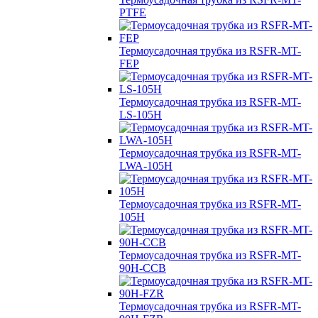
PTFE
Термоусадочная трубка из RSFR-MT-
FEP
Термоусадочная трубка из RSFR-MT-
LS-105H
Термоусадочная трубка из RSFR-MT-
LWA-105H
Термоусадочная трубка из RSFR-MT-
105H
Термоусадочная трубка из RSFR-MT-
90H-CCB
Термоусадочная трубка из RSFR-MT-