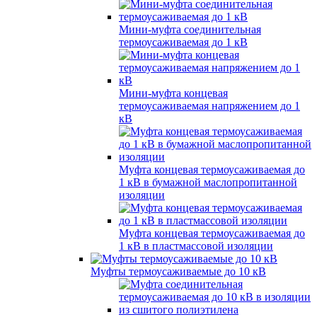
Мини-муфта соединительная
термоусаживаемая до 1 кВ
Мини-муфта концевая
термоусаживаемая напряжением до 1
кВ
Муфта концевая термоусаживаемая до
1 кВ в бумажной маслопропитанной
изоляции
Муфта концевая термоусаживаемая до
1 кВ в пластмассовой изоляции
Муфты термоусаживаемые до 10 кВ