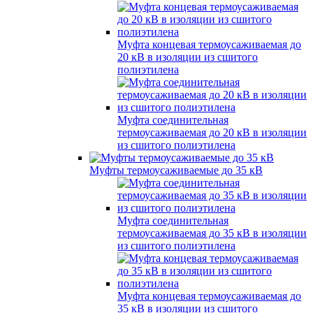
Муфта концевая термоусаживаемая до
20 кВ в изоляции из сшитого
полиэтилена
Муфта соединительная
термоусаживаемая до 20 кВ в изоляции
из сшитого полиэтилена
Муфты термоусаживаемые до 35 кВ
Муфта соединительная
термоусаживаемая до 35 кВ в изоляции
из сшитого полиэтилена
Муфта концевая термоусаживаемая до
35 кВ в изоляции из сшитого