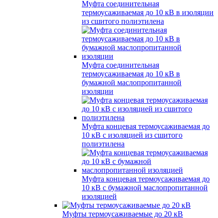
Муфта соединительная
термоусаживаемая до 10 кВ в изоляции
из сшитого полиэтилена
Муфта соединительная
термоусаживаемая до 10 кВ в
бумажной маслопропитанной
изоляции
Муфта концевая термоусаживаемая до
10 кВ с изоляцией из сшитого
полиэтилена
Муфта концевая термоусаживаемая до
10 кВ с бумажной маслопропитанной
изоляцией
Муфты термоусаживаемые до 20 кВ