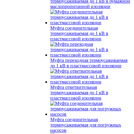
термоусаживаемая до 1 кВ в бумажной
маслопропитанной изоляции
Муфта соединительная
термоусаживаемая до 1 кВ в
пластмассовой изоляции
Муфта переходная термоусаживаемая
до 1 кВ в пластмассовой изоляции
Муфта ответвительная
термоусаживаемая до 1 кВ в
пластмассовой изоляции
Муфта соединительная
термоусаживаемая для погружных
насосов