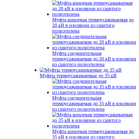
Муфта концевая термоусаживаемая до
20 кВ в изоляции из сшитого
полиэтилена
Муфта соединительная
термоусаживаемая до 20 кВ в изоляции
из сшитого полиэтилена
Муфты термоусаживаемые до 35 кВ
Муфта соединительная
термоусаживаемая до 35 кВ в изоляции
из сшитого полиэтилена
Муфта концевая термоусаживаемая до
35 кВ в изоляции из сшитого