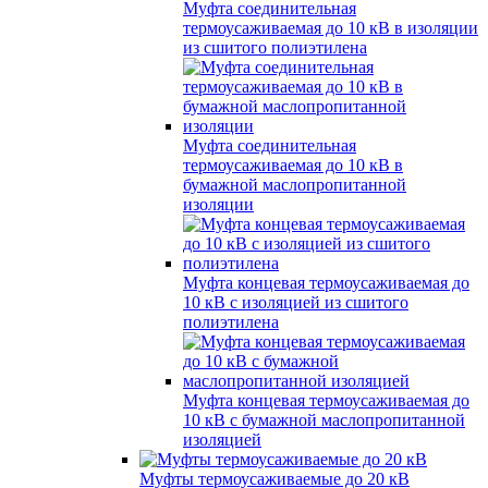
Муфта соединительная
термоусаживаемая до 10 кВ в изоляции
из сшитого полиэтилена
Муфта соединительная
термоусаживаемая до 10 кВ в
бумажной маслопропитанной
изоляции
Муфта концевая термоусаживаемая до
10 кВ с изоляцией из сшитого
полиэтилена
Муфта концевая термоусаживаемая до
10 кВ с бумажной маслопропитанной
изоляцией
Муфты термоусаживаемые до 20 кВ