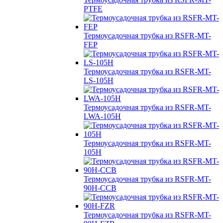
PTFE
Термоусадочная трубка из RSFR-MT-
FEP
Термоусадочная трубка из RSFR-MT-
LS-105H
Термоусадочная трубка из RSFR-MT-
LWA-105H
Термоусадочная трубка из RSFR-MT-
105H
Термоусадочная трубка из RSFR-MT-
90H-CCB
Термоусадочная трубка из RSFR-MT-