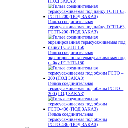
(ПОД ЗАКАЗ)
Гильза соединительная
термоусаживаемая под пайку ГСТП-63,
ГСТП-200 (ПОД ЗАКАЗ)
Гильза соединительная
экранированная термоусаживаемая под
пайку ГСЭТП-150
Гильза соединительная
термоусаживаемая под обжим ГСТО –
200 (ПОД ЗАКАЗ)
Гильза соединительная
термоусаживаемая под обжим
ГСТО-436 (ПОД ЗАКАЗ)