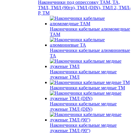
Наконечники под опрессовку ТАМ, ТА,
ТМЛ, ТМЛ (90гр), ТМЛ (DIN), ТМЛ 2, ТМЛ-
Р, ТМ
Наконечники кабельные алюмомедные
ТАМ
Наконечники кабельные алюминиевые
ТА
Наконечники кабельные медные
луженые ТМЛ
Наконечники кабельные медные ТМ
Наконечники кабельные медные
луженые ТМЛ (DIN)
Наконечники кабельные медные
луженые ТМЛ (90°)